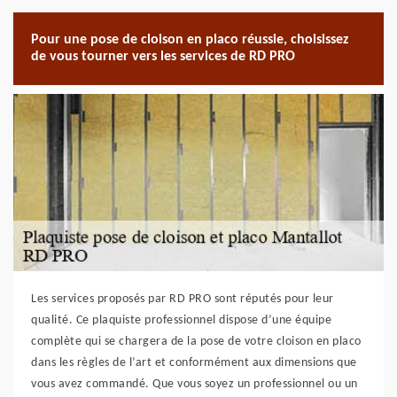
Pour une pose de cloison en placo réussie, choisissez
de vous tourner vers les services de RD PRO
Les services proposés par RD PRO sont réputés pour leur
qualité. Ce plaquiste professionnel dispose d’une équipe
complète qui se chargera de la pose de votre cloison en placo
dans les règles de l’art et conformément aux dimensions que
vous avez commandé. Que vous soyez un professionnel ou un