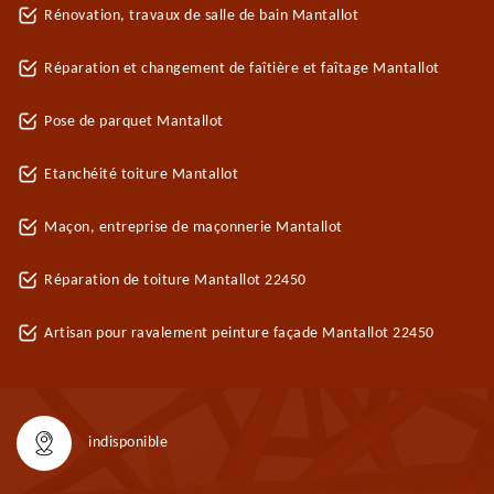
Rénovation, travaux de salle de bain Mantallot
Réparation et changement de faîtière et faîtage Mantallot
Pose de parquet Mantallot
Etanchéité toiture Mantallot
Maçon, entreprise de maçonnerie Mantallot
Réparation de toiture Mantallot 22450
Artisan pour ravalement peinture façade Mantallot 22450
indisponible