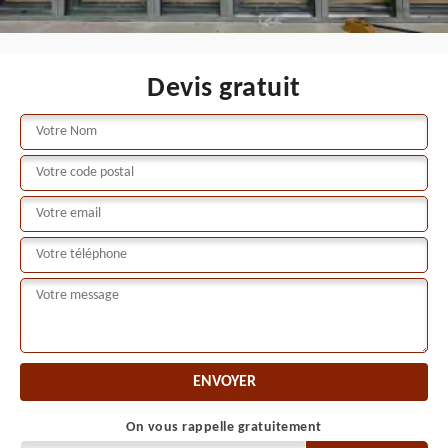
Devis gratuit
On vous rappelle gratuitement