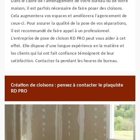
Dans le cadre de l’aménagement de votre bureau ou de votre
maison, il est parfois nécessaire de faire poser des cloisons.
Cela augmentera vos espaces et améliorera l’agencement de
ceux-ci. Pour assurer la qualité de la pose de vos séparations,
il est recommandé de faire appel à un professionnel.
L’entreprise de pose de cloison RD PRO peut vous aider à cet
effet. Elle dispose d’une longue expérience en la matière et
les clients qui lui ont fait confiance témoignent de leur
satisfaction. Contactez-la pendant les heures de bureau.
Création de cloisons : pensez à contacter le plaquiste
RD PRO