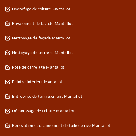
Hydrofuge de toiture Mantallot
Ravalement de façade Mantallot
Nettoyage de façade Mantallot
Nettoyage de terrasse Mantallot
Pose de carrelage Mantallot
Peintre intérieur Mantallot
Entreprise de terrassement Mantallot
Démoussage de toiture Mantallot
Rénovation et changement de tuile de rive Mantallot