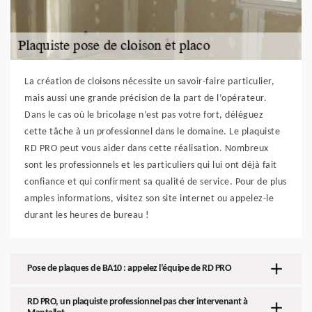
La création de cloisons nécessite un savoir-faire particulier,
mais aussi une grande précision de la part de l’opérateur.
Dans le cas où le bricolage n’est pas votre fort, déléguez
cette tâche à un professionnel dans le domaine. Le plaquiste
RD PRO peut vous aider dans cette réalisation. Nombreux
sont les professionnels et les particuliers qui lui ont déjà fait
confiance et qui confirment sa qualité de service. Pour de plus
amples informations, visitez son site internet ou appelez-le
durant les heures de bureau !
Pose de plaques de BA10 : appelez l’équipe de RD PRO
RD PRO, un plaquiste professionnel pas cher intervenant à