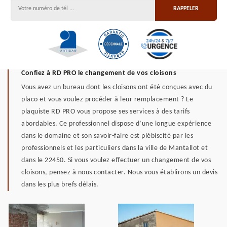
Confiez à RD PRO le changement de vos cloisons
Vous avez un bureau dont les cloisons ont été conçues avec du
placo et vous voulez procéder à leur remplacement ? Le
plaquiste RD PRO vous propose ses services à des tarifs
abordables. Ce professionnel dispose d’une longue expérience
dans le domaine et son savoir-faire est plébiscité par les
professionnels et les particuliers dans la ville de Mantallot et
dans le 22450. Si vous voulez effectuer un changement de vos
cloisons, pensez à nous contacter. Nous vous établirons un devis
dans les plus brefs délais.