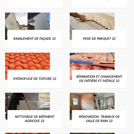
RAVALEMENT DE FAÇADE 22
POSE DE PARQUET 22
RÉPARATION ET CHANGEMENT
HYDROFUGE DE TOITURE 22
DE FAÎTIÈRE ET FAÎTAGE 22
NETTOYAGE DE BÂTIMENT
RÉNOVATION, TRAVAUX DE
AGRICOLE 22
SALLE DE BAIN 22