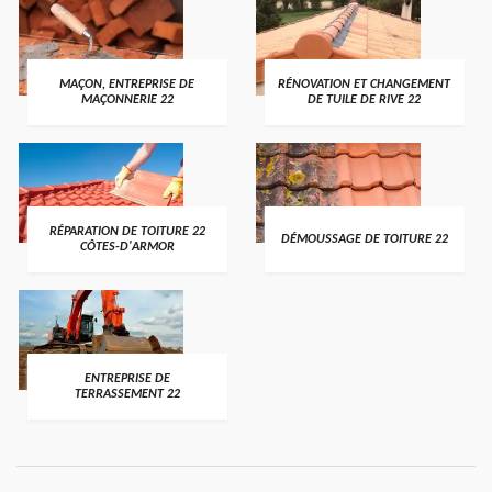
MAÇON, ENTREPRISE DE
RÉNOVATION ET CHANGEMENT
MAÇONNERIE 22
DE TUILE DE RIVE 22
RÉPARATION DE TOITURE 22
DÉMOUSSAGE DE TOITURE 22
CÔTES-D'ARMOR
ENTREPRISE DE
TERRASSEMENT 22