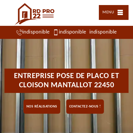
MENU
indisponible
indisponible
indisponible
ENTREPRISE POSE DE PLACO ET
CLOISON MANTALLOT 22450
NOS RÉALISATIONS
CONTACTEZ-NOUS !