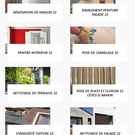
RAVALEMENT PEINTURE
RÉNOVATION DE MAISON 22
FAÇADE 22
PEINTRE INTÉRIEUR 22
POSE DE CARRELAGE 22
POSE DE PLACO ET CLOISON 22
NETTOYAGE DE TERRASSE 22
CÔTES-D'ARMOR
ETANCHÉITÉ TOITURE 22
NETTOYAGE DE FAÇADE 22