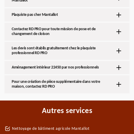
Mantallot
Plaquiste pas cher Mantallot
Contactez RD PRO pour toute mission de pose et de
changement de cloison
Les devis sont établis gratuitement chez le plaquiste
professionnel RD PRO
Aménagement intérieur 22450 par nos professionnels
Pour une création de pièce supplémentaire dans votre
maison, contactez RD PRO
Autres services
Nettoyage de bâtiment agricole Mantallot