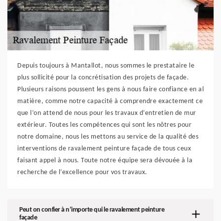
Depuis toujours à Mantallot, nous sommes le prestataire le
plus sollicité pour la concrétisation des projets de façade.
Plusieurs raisons poussent les gens à nous faire confiance en al
matière, comme notre capacité à comprendre exactement ce
que l’on attend de nous pour les travaux d’entretien de mur
extérieur. Toutes les compétences qui sont les nôtres pour
notre domaine, nous les mettons au service de la qualité des
interventions de ravalement peinture façade de tous ceux
faisant appel à nous. Toute notre équipe sera dévouée à la
recherche de l’excellence pour vos travaux.
Peut on confier à n’importe qui le ravalement peinture
façade