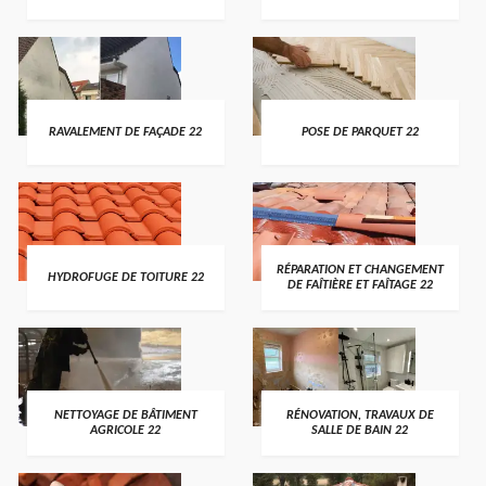
RAVALEMENT DE FAÇADE 22
POSE DE PARQUET 22
RÉPARATION ET CHANGEMENT
HYDROFUGE DE TOITURE 22
DE FAÎTIÈRE ET FAÎTAGE 22
NETTOYAGE DE BÂTIMENT
RÉNOVATION, TRAVAUX DE
AGRICOLE 22
SALLE DE BAIN 22