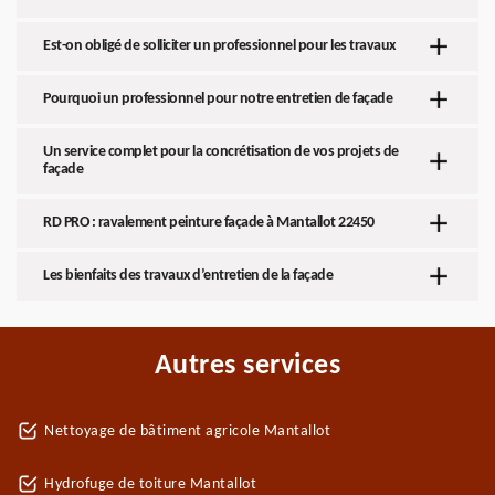
Est-on obligé de solliciter un professionnel pour les travaux
Pourquoi un professionnel pour notre entretien de façade
Un service complet pour la concrétisation de vos projets de
façade
RD PRO : ravalement peinture façade à Mantallot 22450
Les bienfaits des travaux d’entretien de la façade
Autres services
Nettoyage de bâtiment agricole Mantallot
Hydrofuge de toiture Mantallot