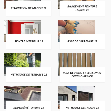
RAVALEMENT PEINTURE
RÉNOVATION DE MAISON 22
FAÇADE 22
PEINTRE INTÉRIEUR 22
POSE DE CARRELAGE 22
POSE DE PLACO ET CLOISON 22
NETTOYAGE DE TERRASSE 22
CÔTES-D'ARMOR
ETANCHÉITÉ TOITURE 22
NETTOYAGE DE FAÇADE 22