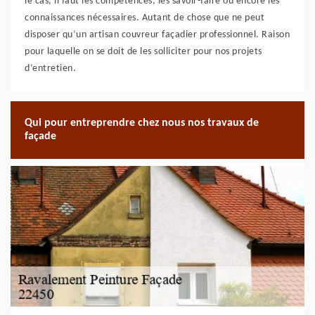
le cas, il faut les compétences, les savoir-faire ou encore les
connaissances nécessaires. Autant de chose que ne peut
disposer qu’un artisan couvreur façadier professionnel. Raison
pour laquelle on se doit de les solliciter pour nos projets
d’entretien.
Qui pour entreprendre chez nous nos travaux de
façade