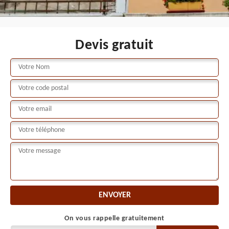
Devis gratuit
On vous rappelle gratuitement