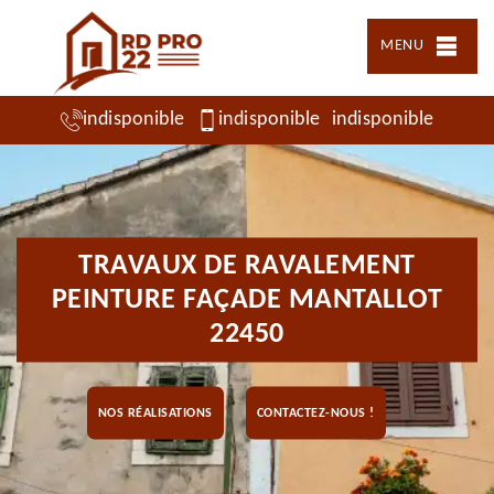
MENU
indisponible
indisponible
indisponible
TRAVAUX DE RAVALEMENT
PEINTURE FAÇADE MANTALLOT
22450
NOS RÉALISATIONS
CONTACTEZ-NOUS !