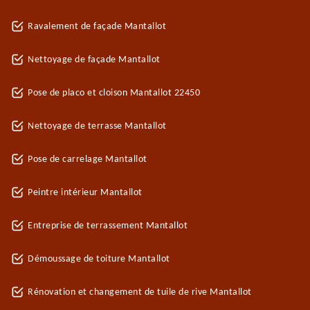
Ravalement de façade Mantallot
Nettoyage de façade Mantallot
Pose de placo et cloison Mantallot 22450
Nettoyage de terrasse Mantallot
Pose de carrelage Mantallot
Peintre intérieur Mantallot
Entreprise de terrassement Mantallot
Démoussage de toiture Mantallot
Rénovation et changement de tuile de rive Mantallot