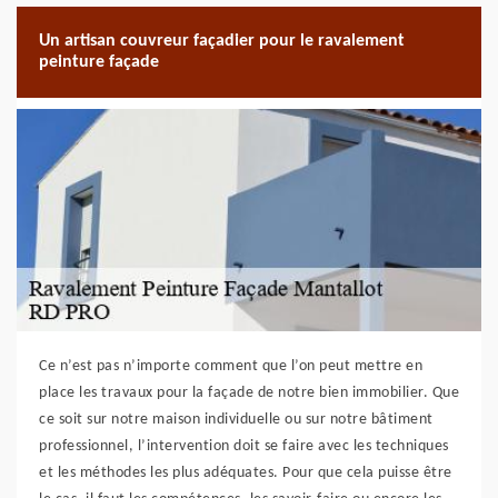
Un artisan couvreur façadier pour le ravalement
peinture façade
Ce n’est pas n’importe comment que l’on peut mettre en
place les travaux pour la façade de notre bien immobilier. Que
ce soit sur notre maison individuelle ou sur notre bâtiment
professionnel, l’intervention doit se faire avec les techniques
et les méthodes les plus adéquates. Pour que cela puisse être