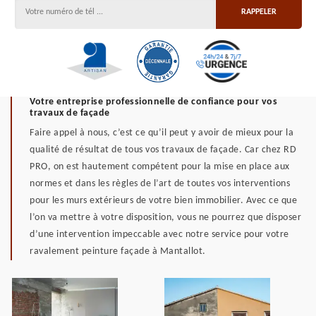
Votre entreprise professionnelle de confiance pour vos
travaux de façade
Faire appel à nous, c’est ce qu’il peut y avoir de mieux pour la
qualité de résultat de tous vos travaux de façade. Car chez RD
PRO, on est hautement compétent pour la mise en place aux
normes et dans les règles de l’art de toutes vos interventions
pour les murs extérieurs de votre bien immobilier. Avec ce que
l’on va mettre à votre disposition, vous ne pourrez que disposer
d’une intervention impeccable avec notre service pour votre
ravalement peinture façade à Mantallot.