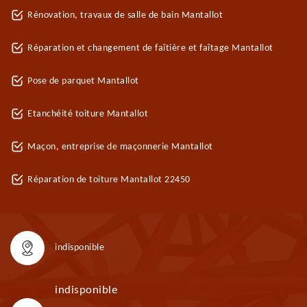
Rénovation, travaux de salle de bain Mantallot
Réparation et changement de faîtière et faîtage Mantallot
Pose de parquet Mantallot
Etanchéité toiture Mantallot
Maçon, entreprise de maçonnerie Mantallot
Réparation de toiture Mantallot 22450
indisponible
indisponible