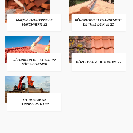
MAÇON, ENTREPRISE DE
RÉNOVATION ET CHANGEMENT
MAÇONNERIE 22
DE TUILE DE RIVE 22
RÉPARATION DE TOITURE 22
DÉMOUSSAGE DE TOITURE 22
CÔTES-D'ARMOR
ENTREPRISE DE
TERRASSEMENT 22