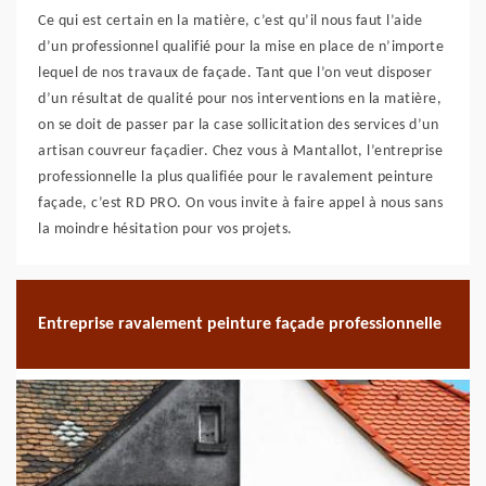
Ce qui est certain en la matière, c’est qu’il nous faut l’aide
d’un professionnel qualifié pour la mise en place de n’importe
lequel de nos travaux de façade. Tant que l’on veut disposer
d’un résultat de qualité pour nos interventions en la matière,
on se doit de passer par la case sollicitation des services d’un
artisan couvreur façadier. Chez vous à Mantallot, l’entreprise
professionnelle la plus qualifiée pour le ravalement peinture
façade, c’est RD PRO. On vous invite à faire appel à nous sans
la moindre hésitation pour vos projets.
Entreprise ravalement peinture façade professionnelle