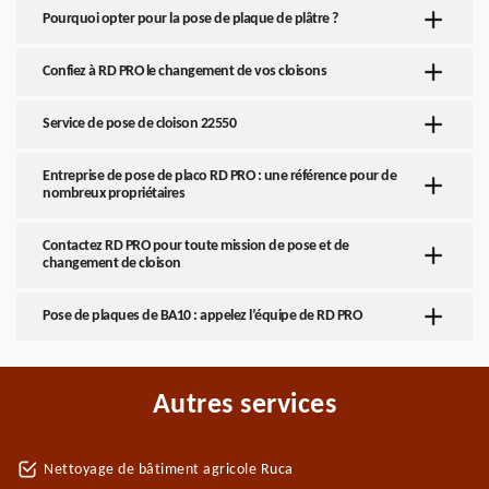
Pourquoi opter pour la pose de plaque de plâtre ?
Confiez à RD PRO le changement de vos cloisons
Service de pose de cloison 22550
Entreprise de pose de placo RD PRO : une référence pour de
nombreux propriétaires
Contactez RD PRO pour toute mission de pose et de
changement de cloison
Pose de plaques de BA10 : appelez l’équipe de RD PRO
Autres services
Nettoyage de bâtiment agricole Ruca