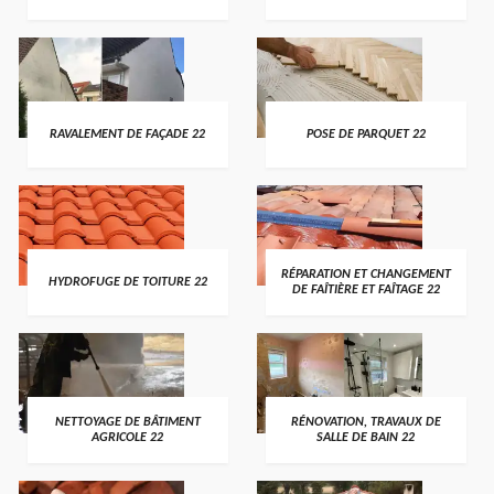
RAVALEMENT DE FAÇADE 22
POSE DE PARQUET 22
RÉPARATION ET CHANGEMENT
HYDROFUGE DE TOITURE 22
DE FAÎTIÈRE ET FAÎTAGE 22
NETTOYAGE DE BÂTIMENT
RÉNOVATION, TRAVAUX DE
AGRICOLE 22
SALLE DE BAIN 22