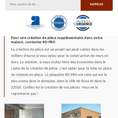
Pour une création de pièce supplémentaire dans votre
maison, contactez RD PRO
La création de pièce est un projet qui peut coûter dans les
milliers d’euros si vous optez pour la construction de murs en
durs. La solution, si vous voulez faire des économies dans le
cadre de la création de pièce, c’est opter pour la mise en place
de cloisons en placo. Le plaquiste RD PRO est celui qui est le
plus connu dans le domaine, dans la ville de Ruca et dans le
22550. Confiez-lui la création de vos pièces. Vous ne le
regretterez pas !