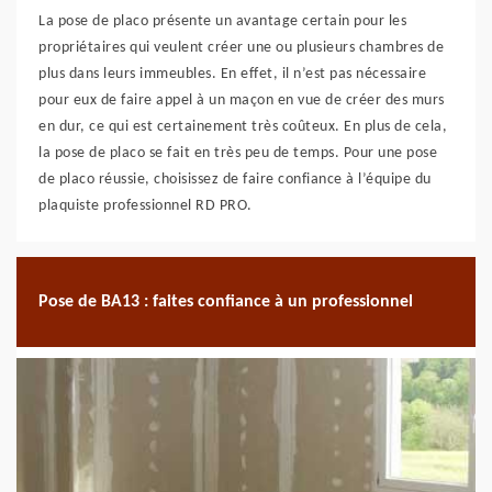
La pose de placo présente un avantage certain pour les
propriétaires qui veulent créer une ou plusieurs chambres de
plus dans leurs immeubles. En effet, il n’est pas nécessaire
pour eux de faire appel à un maçon en vue de créer des murs
en dur, ce qui est certainement très coûteux. En plus de cela,
la pose de placo se fait en très peu de temps. Pour une pose
de placo réussie, choisissez de faire confiance à l’équipe du
plaquiste professionnel RD PRO.
Pose de BA13 : faites confiance à un professionnel