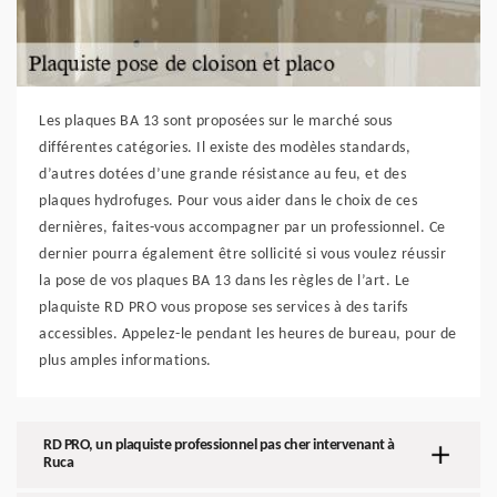
Les plaques BA 13 sont proposées sur le marché sous
différentes catégories. Il existe des modèles standards,
d’autres dotées d’une grande résistance au feu, et des
plaques hydrofuges. Pour vous aider dans le choix de ces
dernières, faites-vous accompagner par un professionnel. Ce
dernier pourra également être sollicité si vous voulez réussir
la pose de vos plaques BA 13 dans les règles de l’art. Le
plaquiste RD PRO vous propose ses services à des tarifs
accessibles. Appelez-le pendant les heures de bureau, pour de
plus amples informations.
RD PRO, un plaquiste professionnel pas cher intervenant à
Ruca