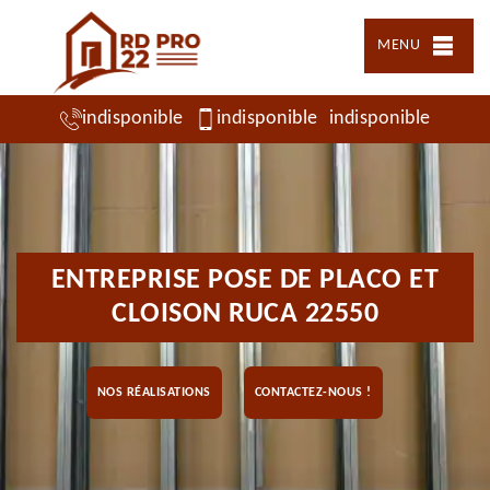
MENU
indisponible
indisponible
indisponible
ENTREPRISE POSE DE PLACO ET
CLOISON RUCA 22550
NOS RÉALISATIONS
CONTACTEZ-NOUS !