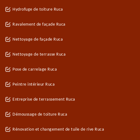
Hydrofuge de toiture Ruca
Ravalement de façade Ruca
Nettoyage de façade Ruca
Nettoyage de terrasse Ruca
Pose de carrelage Ruca
Peintre intérieur Ruca
Entreprise de terrassement Ruca
Démoussage de toiture Ruca
Rénovation et changement de tuile de rive Ruca