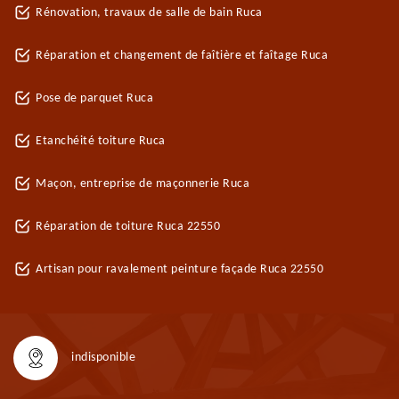
Rénovation, travaux de salle de bain Ruca
Réparation et changement de faîtière et faîtage Ruca
Pose de parquet Ruca
Etanchéité toiture Ruca
Maçon, entreprise de maçonnerie Ruca
Réparation de toiture Ruca 22550
Artisan pour ravalement peinture façade Ruca 22550
indisponible