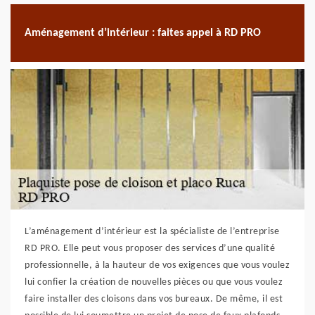
Aménagement d’intérieur : faites appel à RD PRO
L’aménagement d’intérieur est la spécialiste de l’entreprise
RD PRO. Elle peut vous proposer des services d’une qualité
professionnelle, à la hauteur de vos exigences que vous voulez
lui confier la création de nouvelles pièces ou que vous voulez
faire installer des cloisons dans vos bureaux. De même, il est