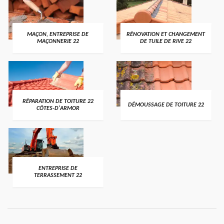
MAÇON, ENTREPRISE DE
RÉNOVATION ET CHANGEMENT
MAÇONNERIE 22
DE TUILE DE RIVE 22
RÉPARATION DE TOITURE 22
DÉMOUSSAGE DE TOITURE 22
CÔTES-D'ARMOR
ENTREPRISE DE
TERRASSEMENT 22