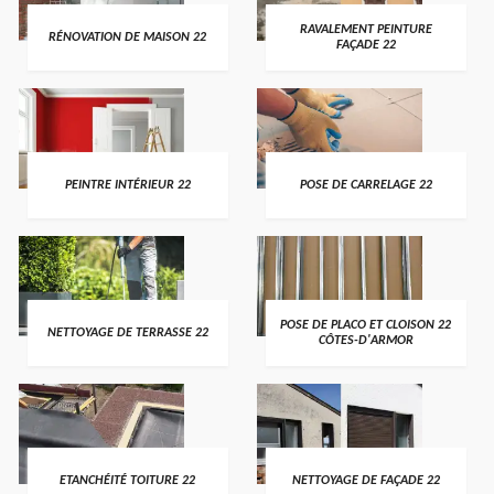
RAVALEMENT PEINTURE
RÉNOVATION DE MAISON 22
FAÇADE 22
PEINTRE INTÉRIEUR 22
POSE DE CARRELAGE 22
POSE DE PLACO ET CLOISON 22
NETTOYAGE DE TERRASSE 22
CÔTES-D'ARMOR
ETANCHÉITÉ TOITURE 22
NETTOYAGE DE FAÇADE 22