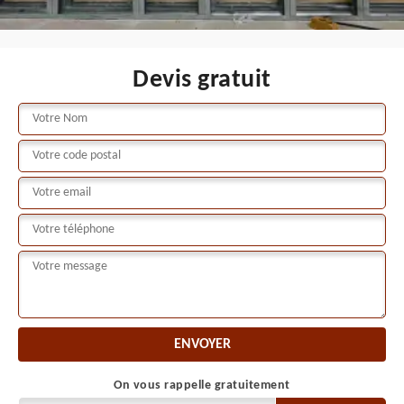
Devis gratuit
On vous rappelle gratuitement