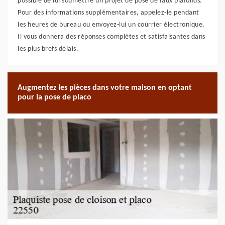
possible de lui soumettre un projet de pose de faux plafonds.
Pour des informations supplémentaires, appelez-le pendant
les heures de bureau ou envoyez-lui un courrier électronique.
Il vous donnera des réponses complètes et satisfaisantes dans
les plus brefs délais.
Augmentez les pièces dans votre maison en optant
pour la pose de placo