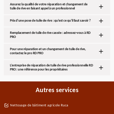
Assurez la qualité de votre réparation et changement de
tuile de rive en faisant appel à un professionnel
Prix d’une pose de tuile de rive : qu’est ce qu’il faut savoir ?
Remplacement de tuile de rive cassée : adressez-vous à RD
PRO
Pour une réparation et un changement de tuile de rive,
contactez le pro RD PRO
L’entreprise de réparation de tuile de rive professionnelle RD
PRO : une référence pour les propriétaires
Autres services
Nettoyage de bâtiment agricole Ruca