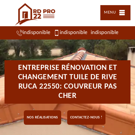
MENU
indisponible
indisponible
indisponible
ENTREPRISE RÉNOVATION ET
CHANGEMENT TUILE DE RIVE
RUCA 22550: COUVREUR PAS
CHER
NOS RÉALISATIONS
CONTACTEZ-NOUS !