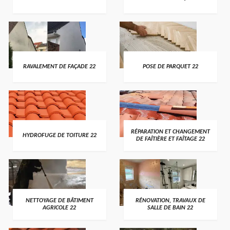
RAVALEMENT DE FAÇADE 22
POSE DE PARQUET 22
RÉPARATION ET CHANGEMENT
HYDROFUGE DE TOITURE 22
DE FAÎTIÈRE ET FAÎTAGE 22
NETTOYAGE DE BÂTIMENT
RÉNOVATION, TRAVAUX DE
AGRICOLE 22
SALLE DE BAIN 22