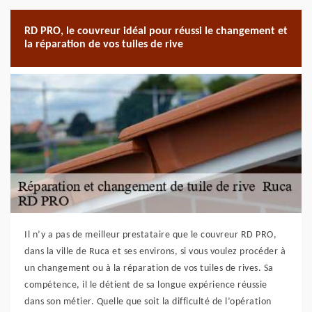
RD PRO, le couvreur idéal pour réussi le changement et
la réparation de vos tuiles de rive
Il n’y a pas de meilleur prestataire que le couvreur RD PRO,
dans la ville de Ruca et ses environs, si vous voulez procéder à
un changement ou à la réparation de vos tuiles de rives. Sa
compétence, il le détient de sa longue expérience réussie
dans son métier. Quelle que soit la difficulté de l’opération