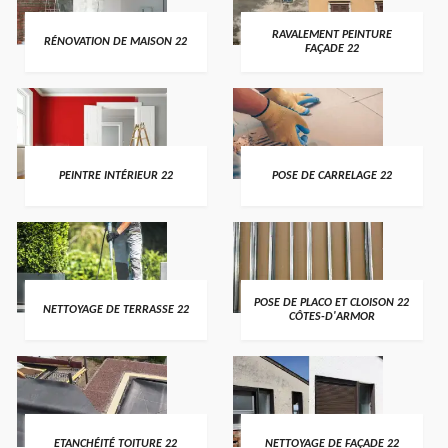
RAVALEMENT PEINTURE
RÉNOVATION DE MAISON 22
FAÇADE 22
PEINTRE INTÉRIEUR 22
POSE DE CARRELAGE 22
POSE DE PLACO ET CLOISON 22
NETTOYAGE DE TERRASSE 22
CÔTES-D'ARMOR
ETANCHÉITÉ TOITURE 22
NETTOYAGE DE FAÇADE 22