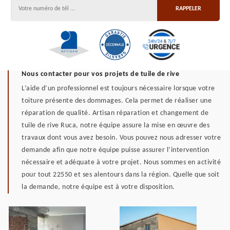
Nous contacter pour vos projets de tuile de rive
L’aide d’un professionnel est toujours nécessaire lorsque votre
toiture présente des dommages. Cela permet de réaliser une
réparation de qualité. Artisan réparation et changement de
tuile de rive Ruca, notre équipe assure la mise en œuvre des
travaux dont vous avez besoin. Vous pouvez nous adresser votre
demande afin que notre équipe puisse assurer l’intervention
nécessaire et adéquate à votre projet. Nous sommes en activité
pour tout 22550 et ses alentours dans la région. Quelle que soit
la demande, notre équipe est à votre disposition.