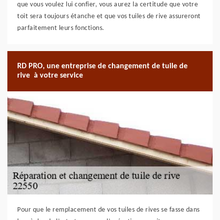
que vous voulez lui confier, vous aurez la certitude que votre
toit sera toujours étanche et que vos tuiles de rive assureront
parfaitement leurs fonctions.
RD PRO, une entreprise de changement de tuile de
rive à votre service
Pour que le remplacement de vos tuiles de rives se fasse dans