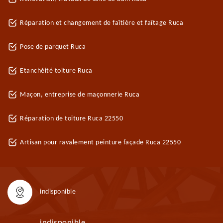
Réparation et changement de faîtière et faîtage Ruca
Pose de parquet Ruca
Etanchéité toiture Ruca
Maçon, entreprise de maçonnerie Ruca
Réparation de toiture Ruca 22550
Artisan pour ravalement peinture façade Ruca 22550
indisponible
indisponible