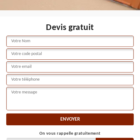
Devis gratuit
On vous rappelle gratuitement