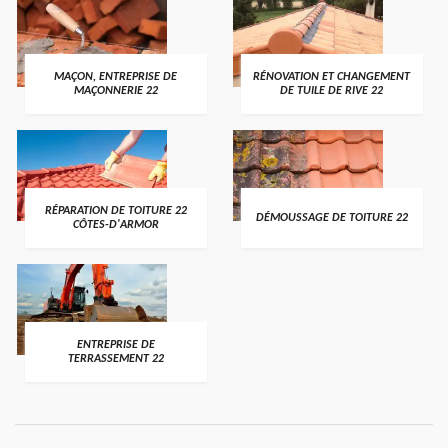
MAÇON, ENTREPRISE DE
RÉNOVATION ET CHANGEMENT
MAÇONNERIE 22
DE TUILE DE RIVE 22
RÉPARATION DE TOITURE 22
DÉMOUSSAGE DE TOITURE 22
CÔTES-D'ARMOR
ENTREPRISE DE
TERRASSEMENT 22