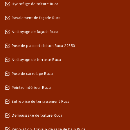
Hydrofuge de toiture Ruca
Ravalement de façade Ruca
Nettoyage de façade Ruca
Pose de placo et cloison Ruca 22550
Nettoyage de terrasse Ruca
Pose de carrelage Ruca
Peintre intérieur Ruca
Entreprise de terrassement Ruca
Démoussage de toiture Ruca
Rénovation, travaux de salle de bain Ruca