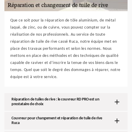
Que ce soit pour la réparation de tôle aluminium, de métal
laqué, de zinc, ou de cuivre, vous pouvez compter sur la
réalisation de nos professionnels. Au service de toute
réparation de tuile de rive cassé Ruca, notre équipe met en
place des travaux performants et selon les normes. Nous
mettons en place des méthodes et des techniques de qualité
capable de raviver et d’inscrire la tenue de vos biens dans le
temps. Quel que soit le degré des dommages à réparer, notre
équipe est à votre service.
Réparation de tuiles de rive : le couvreur RD PRO est un
prestataire de choix
Couvreur pour changement et réparation de tuile de rive
Ruca