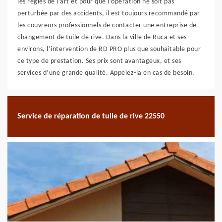
les règles de l’art et pour que l’opération ne soit pas
perturbée par des accidents, il est toujours recommandé par
les couvreurs professionnels de contacter une entreprise de
changement de tuile de rive. Dans la ville de Ruca et ses
environs, l’intervention de RD PRO plus que souhaitable pour
ce type de prestation. Ses prix sont avantageux, et ses
services d’une grande qualité. Appelez-la en cas de besoin.
Service de réparation de tuile de rive 22550