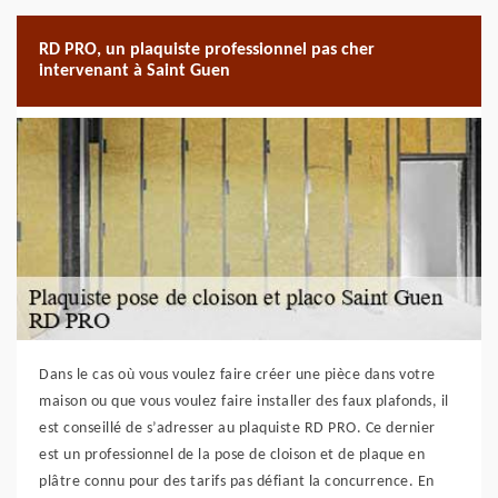
RD PRO, un plaquiste professionnel pas cher
intervenant à Saint Guen
Dans le cas où vous voulez faire créer une pièce dans votre
maison ou que vous voulez faire installer des faux plafonds, il
est conseillé de s’adresser au plaquiste RD PRO. Ce dernier
est un professionnel de la pose de cloison et de plaque en
plâtre connu pour des tarifs pas défiant la concurrence. En