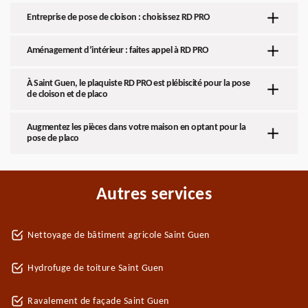
Entreprise de pose de cloison : choisissez RD PRO
Aménagement d’intérieur : faites appel à RD PRO
À Saint Guen, le plaquiste RD PRO est plébiscité pour la pose
de cloison et de placo
Augmentez les pièces dans votre maison en optant pour la
pose de placo
Autres services
Nettoyage de bâtiment agricole Saint Guen
Hydrofuge de toiture Saint Guen
Ravalement de façade Saint Guen