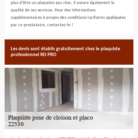
plus d’être un plaquiste pas cher, il assure également la
qualité de ses services. Pour des informations
supplémentaires à propos des conditions tarifaires appliquées
par ce prestataire, contactez-le !
Les devis sont établis gratuitement chez le plaquiste
professionnel RD PRO