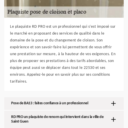
Le plaquiste RD PRO est un professionnel qui s’est imposé sur
le marché en proposant des services de qualité dans le
domaine de la pose et du changement de cloison. Son
expérience et son savoir-faire lui permettent de vous offrir
une prestation sur mesure, à la hauteur de vos exigences. En
plus de proposer ses prestations à des tarifs abordables, son
équipe peut aussi se déplacer dans tout le 22530 et ses
environs. Appelez-le pour en savoir plus sur ses conditions
tarifaires.
Pose de BA13 : faites confiance à un professionnel
RD PRO un plaquiste de renom qui intervient dans la ville de
Saint Guen