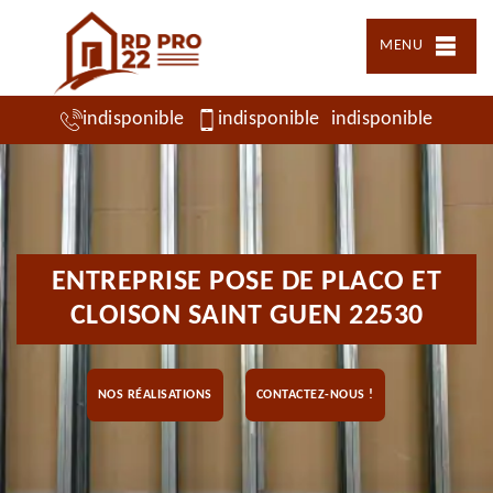
MENU
indisponible
indisponible
indisponible
ENTREPRISE POSE DE PLACO ET
CLOISON SAINT GUEN 22530
NOS RÉALISATIONS
CONTACTEZ-NOUS !