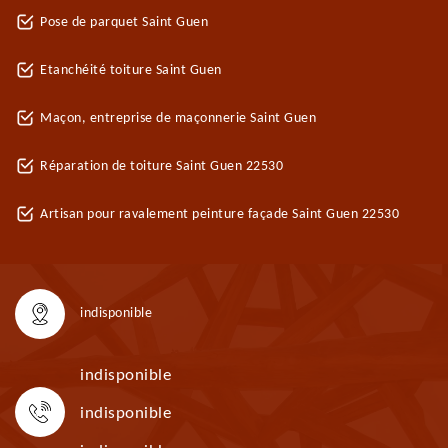
Pose de parquet Saint Guen
Etanchéité toiture Saint Guen
Maçon, entreprise de maçonnerie Saint Guen
Réparation de toiture Saint Guen 22530
Artisan pour ravalement peinture façade Saint Guen 22530
indisponible
indisponible
indisponible