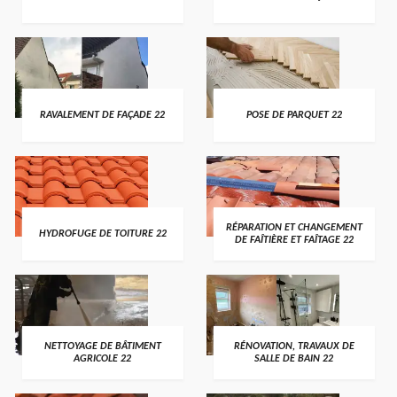
RAVALEMENT DE FAÇADE 22
POSE DE PARQUET 22
RÉPARATION ET CHANGEMENT
HYDROFUGE DE TOITURE 22
DE FAÎTIÈRE ET FAÎTAGE 22
NETTOYAGE DE BÂTIMENT
RÉNOVATION, TRAVAUX DE
AGRICOLE 22
SALLE DE BAIN 22