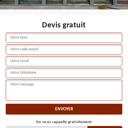
Devis gratuit
On vous rappelle gratuitement