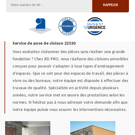
Service de pose de cloison 22530
Vous souhaitez cloisonner des pièces sans réaliser une grande
fondation ? Chez RD PRO, nous réalisons des cloisons amovibles
conçues pour pouvoir s’adapter à tous types d’aménagement
d’espaces. Que ce soit pour des espaces de travail, des pièces à
vivre ou des bureaux, notre équipe est disposée à effectuer des
travaux de qualité. Spécialiste en activité depuis plusieurs
années, notre service met en œuvre des prestations selon les
normes. N’hésitez pas à nous adresser votre demande afin que
notre équipe puisse vous assurer les interventions nécessaires.