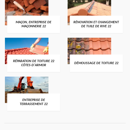
MAÇON, ENTREPRISE DE
RÉNOVATION ET CHANGEMENT
MAÇONNERIE 22
DE TUILE DE RIVE 22
RÉPARATION DE TOITURE 22
DÉMOUSSAGE DE TOITURE 22
CÔTES-D'ARMOR
ENTREPRISE DE
TERRASSEMENT 22