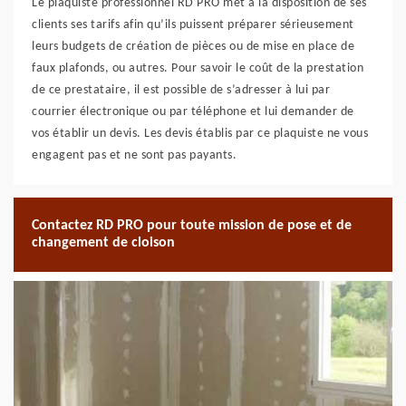
Le plaquiste professionnel RD PRO met à la disposition de ses
clients ses tarifs afin qu’ils puissent préparer sérieusement
leurs budgets de création de pièces ou de mise en place de
faux plafonds, ou autres. Pour savoir le coût de la prestation
de ce prestataire, il est possible de s’adresser à lui par
courrier électronique ou par téléphone et lui demander de
vos établir un devis. Les devis établis par ce plaquiste ne vous
engagent pas et ne sont pas payants.
Contactez RD PRO pour toute mission de pose et de
changement de cloison