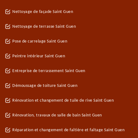
Nettoyage de façade Saint Guen
Nettoyage de terrasse Saint Guen
Pose de carrelage Saint Guen
Peintre intérieur Saint Guen
Entreprise de terrassement Saint Guen
Démoussage de toiture Saint Guen
Rénovation et changement de tuile de rive Saint Guen
Rénovation, travaux de salle de bain Saint Guen
Réparation et changement de faîtière et faîtage Saint Guen