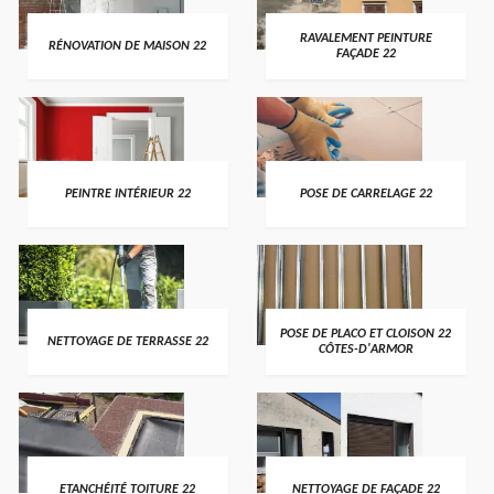
RAVALEMENT PEINTURE
RÉNOVATION DE MAISON 22
FAÇADE 22
PEINTRE INTÉRIEUR 22
POSE DE CARRELAGE 22
POSE DE PLACO ET CLOISON 22
NETTOYAGE DE TERRASSE 22
CÔTES-D'ARMOR
ETANCHÉITÉ TOITURE 22
NETTOYAGE DE FAÇADE 22