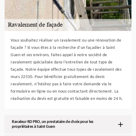
Vous souhaitez réaliser un ravalement ou une rénovation de
façade ? Si vous êtes à la recherche d’un façadier à Saint
Guen et ses environs, faites appel à notre société de
ravalement spécialisée dans l’entretien de tout type de
façade. Notre équipe effectue tous types de ravalement des
murs 22530. Pour bénéficier gratuitement du devis
ravalement, n’hésitez pas à faire votre demande via le
formulaire en ligne ou en nous contactant directement. La
réalisation du devis est gratuite et faisable en moins de 24 h.
Ravaleur RD PRO, un prestataire de choix pour les
propriétaires à Saint Guen