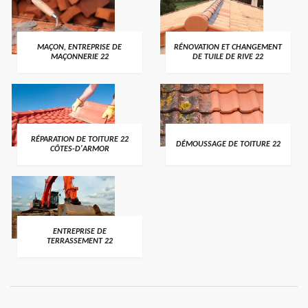
MAÇON, ENTREPRISE DE
RÉNOVATION ET CHANGEMENT
MAÇONNERIE 22
DE TUILE DE RIVE 22
RÉPARATION DE TOITURE 22
DÉMOUSSAGE DE TOITURE 22
CÔTES-D'ARMOR
ENTREPRISE DE
TERRASSEMENT 22