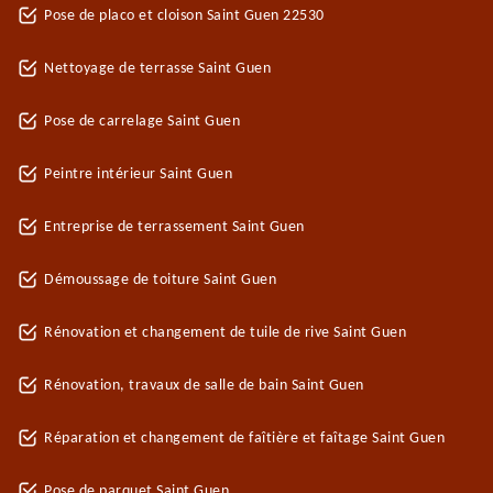
Pose de placo et cloison Saint Guen 22530
Nettoyage de terrasse Saint Guen
Pose de carrelage Saint Guen
Peintre intérieur Saint Guen
Entreprise de terrassement Saint Guen
Démoussage de toiture Saint Guen
Rénovation et changement de tuile de rive Saint Guen
Rénovation, travaux de salle de bain Saint Guen
Réparation et changement de faîtière et faîtage Saint Guen
Pose de parquet Saint Guen