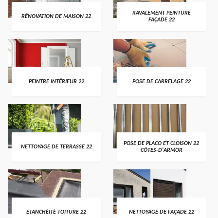
RAVALEMENT PEINTURE
RÉNOVATION DE MAISON 22
FAÇADE 22
PEINTRE INTÉRIEUR 22
POSE DE CARRELAGE 22
POSE DE PLACO ET CLOISON 22
NETTOYAGE DE TERRASSE 22
CÔTES-D'ARMOR
ETANCHÉITÉ TOITURE 22
NETTOYAGE DE FAÇADE 22