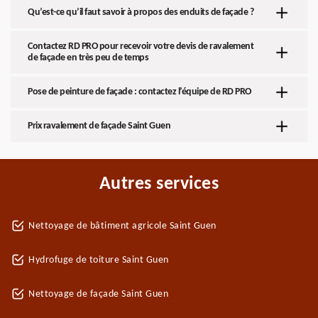
Qu’est-ce qu’il faut savoir à propos des enduits de façade ?
Contactez RD PRO pour recevoir votre devis de ravalement
de façade en très peu de temps
Pose de peinture de façade : contactez l’équipe de RD PRO
Prix ravalement de façade Saint Guen
Autres services
Nettoyage de bâtiment agricole Saint Guen
Hydrofuge de toiture Saint Guen
Nettoyage de façade Saint Guen