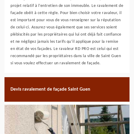
projet relatif à l’entretien de son immeuble. Le ravalement de
façade obéit à cette règle. Pour bien choisir votre ravaleur, il
est important pour vous de vous renseigner sur la réputation
de celui-ci. Assurez-vous également que ses services soient
plébiscités par les propriétaires qui lui ont déjà fait confiance
et ne négligez jamais les tarifs qu’il applique pour la remise
en état de vos façades. Le ravaleur RD PRO est celui qui est
recommandé par les propriétaires dans la ville de Saint Guen
si vous voulez effectuer un ravalement de façade.
Devis ravalement de façade Saint Guen