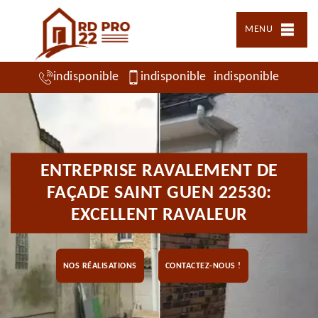
MENU
indisponible
indisponible
indisponible
ENTREPRISE RAVALEMENT DE
FAÇADE SAINT GUEN 22530:
EXCELLENT RAVALEUR
NOS RÉALISATIONS
CONTACTEZ-NOUS !