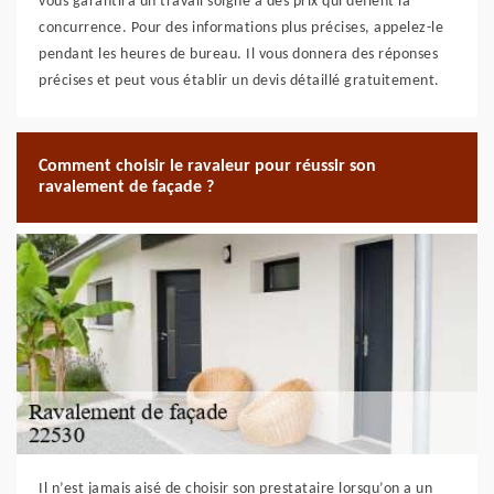
vous garantira un travail soigné à des prix qui défient la
concurrence. Pour des informations plus précises, appelez-le
pendant les heures de bureau. Il vous donnera des réponses
précises et peut vous établir un devis détaillé gratuitement.
Comment choisir le ravaleur pour réussir son
ravalement de façade ?
Il n’est jamais aisé de choisir son prestataire lorsqu’on a un