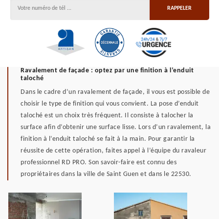
Ravalement de façade : optez par une finition à l’enduit
taloché
Dans le cadre d’un ravalement de façade, il vous est possible de
choisir le type de finition qui vous convient. La pose d’enduit
taloché est un choix très fréquent. Il consiste à talocher la
surface afin d’obtenir une surface lisse. Lors d’un ravalement, la
finition à l’enduit taloché se fait à la main. Pour garantir la
réussite de cette opération, faites appel à l’équipe du ravaleur
professionnel RD PRO. Son savoir-faire est connu des
propriétaires dans la ville de Saint Guen et dans le 22530.