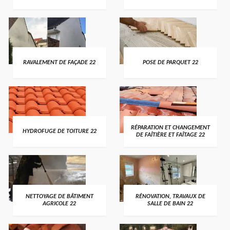
RAVALEMENT DE FAÇADE 22
POSE DE PARQUET 22
RÉPARATION ET CHANGEMENT
HYDROFUGE DE TOITURE 22
DE FAÎTIÈRE ET FAÎTAGE 22
NETTOYAGE DE BÂTIMENT
RÉNOVATION, TRAVAUX DE
AGRICOLE 22
SALLE DE BAIN 22