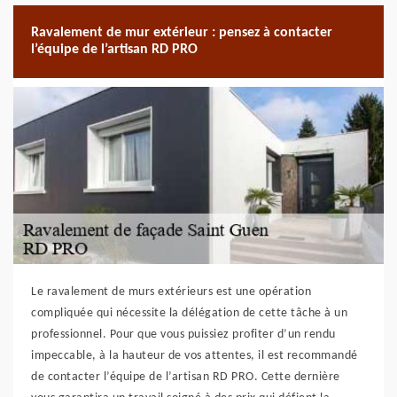
Ravalement de mur extérieur : pensez à contacter
l’équipe de l’artisan RD PRO
Le ravalement de murs extérieurs est une opération
compliquée qui nécessite la délégation de cette tâche à un
professionnel. Pour que vous puissiez profiter d’un rendu
impeccable, à la hauteur de vos attentes, il est recommandé
de contacter l’équipe de l’artisan RD PRO. Cette dernière