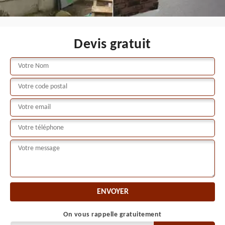
Devis gratuit
On vous rappelle gratuitement