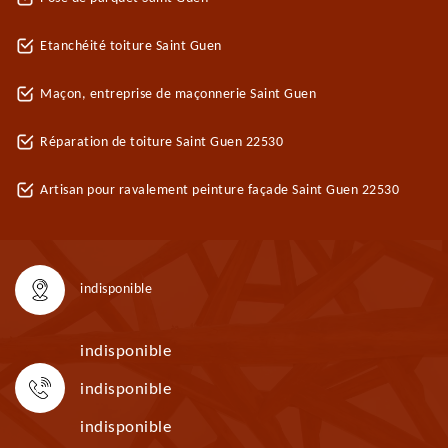
Etanchéité toiture Saint Guen
Maçon, entreprise de maçonnerie Saint Guen
Réparation de toiture Saint Guen 22530
Artisan pour ravalement peinture façade Saint Guen 22530
indisponible
indisponible
indisponible
indisponible