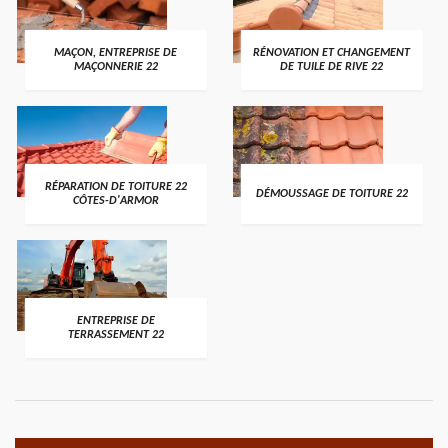
MAÇON, ENTREPRISE DE
RÉNOVATION ET CHANGEMENT
MAÇONNERIE 22
DE TUILE DE RIVE 22
RÉPARATION DE TOITURE 22
DÉMOUSSAGE DE TOITURE 22
CÔTES-D'ARMOR
ENTREPRISE DE
TERRASSEMENT 22