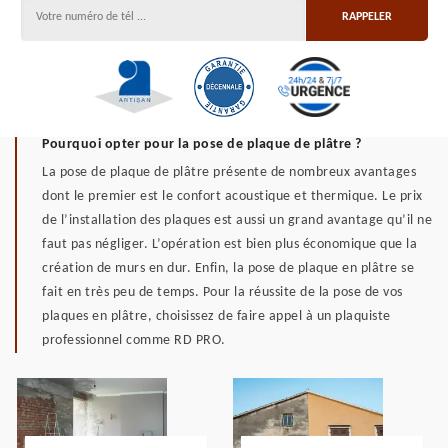
Pourquoi opter pour la pose de plaque de plâtre ?
La pose de plaque de plâtre présente de nombreux avantages
dont le premier est le confort acoustique et thermique. Le prix
de l’installation des plaques est aussi un grand avantage qu’il ne
faut pas négliger. L’opération est bien plus économique que la
création de murs en dur. Enfin, la pose de plaque en plâtre se
fait en très peu de temps. Pour la réussite de la pose de vos
plaques en plâtre, choisissez de faire appel à un plaquiste
professionnel comme RD PRO.