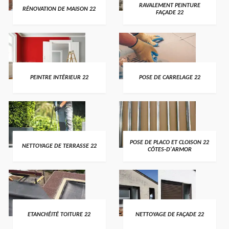
RAVALEMENT PEINTURE
RÉNOVATION DE MAISON 22
FAÇADE 22
PEINTRE INTÉRIEUR 22
POSE DE CARRELAGE 22
POSE DE PLACO ET CLOISON 22
NETTOYAGE DE TERRASSE 22
CÔTES-D'ARMOR
ETANCHÉITÉ TOITURE 22
NETTOYAGE DE FAÇADE 22