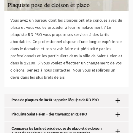
Vous avez un bureau dont les cloisons ont été conçues avec du
placo et vous voulez procéder à leur remplacement ? Le
plaquiste RD PRO vous propose ses services à des tarifs
abordables. Ce professionnel dispose d’une longue expérience
dans le domaine et son savoir-faire est plébiscité par les
professionnels et les particuliers dans la ville de Saint Helen et
dans le 22100. Si vous voulez effectuer un changement de vos
cloisons, pensez à nous contacter. Nous vous établirons un
devis dans les plus brefs délais.
Pose de plaques de BA10 : appelez l’équipe de RD PRO
Plaquiste Saint Helen – des travaux par RD PRO
Comparez les tarifs et prix de pose de placo et de cloison