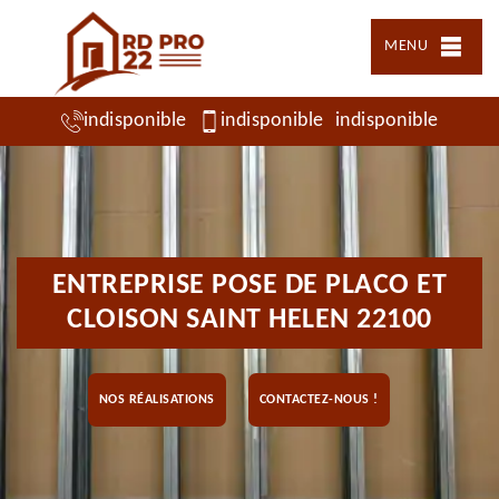
MENU
indisponible
indisponible
indisponible
ENTREPRISE POSE DE PLACO ET
CLOISON SAINT HELEN 22100
NOS RÉALISATIONS
CONTACTEZ-NOUS !