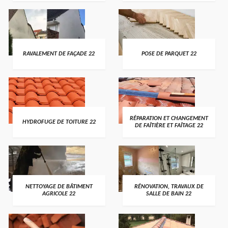
RAVALEMENT DE FAÇADE 22
POSE DE PARQUET 22
RÉPARATION ET CHANGEMENT
HYDROFUGE DE TOITURE 22
DE FAÎTIÈRE ET FAÎTAGE 22
NETTOYAGE DE BÂTIMENT
RÉNOVATION, TRAVAUX DE
AGRICOLE 22
SALLE DE BAIN 22