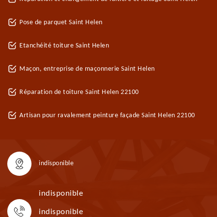
Pose de parquet Saint Helen
Etanchéité toiture Saint Helen
Maçon, entreprise de maçonnerie Saint Helen
Réparation de toiture Saint Helen 22100
Artisan pour ravalement peinture façade Saint Helen 22100
indisponible
indisponible
indisponible