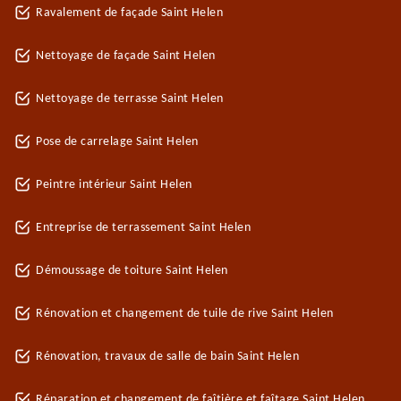
Ravalement de façade Saint Helen
Nettoyage de façade Saint Helen
Nettoyage de terrasse Saint Helen
Pose de carrelage Saint Helen
Peintre intérieur Saint Helen
Entreprise de terrassement Saint Helen
Démoussage de toiture Saint Helen
Rénovation et changement de tuile de rive Saint Helen
Rénovation, travaux de salle de bain Saint Helen
Réparation et changement de faîtière et faîtage Saint Helen