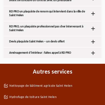
avant de conclure un contrat avec un prestataire
RD PRO un plaquiste de renom qui intervient dans la ville de
Saint Helen
RD PRO, un plaquiste professionnel pas cher intervenant à
Saint Helen
Devis plaquiste Saint Helen – un devis offert
Aménagement d’intérieur : faites appel à RD PRO
Autres services
Nettoyage de bâtiment agricole Saint Helen
Hydrofuge de toiture Saint Helen