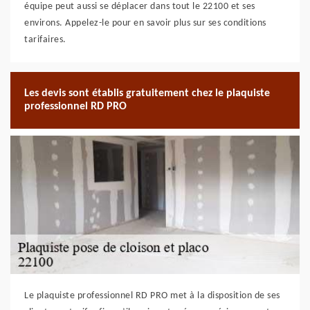
équipe peut aussi se déplacer dans tout le 22100 et ses
environs. Appelez-le pour en savoir plus sur ses conditions
tarifaires.
Les devis sont établis gratuitement chez le plaquiste
professionnel RD PRO
Le plaquiste professionnel RD PRO met à la disposition de ses