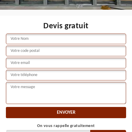
Devis gratuit
On vous rappelle gratuitement