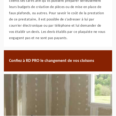
clients ses tarifs afin qu’ils puissent préparer sérieusement
leurs budgets de création de pièces ou de mise en place de
faux plafonds, ou autres. Pour savoir le coût de la prestation
de ce prestataire, il est possible de s’adresser à lui par
courrier électronique ou par téléphone et lui demander de
vos établir un devis. Les devis établis par ce plaquiste ne vous
engagent pas et ne sont pas payants.
Confiez à RD PRO le changement de vos cloisons