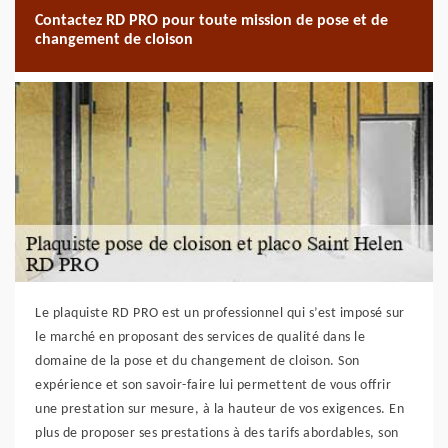
Contactez RD PRO pour toute mission de pose et de
changement de cloison
Le plaquiste RD PRO est un professionnel qui s’est imposé sur
le marché en proposant des services de qualité dans le
domaine de la pose et du changement de cloison. Son
expérience et son savoir-faire lui permettent de vous offrir
une prestation sur mesure, à la hauteur de vos exigences. En
plus de proposer ses prestations à des tarifs abordables, son