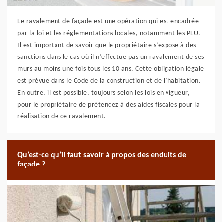
Le ravalement de façade est une opération qui est encadrée
par la loi et les réglementations locales, notamment les PLU.
Il est important de savoir que le propriétaire s’expose à des
sanctions dans le cas où il n’effectue pas un ravalement de ses
murs au moins une fois tous les 10 ans. Cette obligation légale
est prévue dans le Code de la construction et de l’habitation.
En outre, il est possible, toujours selon les lois en vigueur,
pour le propriétaire de prétendez à des aides fiscales pour la
réalisation de ce ravalement.
Qu’est-ce qu’il faut savoir à propos des enduits de
façade ?