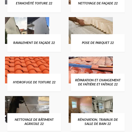
ETANCHÉITÉ TOITURE 22
NETTOYAGE DE FAÇADE 22
RAVALEMENT DE FAÇADE 22
POSE DE PARQUET 22
RÉPARATION ET CHANGEMENT
HYDROFUGE DE TOITURE 22
DE FAÎTIÈRE ET FAÎTAGE 22
NETTOYAGE DE BÂTIMENT
RÉNOVATION, TRAVAUX DE
AGRICOLE 22
SALLE DE BAIN 22