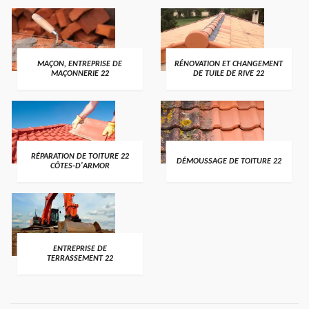
MAÇON, ENTREPRISE DE
RÉNOVATION ET CHANGEMENT
MAÇONNERIE 22
DE TUILE DE RIVE 22
RÉPARATION DE TOITURE 22
DÉMOUSSAGE DE TOITURE 22
CÔTES-D'ARMOR
ENTREPRISE DE
TERRASSEMENT 22