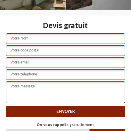
Devis gratuit
On vous rappelle gratuitement