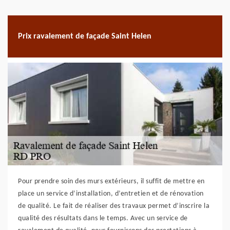
Prix ravalement de façade Saint Helen
Pour prendre soin des murs extérieurs, il suffit de mettre en
place un service d’installation, d’entretien et de rénovation
de qualité. Le fait de réaliser des travaux permet d’inscrire la
qualité des résultats dans le temps. Avec un service de