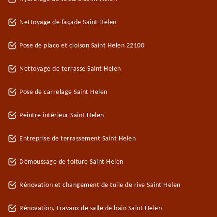
Nettoyage de façade Saint Helen
Pose de placo et cloison Saint Helen 22100
Nettoyage de terrasse Saint Helen
Pose de carrelage Saint Helen
Peintre intérieur Saint Helen
Entreprise de terrassement Saint Helen
Démoussage de toiture Saint Helen
Rénovation et changement de tuile de rive Saint Helen
Rénovation, travaux de salle de bain Saint Helen