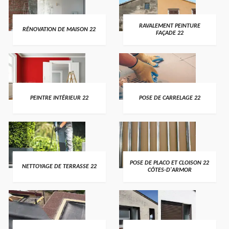
RAVALEMENT PEINTURE
RÉNOVATION DE MAISON 22
FAÇADE 22
PEINTRE INTÉRIEUR 22
POSE DE CARRELAGE 22
POSE DE PLACO ET CLOISON 22
NETTOYAGE DE TERRASSE 22
CÔTES-D'ARMOR