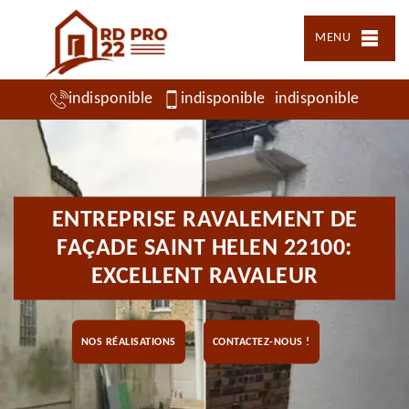
MENU
indisponible
indisponible
indisponible
ENTREPRISE RAVALEMENT DE
FAÇADE SAINT HELEN 22100:
EXCELLENT RAVALEUR
NOS RÉALISATIONS
CONTACTEZ-NOUS !