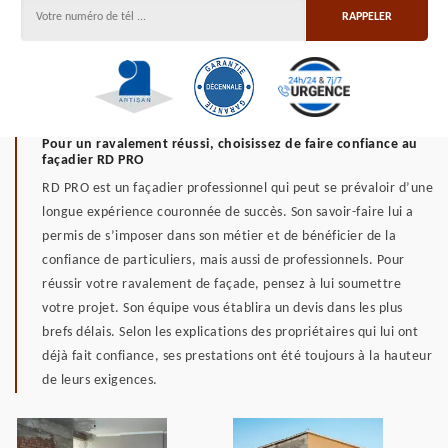
Pour un ravalement réussi, choisissez de faire confiance au
façadier RD PRO
RD PRO est un façadier professionnel qui peut se prévaloir d’une
longue expérience couronnée de succès. Son savoir-faire lui a
permis de s’imposer dans son métier et de bénéficier de la
confiance de particuliers, mais aussi de professionnels. Pour
réussir votre ravalement de façade, pensez à lui soumettre
votre projet. Son équipe vous établira un devis dans les plus
brefs délais. Selon les explications des propriétaires qui lui ont
déjà fait confiance, ses prestations ont été toujours à la hauteur
de leurs exigences.