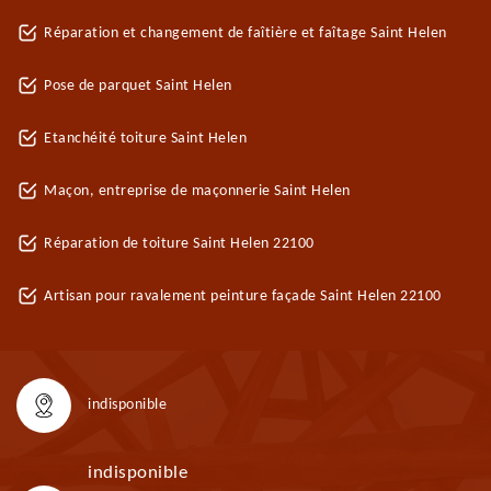
Réparation et changement de faîtière et faîtage Saint Helen
Pose de parquet Saint Helen
Etanchéité toiture Saint Helen
Maçon, entreprise de maçonnerie Saint Helen
Réparation de toiture Saint Helen 22100
Artisan pour ravalement peinture façade Saint Helen 22100
indisponible
indisponible