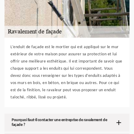
L’enduit de façade est le mortier qui est appliqué sur le mur
extérieur de votre maison pour assurer sa protection et lui
offrir une meilleure esthétique. Il est important de savoir que
chaque support a les enduits qui lui correspondent. Vous
devez donc vous renseigner sur les types d’enduits adaptés à
vos murs en bois, en béton, en brique ou autres. Pour ce qui
est de la finition, le ravaleur peut vous proposer un enduit
taloché, ribbé, lissé ou projeté.
Pourquoi faut-il contacter une entreprise de ravalement de
façade ?