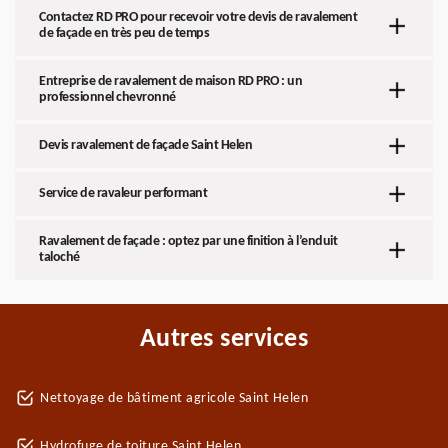
Contactez RD PRO pour recevoir votre devis de ravalement
de façade en très peu de temps
Entreprise de ravalement de maison RD PRO : un
professionnel chevronné
Devis ravalement de façade Saint Helen
Service de ravaleur performant
Ravalement de façade : optez par une finition à l’enduit
taloché
Autres services
Nettoyage de bâtiment agricole Saint Helen
Hydrofuge de toiture Saint Helen