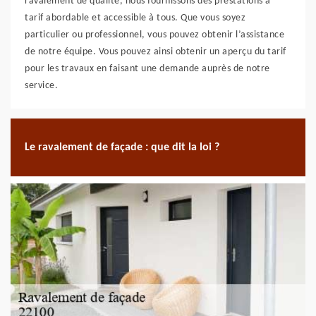
ravalement de qualité, nous fournissons des prestations à
tarif abordable et accessible à tous. Que vous soyez
particulier ou professionnel, vous pouvez obtenir l’assistance
de notre équipe. Vous pouvez ainsi obtenir un aperçu du tarif
pour les travaux en faisant une demande auprès de notre
service.
Le ravalement de façade : que dit la loi ?