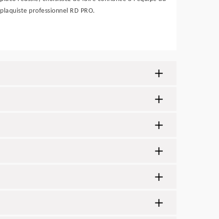
plaquiste professionnel RD PRO.