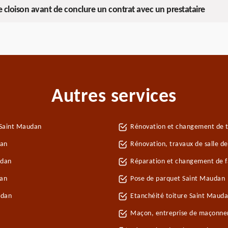
de cloison avant de conclure un contrat avec un prestataire
Autres services
 Saint Maudan
Rénovation et changement de t
dan
Rénovation, travaux de salle d
udan
Réparation et changement de fa
dan
Pose de parquet Saint Maudan
udan
Etanchéité toiture Saint Maud
Maçon, entreprise de maçonne