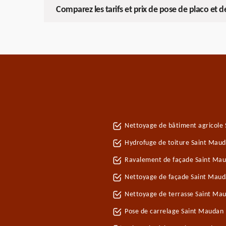
Comparez les tarifs et prix de pose de placo et 
Nettoyage de bâtiment agricole
Hydrofuge de toiture Saint Mau
Ravalement de façade Saint Ma
Nettoyage de façade Saint Mau
Nettoyage de terrasse Saint Ma
Pose de carrelage Saint Maudan