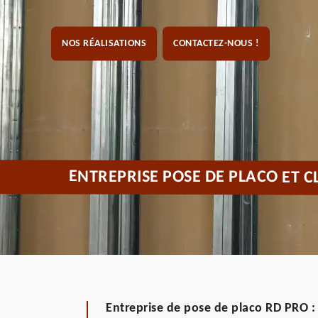
NOS RÉALISATIONS
CONTACTEZ-NOUS !
ENTREPRISE POSE DE PLACO ET 
Entreprise de pose de placo RD PRO :