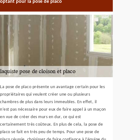
optant pour la pose de placo
La pose de placo présente un avantage certain pour les
propriétaires qui veulent créer une ou plusieurs
chambres de plus dans leurs immeubles. En effet, il
n’est pas nécessaire pour eux de faire appel à un maçon
en vue de créer des murs en dur, ce qui est
certainement très coûteux. En plus de cela, la pose de
placo se fait en très peu de temps. Pour une pose de
placo réussie, choisissez de faire confiance à l’équipe du