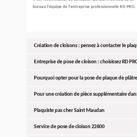
bureau l’équipe de l’entreprise professionnelle RD PRO.
Création de cloisons : pensez à contacter le pla
Entreprise de pose de cloison : choisissez RD PR
Pourquoi opter pour la pose de plaque de plâtre
Pour une création de pièce supplémentaire dan
Plaquiste pas cher Saint Maudan
Service de pose de cloison 22600