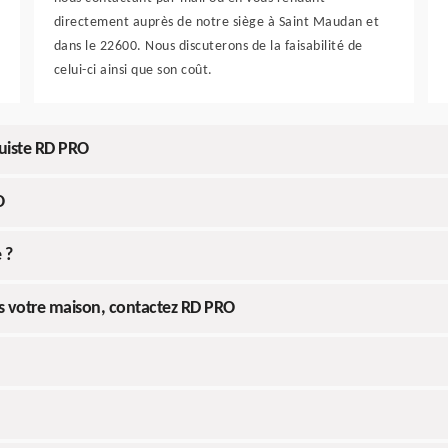
directement auprès de notre siège à Saint Maudan et
dans le 22600. Nous discuterons de la faisabilité de
celui-ci ainsi que son coût.
quiste RD PRO
O
 ?
s votre maison, contactez RD PRO