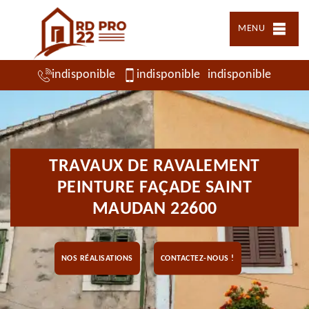
MENU
indisponible
indisponible
indisponible
TRAVAUX DE RAVALEMENT
PEINTURE FAÇADE SAINT
MAUDAN 22600
NOS RÉALISATIONS
CONTACTEZ-NOUS !