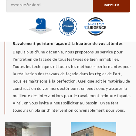
Ravalement peinture façade à la hauteur de vos attentes
Depuis plus d’une décennie, nous proposons un service pour
l’entretien de façade de tous les types de bien immobilier.
Toutes les techniques et toutes les méthodes performantes pour
la réalisation des travaux de façade dans les règles de l’art,
nous les maîtrisons à la perfection. Quel que soit le matériau de
construction de vos murs extérieurs, on peut donc y assurer la
meilleure des interventions pour le ravalement peinture façade.
Ainsi, on vous invite à nous solliciter au besoin. On se fera
toujours un plaisir d’intervention convenablement pour vous.