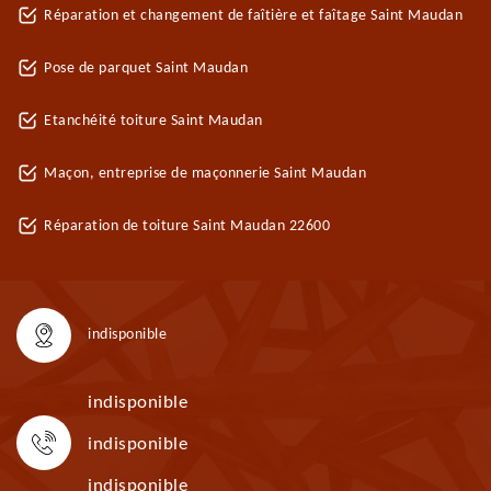
Réparation et changement de faîtière et faîtage Saint Maudan
Pose de parquet Saint Maudan
Etanchéité toiture Saint Maudan
Maçon, entreprise de maçonnerie Saint Maudan
Réparation de toiture Saint Maudan 22600
indisponible
indisponible
indisponible
indisponible