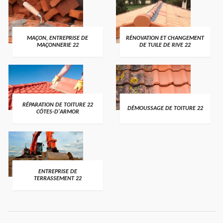
MAÇON, ENTREPRISE DE
RÉNOVATION ET CHANGEMENT
MAÇONNERIE 22
DE TUILE DE RIVE 22
RÉPARATION DE TOITURE 22
DÉMOUSSAGE DE TOITURE 22
CÔTES-D'ARMOR
ENTREPRISE DE
TERRASSEMENT 22