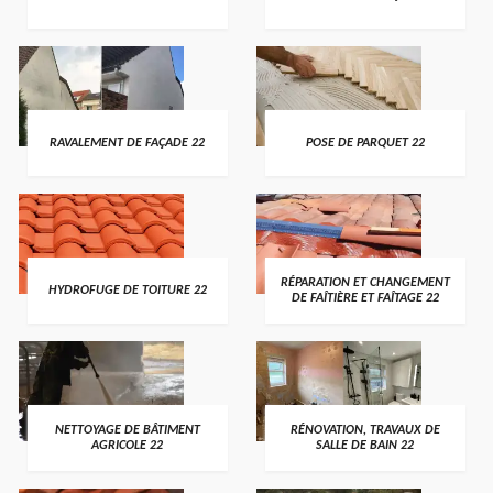
RAVALEMENT DE FAÇADE 22
POSE DE PARQUET 22
RÉPARATION ET CHANGEMENT
HYDROFUGE DE TOITURE 22
DE FAÎTIÈRE ET FAÎTAGE 22
NETTOYAGE DE BÂTIMENT
RÉNOVATION, TRAVAUX DE
AGRICOLE 22
SALLE DE BAIN 22