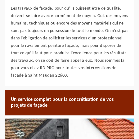
Les travaux de façade, pour qu’ils puissent être de qualité,
doivent se faire avec énormément de moyen. Oui, des moyens
humains, techniques ou encore des moyens matériels qui ne
sont pas toujours en possession de tout le monde. On n’est pas
dans l’obligation de solliciter les services d’un professionnel
pour le ravalement peinture façade, mais pour disposer de
tout ce qu’il faut pour produire l’excellence pour les résultats
des travaux, on se doit de faire appel à eux. Nous sommes là
pour vous chez RD PRO pour toutes vos interventions de
façade à Saint Maudan 22600.
Un service complet pour la concrétisation de vos
projets de façade