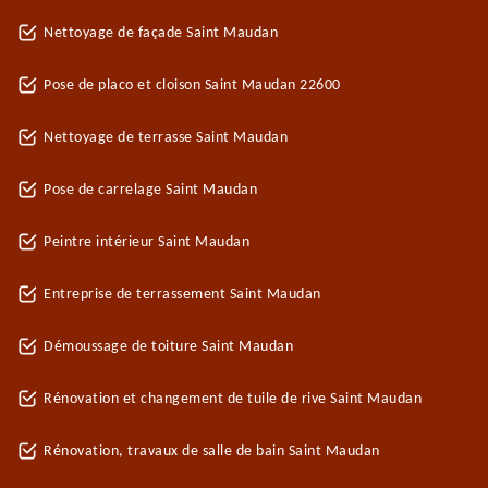
Nettoyage de façade Saint Maudan
Pose de placo et cloison Saint Maudan 22600
Nettoyage de terrasse Saint Maudan
Pose de carrelage Saint Maudan
Peintre intérieur Saint Maudan
Entreprise de terrassement Saint Maudan
Démoussage de toiture Saint Maudan
Rénovation et changement de tuile de rive Saint Maudan
Rénovation, travaux de salle de bain Saint Maudan