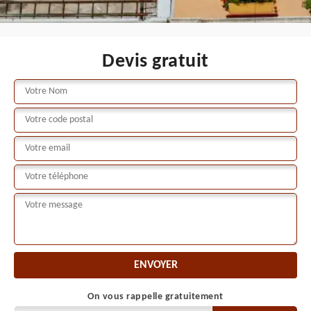
Devis gratuit
On vous rappelle gratuitement