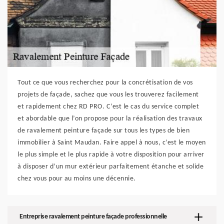
Tout ce que vous recherchez pour la concrétisation de vos
projets de façade, sachez que vous les trouverez facilement
et rapidement chez RD PRO. C’est le cas du service complet
et abordable que l’on propose pour la réalisation des travaux
de ravalement peinture façade sur tous les types de bien
immobilier à Saint Maudan. Faire appel à nous, c’est le moyen
le plus simple et le plus rapide à votre disposition pour arriver
à disposer d’un mur extérieur parfaitement étanche et solide
chez vous pour au moins une décennie.
Entreprise ravalement peinture façade professionnelle