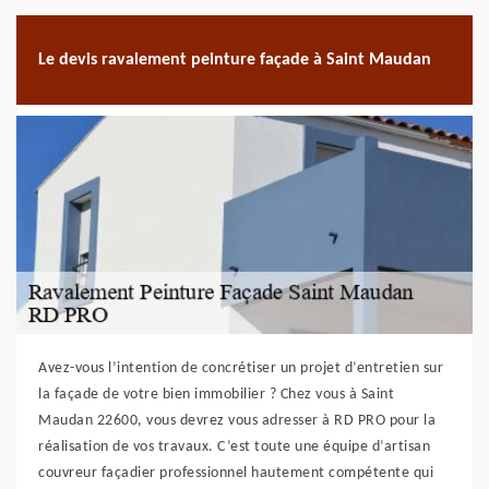
Le devis ravalement peinture façade à Saint Maudan
Avez-vous l’intention de concrétiser un projet d’entretien sur
la façade de votre bien immobilier ? Chez vous à Saint
Maudan 22600, vous devrez vous adresser à RD PRO pour la
réalisation de vos travaux. C’est toute une équipe d’artisan
couvreur façadier professionnel hautement compétente qui