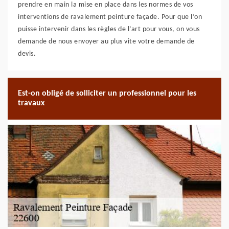
prendre en main la mise en place dans les normes de vos
interventions de ravalement peinture façade. Pour que l’on
puisse intervenir dans les règles de l’art pour vous, on vous
demande de nous envoyer au plus vite votre demande de
devis.
Est-on obligé de solliciter un professionnel pour les
travaux