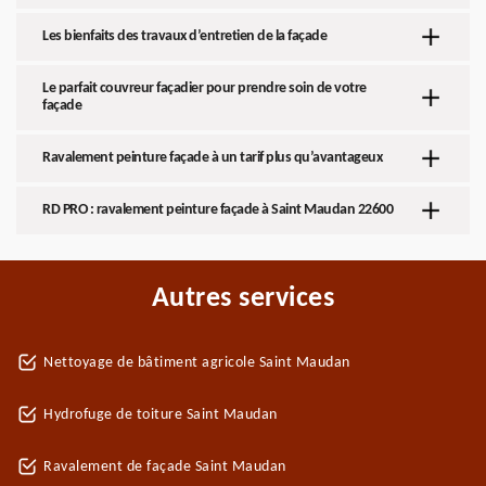
Les bienfaits des travaux d’entretien de la façade
Le parfait couvreur façadier pour prendre soin de votre
façade
Ravalement peinture façade à un tarif plus qu’avantageux
RD PRO : ravalement peinture façade à Saint Maudan 22600
Autres services
Nettoyage de bâtiment agricole Saint Maudan
Hydrofuge de toiture Saint Maudan
Ravalement de façade Saint Maudan