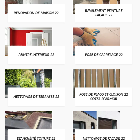
RAVALEMENT PEINTURE
RÉNOVATION DE MAISON 22
FAÇADE 22
PEINTRE INTÉRIEUR 22
POSE DE CARRELAGE 22
POSE DE PLACO ET CLOISON 22
NETTOYAGE DE TERRASSE 22
CÔTES-D'ARMOR
ETANCHÉITÉ TOITURE 22
NETTOYAGE DE FAÇADE 22