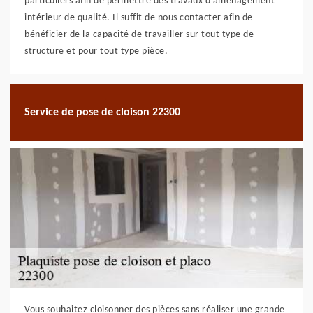
particuliers afin de permettre des travaux d’aménagement
intérieur de qualité. Il suffit de nous contacter afin de
bénéficier de la capacité de travailler sur tout type de
structure et pour tout type pièce.
Service de pose de cloison 22300
Vous souhaitez cloisonner des pièces sans réaliser une grande