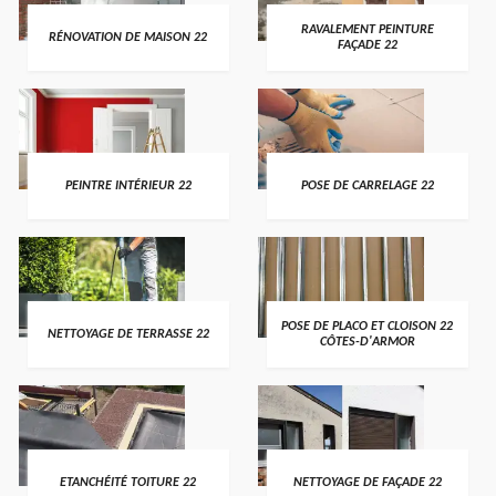
RAVALEMENT PEINTURE
RÉNOVATION DE MAISON 22
FAÇADE 22
PEINTRE INTÉRIEUR 22
POSE DE CARRELAGE 22
POSE DE PLACO ET CLOISON 22
NETTOYAGE DE TERRASSE 22
CÔTES-D'ARMOR
ETANCHÉITÉ TOITURE 22
NETTOYAGE DE FAÇADE 22