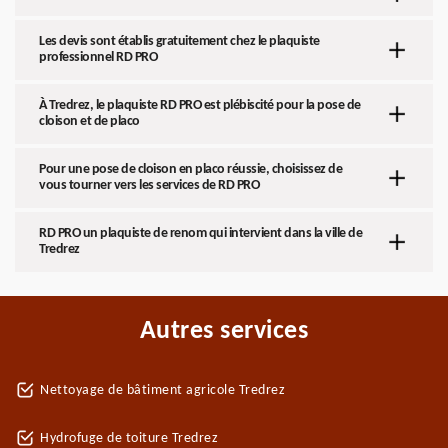
Les devis sont établis gratuitement chez le plaquiste
professionnel RD PRO
À Tredrez, le plaquiste RD PRO est plébiscité pour la pose de
cloison et de placo
Pour une pose de cloison en placo réussie, choisissez de
vous tourner vers les services de RD PRO
RD PRO un plaquiste de renom qui intervient dans la ville de
Tredrez
Autres services
Nettoyage de bâtiment agricole Tredrez
Hydrofuge de toiture Tredrez