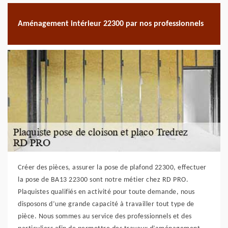
Aménagement intérieur 22300 par nos professionnels
Créer des pièces, assurer la pose de plafond 22300, effectuer
la pose de BA13 22300 sont notre métier chez RD PRO.
Plaquistes qualifiés en activité pour toute demande, nous
disposons d’une grande capacité à travailler tout type de
pièce. Nous sommes au service des professionnels et des