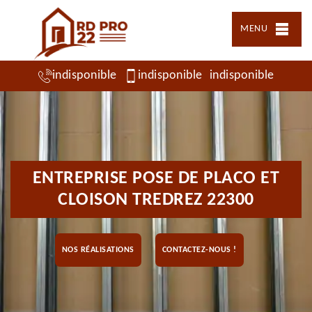
MENU
indisponible
indisponible
indisponible
ENTREPRISE POSE DE PLACO ET
CLOISON TREDREZ 22300
NOS RÉALISATIONS
CONTACTEZ-NOUS !