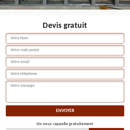
Devis gratuit
On vous rappelle gratuitement