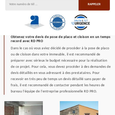
Obtenez votre devis de pose de placo et cloison en un temps
record avec RD PRO
Dans le cas où vous aviez décidé de procéder à la pose de placo
ou de cloison dans votre immeuble, il est recommandé de
préparer avec sérieux le budget nécessaire pour la réalisation
de ce projet. Pour cela, vous devez procéder à des demandes de
devis détaillés en vous adressant à des prestataires. Pour
recevoir en très peu de temps un devis détaillé sans payer de
frais, il est recommandé de contacter pendant les heures de
bureau l’équipe de l’entreprise professionnelle RD PRO.