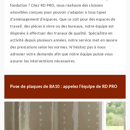
fondation ? Chez RD PRO, nous réalisons des cloisons
amovibles conçues pour pouvoir s’adapter à tous types
d’aménagement d’espaces. Que ce soit pour des espaces de
travail, des pièces à vivre ou des bureaux, notre équipe est
disposée à effectuer des travaux de qualité. Spécialiste en
activité depuis plusieurs années, notre service met en œuvre
des prestations selon les normes. N’hésitez pas à nous
adresser votre demande afin que notre équipe puisse vous
assurer les interventions nécessaires.
Pose de plaques de BA10 : appelez l’équipe de RD PRO