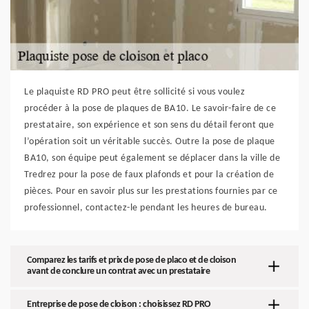
Le plaquiste RD PRO peut être sollicité si vous voulez
procéder à la pose de plaques de BA10. Le savoir-faire de ce
prestataire, son expérience et son sens du détail feront que
l’opération soit un véritable succès. Outre la pose de plaque
BA10, son équipe peut également se déplacer dans la ville de
Tredrez pour la pose de faux plafonds et pour la création de
pièces. Pour en savoir plus sur les prestations fournies par ce
professionnel, contactez-le pendant les heures de bureau.
Comparez les tarifs et prix de pose de placo et de cloison
avant de conclure un contrat avec un prestataire
Entreprise de pose de cloison : choisissez RD PRO