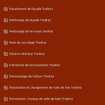
Ravalement de façade Tredrez
Nettoyage de façade Tredrez
Nettoyage de terrasse Tredrez
Pose de carrelage Tredrez
Peintre intérieur Tredrez
Entreprise de terrassement Tredrez
Démoussage de toiture Tredrez
Rénovation et changement de tuile de rive Tredrez
Rénovation, travaux de salle de bain Tredrez