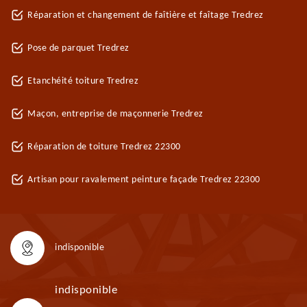
Réparation et changement de faîtière et faîtage Tredrez
Pose de parquet Tredrez
Etanchéité toiture Tredrez
Maçon, entreprise de maçonnerie Tredrez
Réparation de toiture Tredrez 22300
Artisan pour ravalement peinture façade Tredrez 22300
indisponible
indisponible