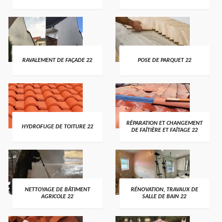
RAVALEMENT DE FAÇADE 22
POSE DE PARQUET 22
RÉPARATION ET CHANGEMENT
HYDROFUGE DE TOITURE 22
DE FAÎTIÈRE ET FAÎTAGE 22
NETTOYAGE DE BÂTIMENT
RÉNOVATION, TRAVAUX DE
AGRICOLE 22
SALLE DE BAIN 22