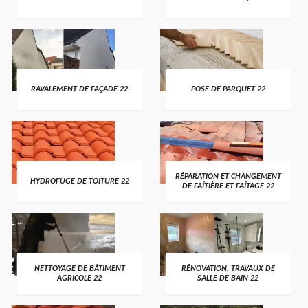
RAVALEMENT DE FAÇADE 22
POSE DE PARQUET 22
RÉPARATION ET CHANGEMENT
HYDROFUGE DE TOITURE 22
DE FAÎTIÈRE ET FAÎTAGE 22
NETTOYAGE DE BÂTIMENT
RÉNOVATION, TRAVAUX DE
AGRICOLE 22
SALLE DE BAIN 22