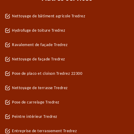
Nettoyage de bâtiment agricole Tredrez
Hydrofuge de toiture Tredrez
Ravalement de façade Tredrez
Nettoyage de façade Tredrez
Pose de placo et cloison Tredrez 22300
Nettoyage de terrasse Tredrez
Pose de carrelage Tredrez
Peintre intérieur Tredrez
Entreprise de terrassement Tredrez