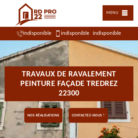
MENU
indisponible
indisponible
indisponible
TRAVAUX DE RAVALEMENT
PEINTURE FAÇADE TREDREZ
22300
NOS RÉALISATIONS
CONTACTEZ-NOUS !