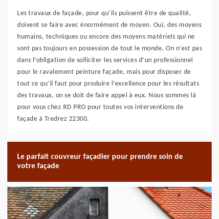
Les travaux de façade, pour qu’ils puissent être de qualité,
doivent se faire avec énormément de moyen. Oui, des moyens
humains, techniques ou encore des moyens matériels qui ne
sont pas toujours en possession de tout le monde. On n’est pas
dans l’obligation de solliciter les services d’un professionnel
pour le ravalement peinture façade, mais pour disposer de
tout ce qu’il faut pour produire l’excellence pour les résultats
des travaux, on se doit de faire appel à eux. Nous sommes là
pour vous chez RD PRO pour toutes vos interventions de
façade à Tredrez 22300.
Le parfait couvreur façadier pour prendre soin de
votre façade