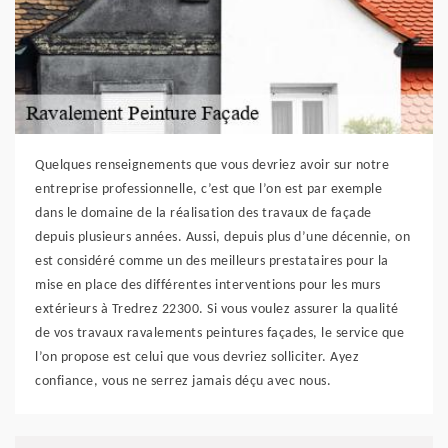
Quelques renseignements que vous devriez avoir sur notre
entreprise professionnelle, c’est que l’on est par exemple
dans le domaine de la réalisation des travaux de façade
depuis plusieurs années. Aussi, depuis plus d’une décennie, on
est considéré comme un des meilleurs prestataires pour la
mise en place des différentes interventions pour les murs
extérieurs à Tredrez 22300. Si vous voulez assurer la qualité
de vos travaux ravalements peintures façades, le service que
l’on propose est celui que vous devriez solliciter. Ayez
confiance, vous ne serrez jamais déçu avec nous.