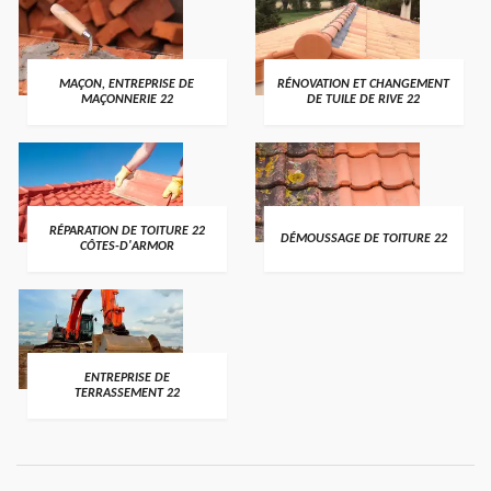
MAÇON, ENTREPRISE DE
RÉNOVATION ET CHANGEMENT
MAÇONNERIE 22
DE TUILE DE RIVE 22
RÉPARATION DE TOITURE 22
DÉMOUSSAGE DE TOITURE 22
CÔTES-D'ARMOR
ENTREPRISE DE
TERRASSEMENT 22