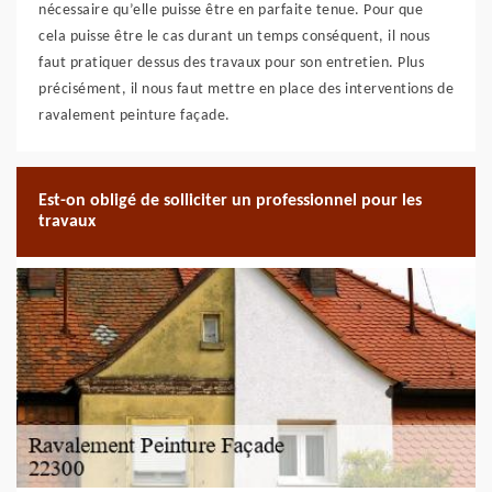
nécessaire qu’elle puisse être en parfaite tenue. Pour que
cela puisse être le cas durant un temps conséquent, il nous
faut pratiquer dessus des travaux pour son entretien. Plus
précisément, il nous faut mettre en place des interventions de
ravalement peinture façade.
Est-on obligé de solliciter un professionnel pour les
travaux