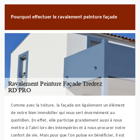
Pourquoi effectuer le ravalement peinture façade
Comme avec la toiture, la façade est également un élément
de notre bien immobilier qui nous sert énormément au
quotidien. En effet, elle participe grandement aussi à nous
mettre à l’abri lors des intempéries et à nous procurer notre
confort de vie. Mais pour que l’on puisse en bénéficier, il est