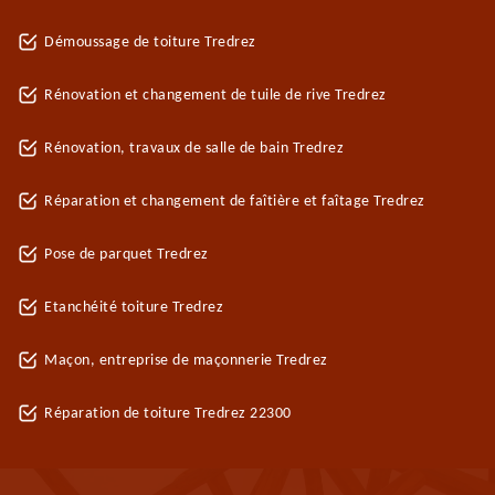
Démoussage de toiture Tredrez
Rénovation et changement de tuile de rive Tredrez
Rénovation, travaux de salle de bain Tredrez
Réparation et changement de faîtière et faîtage Tredrez
Pose de parquet Tredrez
Etanchéité toiture Tredrez
Maçon, entreprise de maçonnerie Tredrez
Réparation de toiture Tredrez 22300