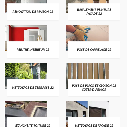
RAVALEMENT PEINTURE
RÉNOVATION DE MAISON 22
FAÇADE 22
PEINTRE INTÉRIEUR 22
POSE DE CARRELAGE 22
POSE DE PLACO ET CLOISON 22
NETTOYAGE DE TERRASSE 22
CÔTES-D'ARMOR
ETANCHÉITÉ TOITURE 22
NETTOYAGE DE FAÇADE 22