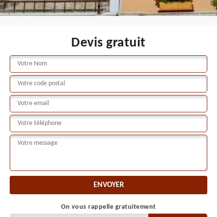
Devis gratuit
On vous rappelle gratuitement