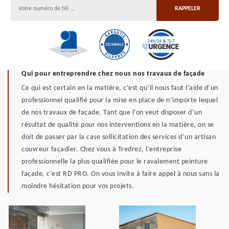
Qui pour entreprendre chez nous nos travaux de façade
Ce qui est certain en la matière, c’est qu’il nous faut l’aide d’un
professionnel qualifié pour la mise en place de n’importe lequel
de nos travaux de façade. Tant que l’on veut disposer d’un
résultat de qualité pour nos interventions en la matière, on se
doit de passer par la case sollicitation des services d’un artisan
couvreur façadier. Chez vous à Tredrez, l’entreprise
professionnelle la plus qualifiée pour le ravalement peinture
façade, c’est RD PRO. On vous invite à faire appel à nous sans la
moindre hésitation pour vos projets.