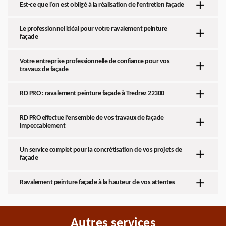
Est-ce que l’on est obligé à la réalisation de l’entretien façade
Le professionnel idéal pour votre ravalement peinture
façade
Votre entreprise professionnelle de confiance pour vos
travaux de façade
RD PRO : ravalement peinture façade à Tredrez 22300
RD PRO effectue l’ensemble de vos travaux de façade
impeccablement
Un service complet pour la concrétisation de vos projets de
façade
Ravalement peinture façade à la hauteur de vos attentes
Autres services