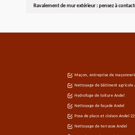
Ravalement de mur extérieur : pensez à contacte
Maçon, entreprise de maçonneri
Nettoyage de bâtiment agricole 
Hydrofuge de toiture Andel
Nettoyage de façade Andel
Pose de placo et cloison Andel 2
Nettoyage de terrasse Andel