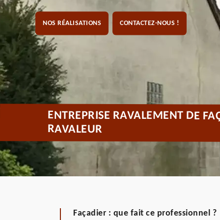
NOS RÉALISATIONS
CONTACTEZ-NOUS !
ENTREPRISE RAVALEMENT DE FAÇ
RAVALEUR
Façadier : que fait ce professionnel ?