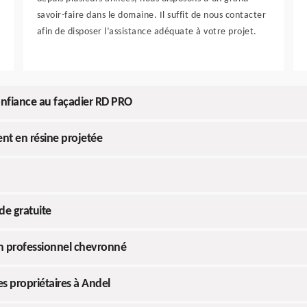
savoir-faire dans le domaine. Il suffit de nous contacter
afin de disposer l’assistance adéquate à votre projet.
confiance au façadier RD PRO
nt en résine projetée
e gratuite
n professionnel chevronné
s propriétaires à Andel