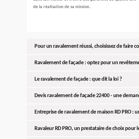
de la réalisation de sa mission.
Pour un ravalement réussi, choisissez de faire 
Ravalement de façade : optez pour un revêteme
Le ravalement de façade : que dit la loi ?
Devis ravalement de façade 22400 - une demand
Entreprise de ravalement de maison RD PRO : u
Ravaleur RD PRO, un prestataire de choix pour le