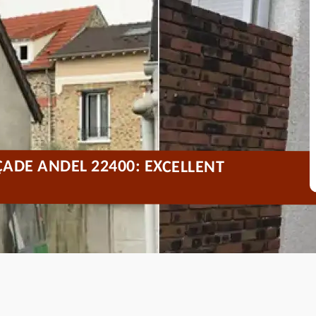
ADE ANDEL 22400: EXCELLENT