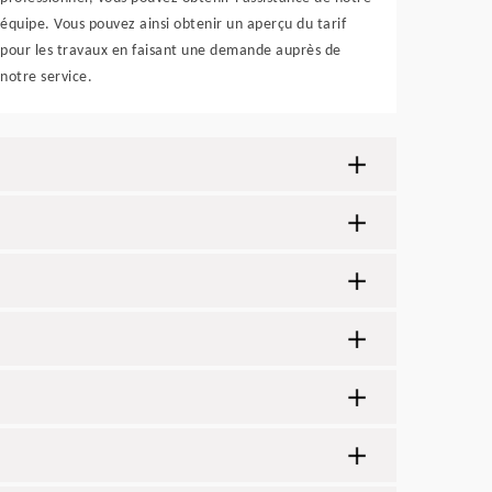
équipe. Vous pouvez ainsi obtenir un aperçu du tarif
pour les travaux en faisant une demande auprès de
notre service.