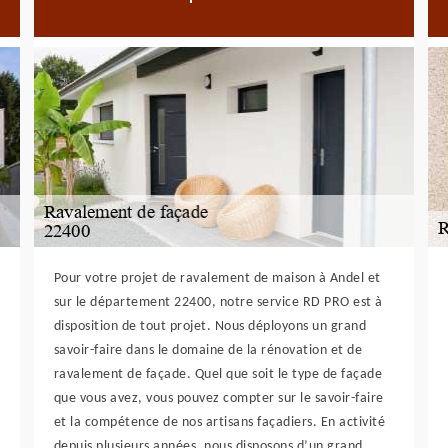
Pour votre projet de ravalement de maison à Andel et
sur le département 22400, notre service RD PRO est à
disposition de tout projet. Nous déployons un grand
savoir-faire dans le domaine de la rénovation et de
ravalement de façade. Quel que soit le type de façade
que vous avez, vous pouvez compter sur le savoir-faire
et la compétence de nos artisans façadiers. En activité
depuis plusieurs années, nous disposons d’un grand