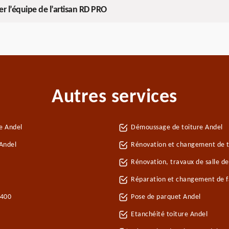
r l’équipe de l’artisan RD PRO
Autres services
e Andel
Démoussage de toiture Andel
Andel
Rénovation et changement de tu
Rénovation, travaux de salle de
Réparation et changement de fa
2400
Pose de parquet Andel
Etanchéité toiture Andel