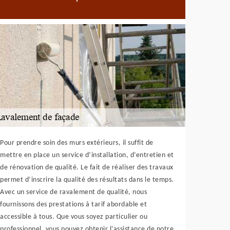
Pour prendre soin des murs extérieurs, il suffit de
mettre en place un service d’installation, d’entretien et
de rénovation de qualité. Le fait de réaliser des travaux
permet d’inscrire la qualité des résultats dans le temps.
Avec un service de ravalement de qualité, nous
fournissons des prestations à tarif abordable et
accessible à tous. Que vous soyez particulier ou
professionnel, vous pouvez obtenir l’assistance de notre