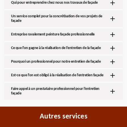
Qui pour entreprendre chez nous nos travaux de façade
Un service complet pour la concrétisation de vos projets de
façade
Entreprise ravalement peinture façade professionnelle
Ce que l’on gagne à la réalisation de l’entretien de la façade
Pourquoi un professionnel pour notre entretien de façade
Est-ce que l’on est obligé à la réalisation de l’entretien façade
Faire appel à un prestataire professionnel pour l’entretien
façade
Autres services