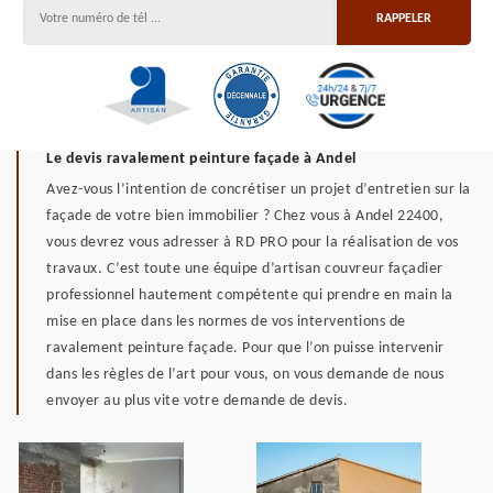
Le devis ravalement peinture façade à Andel
Avez-vous l’intention de concrétiser un projet d’entretien sur la
façade de votre bien immobilier ? Chez vous à Andel 22400,
vous devrez vous adresser à RD PRO pour la réalisation de vos
travaux. C’est toute une équipe d’artisan couvreur façadier
professionnel hautement compétente qui prendre en main la
mise en place dans les normes de vos interventions de
ravalement peinture façade. Pour que l’on puisse intervenir
dans les règles de l’art pour vous, on vous demande de nous
envoyer au plus vite votre demande de devis.