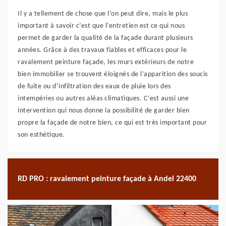
Il y a tellement de chose que l’on peut dire, mais le plus
important à savoir c’est que l’entretien est ce qui nous
permet de garder la qualité de la façade durant plusieurs
années. Grâce à des travaux fiables et efficaces pour le
ravalement peinture façade, les murs extérieurs de notre
bien immobilier se trouvent éloignés de l’apparition des soucis
de fuite ou d’infiltration des eaux de pluie lors des
intempéries ou autres aléas climatiques. C’est aussi une
intervention qui nous donne la possibilité de garder bien
propre la façade de notre bien, ce qui est très important pour
son esthétique.
RD PRO : ravalement peinture façade à Andel 22400