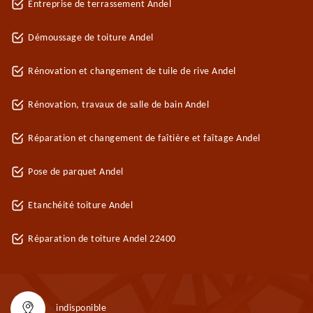
Entreprise de terrassement Andel
Démoussage de toiture Andel
Rénovation et changement de tuile de rive Andel
Rénovation, travaux de salle de bain Andel
Réparation et changement de faîtière et faîtage Andel
Pose de parquet Andel
Etanchéité toiture Andel
Réparation de toiture Andel 22400
indisponible