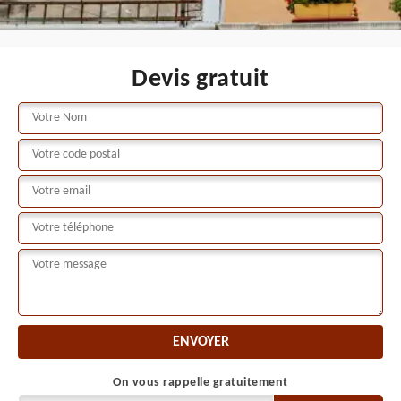
Devis gratuit
On vous rappelle gratuitement