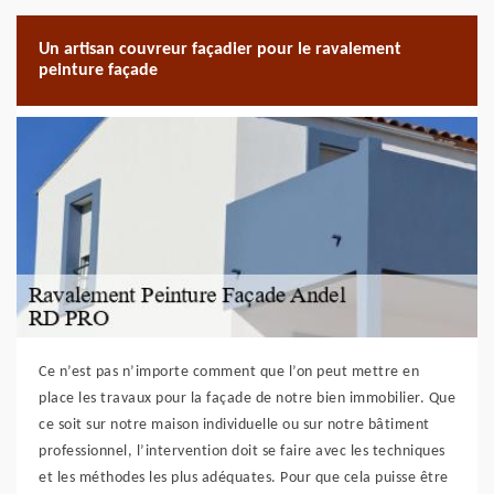
Un artisan couvreur façadier pour le ravalement
peinture façade
Ce n’est pas n’importe comment que l’on peut mettre en
place les travaux pour la façade de notre bien immobilier. Que
ce soit sur notre maison individuelle ou sur notre bâtiment
professionnel, l’intervention doit se faire avec les techniques
et les méthodes les plus adéquates. Pour que cela puisse être