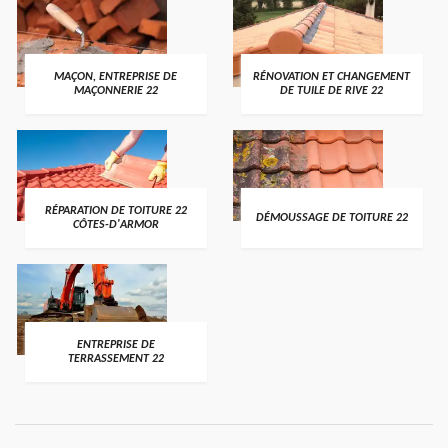
MAÇON, ENTREPRISE DE
RÉNOVATION ET CHANGEMENT
MAÇONNERIE 22
DE TUILE DE RIVE 22
RÉPARATION DE TOITURE 22
DÉMOUSSAGE DE TOITURE 22
CÔTES-D'ARMOR
ENTREPRISE DE
TERRASSEMENT 22