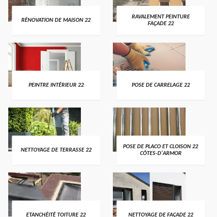
RAVALEMENT PEINTURE
RÉNOVATION DE MAISON 22
FAÇADE 22
PEINTRE INTÉRIEUR 22
POSE DE CARRELAGE 22
POSE DE PLACO ET CLOISON 22
NETTOYAGE DE TERRASSE 22
CÔTES-D'ARMOR
ETANCHÉITÉ TOITURE 22
NETTOYAGE DE FAÇADE 22