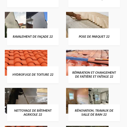
RAVALEMENT DE FAÇADE 22
POSE DE PARQUET 22
RÉPARATION ET CHANGEMENT
HYDROFUGE DE TOITURE 22
DE FAÎTIÈRE ET FAÎTAGE 22
NETTOYAGE DE BÂTIMENT
RÉNOVATION, TRAVAUX DE
AGRICOLE 22
SALLE DE BAIN 22