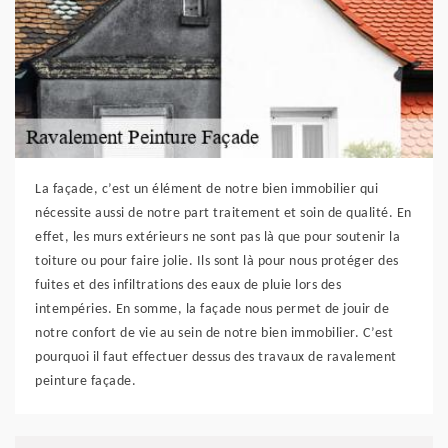
La façade, c’est un élément de notre bien immobilier qui
nécessite aussi de notre part traitement et soin de qualité. En
effet, les murs extérieurs ne sont pas là que pour soutenir la
toiture ou pour faire jolie. Ils sont là pour nous protéger des
fuites et des infiltrations des eaux de pluie lors des
intempéries. En somme, la façade nous permet de jouir de
notre confort de vie au sein de notre bien immobilier. C’est
pourquoi il faut effectuer dessus des travaux de ravalement
peinture façade.