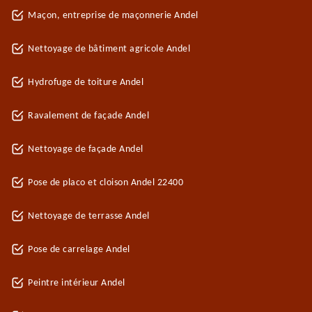
Maçon, entreprise de maçonnerie Andel
Nettoyage de bâtiment agricole Andel
Hydrofuge de toiture Andel
Ravalement de façade Andel
Nettoyage de façade Andel
Pose de placo et cloison Andel 22400
Nettoyage de terrasse Andel
Pose de carrelage Andel
Peintre intérieur Andel