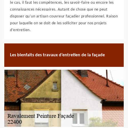
le cas, il faut les compétences, les savoir-faire ou encore les
connaissances nécessaires. Autant de chose que ne peut
disposer qu’un artisan couvreur façadier professionnel. Raison
pour laquelle on se doit de les solliciter pour nos projets
d’entretien.
Les bienfaits des travaux d’entretien de la façade