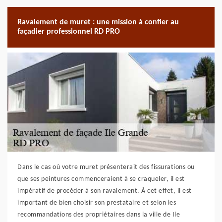
Ravalement de muret : une mission à confier au
façadier professionnel RD PRO
Dans le cas où votre muret présenterait des fissurations ou
que ses peintures commenceraient à se craqueler, il est
impératif de procéder à son ravalement. À cet effet, il est
important de bien choisir son prestataire et selon les
recommandations des propriétaires dans la ville de Ile