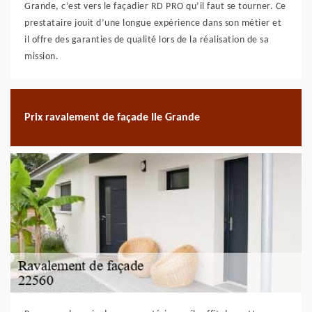
Grande, c’est vers le façadier RD PRO qu’il faut se tourner. Ce
prestataire jouit d’une longue expérience dans son métier et
il offre des garanties de qualité lors de la réalisation de sa
mission.
Prix ravalement de façade Ile Grande