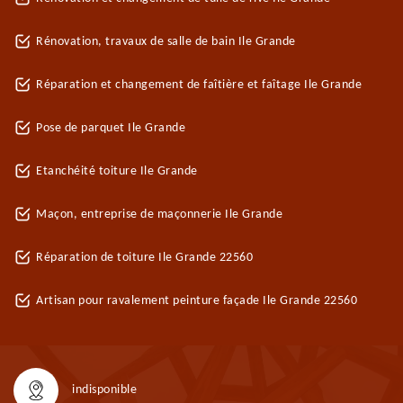
Rénovation, travaux de salle de bain Ile Grande
Réparation et changement de faîtière et faîtage Ile Grande
Pose de parquet Ile Grande
Etanchéité toiture Ile Grande
Maçon, entreprise de maçonnerie Ile Grande
Réparation de toiture Ile Grande 22560
Artisan pour ravalement peinture façade Ile Grande 22560
indisponible