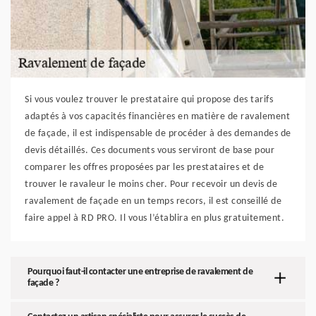
Si vous voulez trouver le prestataire qui propose des tarifs
adaptés à vos capacités financières en matière de ravalement
de façade, il est indispensable de procéder à des demandes de
devis détaillés. Ces documents vous serviront de base pour
comparer les offres proposées par les prestataires et de
trouver le ravaleur le moins cher. Pour recevoir un devis de
ravalement de façade en un temps recors, il est conseillé de
faire appel à RD PRO. Il vous l’établira en plus gratuitement.
Pourquoi faut-il contacter une entreprise de ravalement de
façade ?