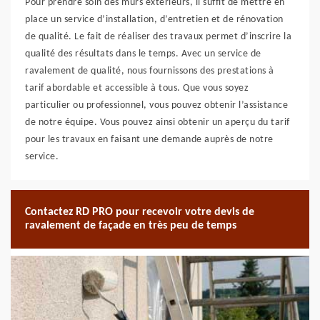
Pour prendre soin des murs extérieurs, il suffit de mettre en
place un service d’installation, d’entretien et de rénovation
de qualité. Le fait de réaliser des travaux permet d’inscrire la
qualité des résultats dans le temps. Avec un service de
ravalement de qualité, nous fournissons des prestations à
tarif abordable et accessible à tous. Que vous soyez
particulier ou professionnel, vous pouvez obtenir l’assistance
de notre équipe. Vous pouvez ainsi obtenir un aperçu du tarif
pour les travaux en faisant une demande auprès de notre
service.
Contactez RD PRO pour recevoir votre devis de
ravalement de façade en très peu de temps