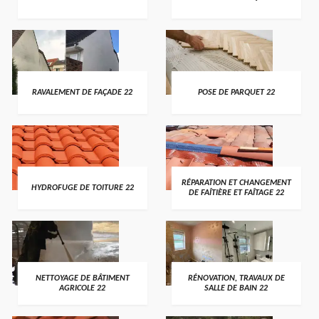
RAVALEMENT DE FAÇADE 22
POSE DE PARQUET 22
RÉPARATION ET CHANGEMENT
HYDROFUGE DE TOITURE 22
DE FAÎTIÈRE ET FAÎTAGE 22
NETTOYAGE DE BÂTIMENT
RÉNOVATION, TRAVAUX DE
AGRICOLE 22
SALLE DE BAIN 22