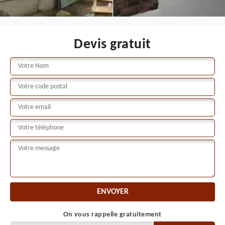
Devis gratuit
On vous rappelle gratuitement