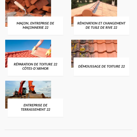
MAÇON, ENTREPRISE DE
RÉNOVATION ET CHANGEMENT
MAÇONNERIE 22
DE TUILE DE RIVE 22
RÉPARATION DE TOITURE 22
DÉMOUSSAGE DE TOITURE 22
CÔTES-D'ARMOR
ENTREPRISE DE
TERRASSEMENT 22