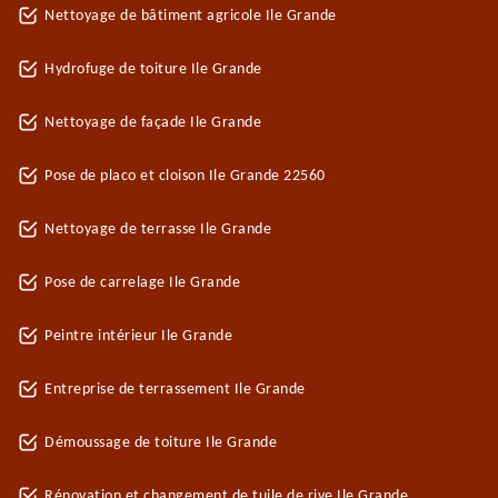
Nettoyage de bâtiment agricole Ile Grande
Hydrofuge de toiture Ile Grande
Nettoyage de façade Ile Grande
Pose de placo et cloison Ile Grande 22560
Nettoyage de terrasse Ile Grande
Pose de carrelage Ile Grande
Peintre intérieur Ile Grande
Entreprise de terrassement Ile Grande
Démoussage de toiture Ile Grande
Rénovation et changement de tuile de rive Ile Grande