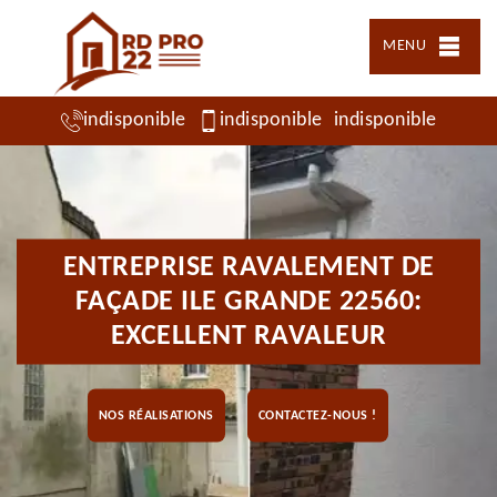
MENU
indisponible
indisponible
indisponible
ENTREPRISE RAVALEMENT DE
FAÇADE ILE GRANDE 22560:
EXCELLENT RAVALEUR
NOS RÉALISATIONS
CONTACTEZ-NOUS !