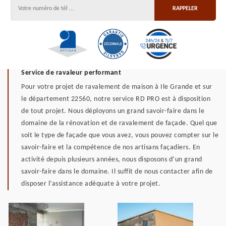
Service de ravaleur performant
Pour votre projet de ravalement de maison à Ile Grande et sur
le département 22560, notre service RD PRO est à disposition
de tout projet. Nous déployons un grand savoir-faire dans le
domaine de la rénovation et de ravalement de façade. Quel que
soit le type de façade que vous avez, vous pouvez compter sur le
savoir-faire et la compétence de nos artisans façadiers. En
activité depuis plusieurs années, nous disposons d’un grand
savoir-faire dans le domaine. Il suffit de nous contacter afin de
disposer l’assistance adéquate à votre projet.