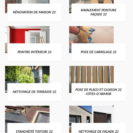
RAVALEMENT PEINTURE
RÉNOVATION DE MAISON 22
FAÇADE 22
PEINTRE INTÉRIEUR 22
POSE DE CARRELAGE 22
POSE DE PLACO ET CLOISON 22
NETTOYAGE DE TERRASSE 22
CÔTES-D'ARMOR
ETANCHÉITÉ TOITURE 22
NETTOYAGE DE FAÇADE 22