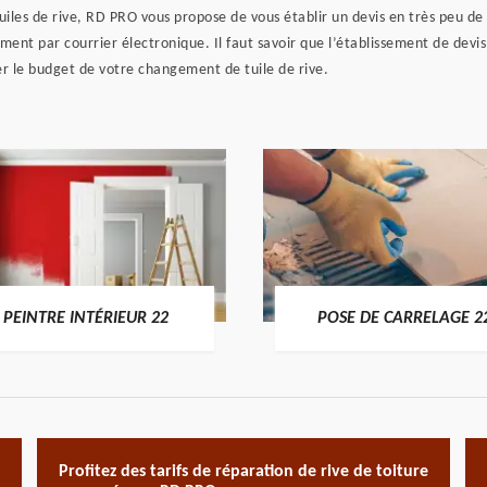
iles de rive, RD PRO vous propose de vous établir un devis en très peu de 
ment par courrier électronique. Il faut savoir que l’établissement de devi
er le budget de votre changement de tuile de rive.
PEINTRE INTÉRIEUR 22
POSE DE CARRELAGE 2
Profitez des tarifs de réparation de rive de toiture