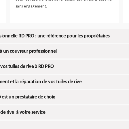
sans engagement.
ssionnelle RD PRO : une référence pour les propriétaires
r à un couvreur professionnel
 vos tuiles de rive à RD PRO
ent et la réparation de vos tuiles de rive
 est un prestataire de choix
e rive à votre service