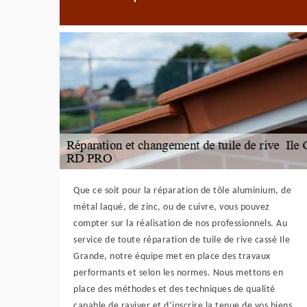
Que ce soit pour la réparation de tôle aluminium, de
métal laqué, de zinc, ou de cuivre, vous pouvez
compter sur la réalisation de nos professionnels. Au
service de toute réparation de tuile de rive cassé Ile
Grande, notre équipe met en place des travaux
performants et selon les normes. Nous mettons en
place des méthodes et des techniques de qualité
capable de raviver et d’inscrire la tenue de vos biens