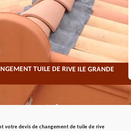
NGEMENT TUILE DE RIVE ILE GRANDE
t votre devis de changement de tuile de rive