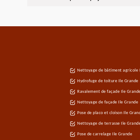
Nettoyage de bâtiment agricole 
Hydrofuge de toiture Ile Grande
Ravalement de façade Ile Grand
Nettoyage de façade Ile Grande
Pose de placo et cloison Ile Gra
Nettoyage de terrasse Ile Grand
Pose de carrelage Ile Grande