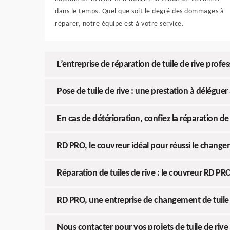
dans le temps. Quel que soit le degré des dommages à
réparer, notre équipe est à votre service.
L’entreprise de réparation de tuile de rive profe
Pose de tuile de rive : une prestation à délégue
En cas de détérioration, confiez la réparation de
RD PRO, le couvreur idéal pour réussi le changem
Réparation de tuiles de rive : le couvreur RD PRO
RD PRO, une entreprise de changement de tuile d
Nous contacter pour vos projets de tuile de rive