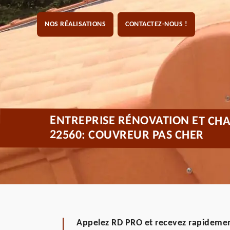
NOS RÉALISATIONS
CONTACTEZ-NOUS !
ENTREPRISE RÉNOVATION ET CHA
22560: COUVREUR PAS CHER
Appelez RD PRO et recevez rapidemen