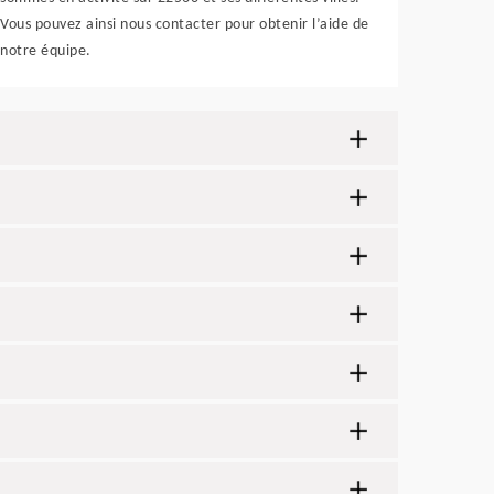
Vous pouvez ainsi nous contacter pour obtenir l’aide de
notre équipe.