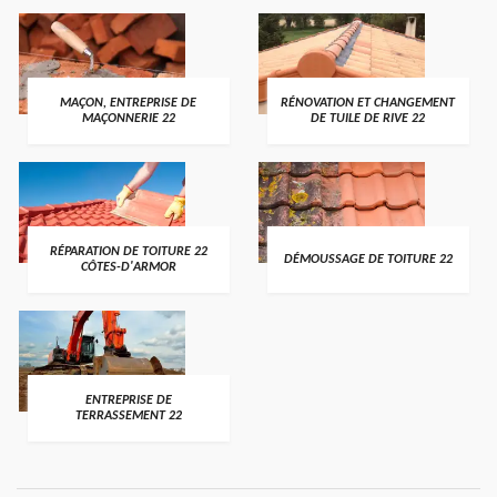
MAÇON, ENTREPRISE DE
RÉNOVATION ET CHANGEMENT
MAÇONNERIE 22
DE TUILE DE RIVE 22
RÉPARATION DE TOITURE 22
DÉMOUSSAGE DE TOITURE 22
CÔTES-D'ARMOR
ENTREPRISE DE
TERRASSEMENT 22