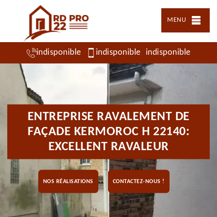
MENU
indisponible
indisponible
indisponible
ENTREPRISE RAVALEMENT DE
FAÇADE KERMOROC H 22140:
EXCELLENT RAVALEUR
NOS RÉALISATIONS
CONTACTEZ-NOUS !