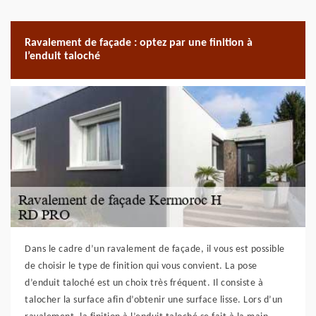
Ravalement de façade : optez par une finition à
l’enduit taloché
Dans le cadre d’un ravalement de façade, il vous est possible
de choisir le type de finition qui vous convient. La pose
d’enduit taloché est un choix très fréquent. Il consiste à
talocher la surface afin d’obtenir une surface lisse. Lors d’un