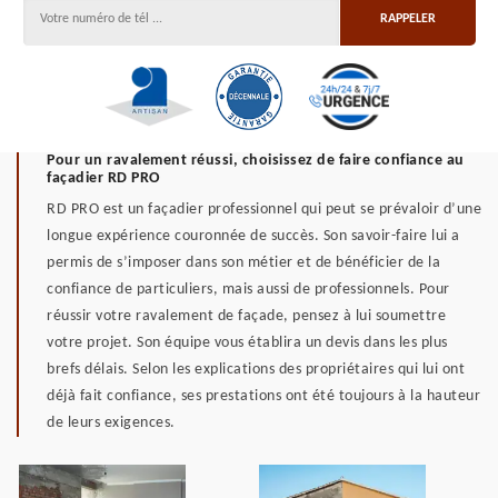
Pour un ravalement réussi, choisissez de faire confiance au
façadier RD PRO
RD PRO est un façadier professionnel qui peut se prévaloir d’une
longue expérience couronnée de succès. Son savoir-faire lui a
permis de s’imposer dans son métier et de bénéficier de la
confiance de particuliers, mais aussi de professionnels. Pour
réussir votre ravalement de façade, pensez à lui soumettre
votre projet. Son équipe vous établira un devis dans les plus
brefs délais. Selon les explications des propriétaires qui lui ont
déjà fait confiance, ses prestations ont été toujours à la hauteur
de leurs exigences.