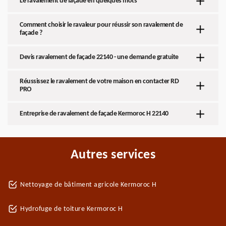
Le ravalement de façade en quelques mots
Comment choisir le ravaleur pour réussir son ravalement de
façade ?
Devis ravalement de façade 22140 - une demande gratuite
Réussissez le ravalement de votre maison en contacter RD
PRO
Entreprise de ravalement de façade Kermoroc H 22140
Autres services
Nettoyage de bâtiment agricole Kermoroc H
Hydrofuge de toiture Kermoroc H