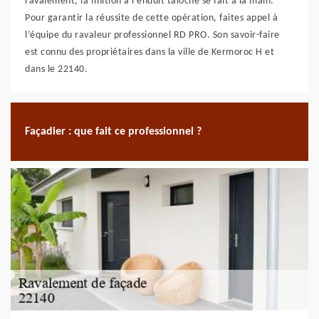
ravalement, la finition à l’enduit taloché se fait à la main.
Pour garantir la réussite de cette opération, faites appel à
l’équipe du ravaleur professionnel RD PRO. Son savoir-faire
est connu des propriétaires dans la ville de Kermoroc H et
dans le 22140.
Façadier : que fait ce professionnel ?