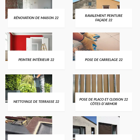
RAVALEMENT PEINTURE
RÉNOVATION DE MAISON 22
FAÇADE 22
PEINTRE INTÉRIEUR 22
POSE DE CARRELAGE 22
POSE DE PLACO ET CLOISON 22
NETTOYAGE DE TERRASSE 22
CÔTES-D'ARMOR