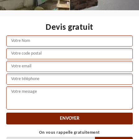
Devis gratuit
On vous rappelle gratuitement