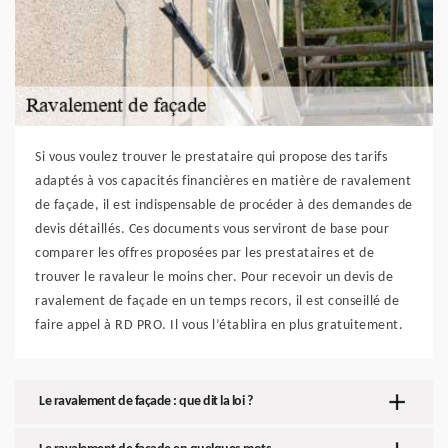
Si vous voulez trouver le prestataire qui propose des tarifs
adaptés à vos capacités financières en matière de ravalement
de façade, il est indispensable de procéder à des demandes de
devis détaillés. Ces documents vous serviront de base pour
comparer les offres proposées par les prestataires et de
trouver le ravaleur le moins cher. Pour recevoir un devis de
ravalement de façade en un temps recors, il est conseillé de
faire appel à RD PRO. Il vous l’établira en plus gratuitement.
Le ravalement de façade : que dit la loi ?