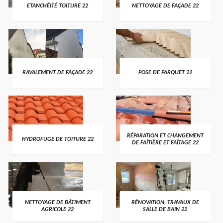
ETANCHÉITÉ TOITURE 22
NETTOYAGE DE FAÇADE 22
RAVALEMENT DE FAÇADE 22
POSE DE PARQUET 22
RÉPARATION ET CHANGEMENT
HYDROFUGE DE TOITURE 22
DE FAÎTIÈRE ET FAÎTAGE 22
NETTOYAGE DE BÂTIMENT
RÉNOVATION, TRAVAUX DE
AGRICOLE 22
SALLE DE BAIN 22