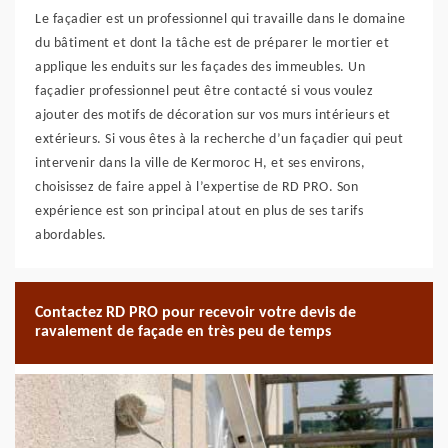
Le façadier est un professionnel qui travaille dans le domaine
du bâtiment et dont la tâche est de préparer le mortier et
applique les enduits sur les façades des immeubles. Un
façadier professionnel peut être contacté si vous voulez
ajouter des motifs de décoration sur vos murs intérieurs et
extérieurs. Si vous êtes à la recherche d’un façadier qui peut
intervenir dans la ville de Kermoroc H, et ses environs,
choisissez de faire appel à l’expertise de RD PRO. Son
expérience est son principal atout en plus de ses tarifs
abordables.
Contactez RD PRO pour recevoir votre devis de
ravalement de façade en très peu de temps