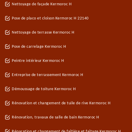
Nettoyage de façade Kermoroc H
Pose de placo et cloison Kermoroc H 22140
Nettoyage de terrasse Kermoroc H
Pose de carrelage Kermoroc H
Peintre intérieur Kermoroc H
Entreprise de terrassement Kermoroc H
Démoussage de toiture Kermoroc H
Rénovation et changement de tuile de rive Kermoroc H
Rénovation, travaux de salle de bain Kermoroc H
Réparation et changement de faîtière et faîtage Kermoroc H