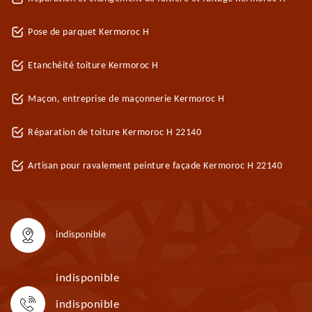
Pose de parquet Kermoroc H
Etanchéité toiture Kermoroc H
Maçon, entreprise de maçonnerie Kermoroc H
Réparation de toiture Kermoroc H 22140
Artisan pour ravalement peinture façade Kermoroc H 22140
indisponible
indisponible
indisponible