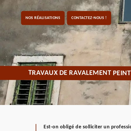
NOS RÉALISATIONS
CONTACTEZ-NOUS !
TRAVAUX DE RAVALEMENT PEINT
Est-on obligé de solliciter un profess