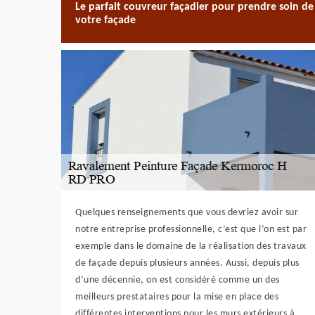
Le parfait couvreur façadier pour prendre soin de
votre façade
Quelques renseignements que vous devriez avoir sur
notre entreprise professionnelle, c’est que l’on est par
exemple dans le domaine de la réalisation des travaux
de façade depuis plusieurs années. Aussi, depuis plus
d’une décennie, on est considéré comme un des
meilleurs prestataires pour la mise en place des
différentes interventions pour les murs extérieurs à