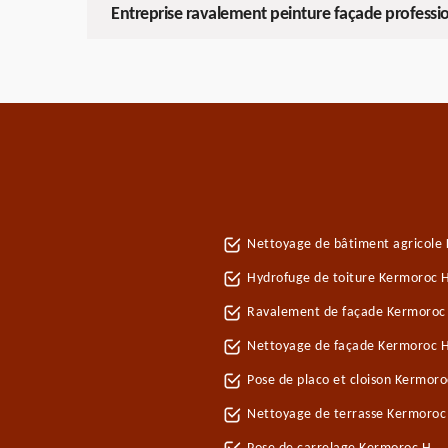
Entreprise ravalement peinture façade professi
Nettoyage de bâtiment agricole
Hydrofuge de toiture Kermoroc 
Ravalement de façade Kermoroc
Nettoyage de façade Kermoroc 
Pose de placo et cloison Kermor
Nettoyage de terrasse Kermoroc