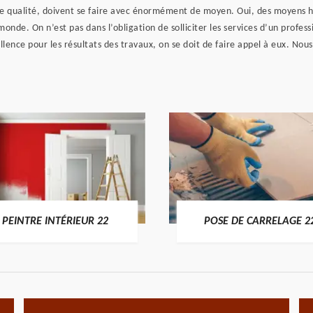
e de qualité, doivent se faire avec énormément de moyen. Oui, des moyens
monde. On n’est pas dans l’obligation de solliciter les services d’un profe
cellence pour les résultats des travaux, on se doit de faire appel à eux. 
PEINTRE INTÉRIEUR 22
POSE DE CARRELAGE 2