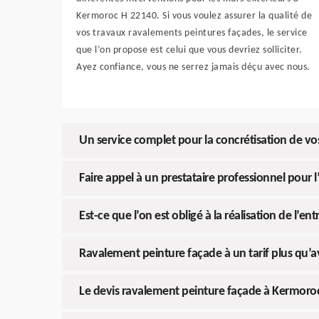
Kermoroc H 22140. Si vous voulez assurer la qualité de
vos travaux ravalements peintures façades, le service
que l’on propose est celui que vous devriez solliciter.
Ayez confiance, vous ne serrez jamais déçu avec nous.
Un service complet pour la concrétisation de vo
Faire appel à un prestataire professionnel pour l
Est-ce que l’on est obligé à la réalisation de l’en
Ravalement peinture façade à un tarif plus qu’
Le devis ravalement peinture façade à Kermoro