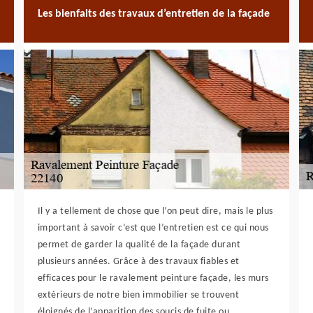
Les bienfaits des travaux d’entretien de la façade
Il y a tellement de chose que l’on peut dire, mais le plus
important à savoir c’est que l’entretien est ce qui nous
permet de garder la qualité de la façade durant
plusieurs années. Grâce à des travaux fiables et
efficaces pour le ravalement peinture façade, les murs
extérieurs de notre bien immobilier se trouvent
éloignés de l’apparition des soucis de fuite ou