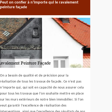
Peut on confier à n’importe qui le ravalement
peinture façade
On a besoin de qualité et de précision pour la
réalisation de tous les travaux de façade. Ce n’est pas
n’importe qui, qui soit en capacité de nous assurer cela
pour tous les travaux que l’on souhaite mettre en place
sur les murs extérieurs de notre bien immobilier. Si l’on
veut garantir l’excellence de réalisation des
interventions, ainsi que l’excellence des résultats de nos