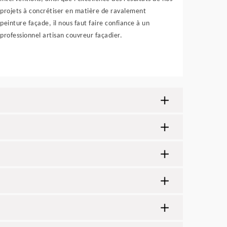
projets à concrétiser en matière de ravalement
peinture façade, il nous faut faire confiance à un
professionnel artisan couvreur façadier.