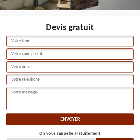
Devis gratuit
On vous rappelle gratuitement