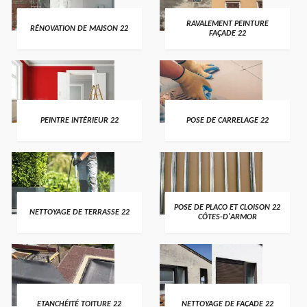
RAVALEMENT PEINTURE
RÉNOVATION DE MAISON 22
FAÇADE 22
PEINTRE INTÉRIEUR 22
POSE DE CARRELAGE 22
POSE DE PLACO ET CLOISON 22
NETTOYAGE DE TERRASSE 22
CÔTES-D'ARMOR
ETANCHÉITÉ TOITURE 22
NETTOYAGE DE FAÇADE 22