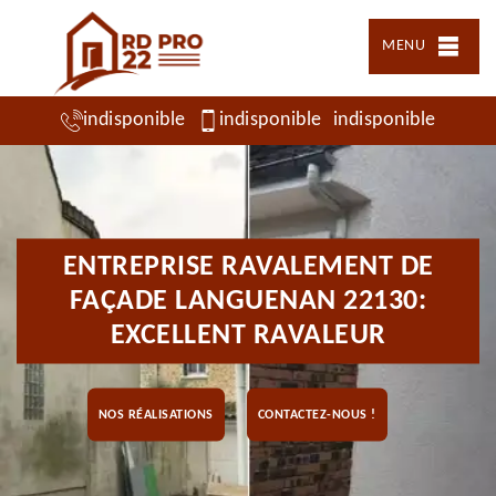
MENU
indisponible
indisponible
indisponible
ENTREPRISE RAVALEMENT DE
FAÇADE LANGUENAN 22130:
EXCELLENT RAVALEUR
NOS RÉALISATIONS
CONTACTEZ-NOUS !