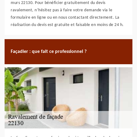
murs 22130. Pour bénéficier gratuitement du devis
ravalement, n’hésitez pas à faire votre demande via le
formulaire en ligne ou en nous contactant directement. La
réalisation du devis est gratuite et faisable en moins de 24 h.
Façadier : que fait ce professionnel ?