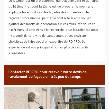
Le façadier est un professionnel qui travaille dans le domaine
du bâtiment et dont la tâche est de préparer le mortier et
applique les enduits sur les façades des immeubles. Un
façadier professionnel peut être contacté si vous voulez
ajouter des motifs de décoration sur vos murs intérieurs et
extérieurs. Si vous êtes à la recherche d’un façadier qui peut
intervenir dans la ville de Languenan, et ses environs,
choisissez de faire appel à l’expertise de RD PRO. Son
expérience est son principal atout en plus de ses tarifs
abordables.
Contactez RD PRO pour recevoir votre devis de
ravalement de façade en très peu de temps