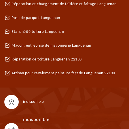
Réparation et changement de faîtière et faîtage Languenan
Pose de parquet Languenan
Etanchéité toiture Languenan
Maçon, entreprise de maçonnerie Languenan
Réparation de toiture Languenan 22130
Artisan pour ravalement peinture façade Languenan 22130
indisponible
indisponible