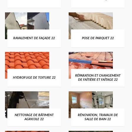
RAVALEMENT DE FAÇADE 22
POSE DE PARQUET 22
RÉPARATION ET CHANGEMENT
HYDROFUGE DE TOITURE 22
DE FAÎTIÈRE ET FAÎTAGE 22
NETTOYAGE DE BÂTIMENT
RÉNOVATION, TRAVAUX DE
AGRICOLE 22
SALLE DE BAIN 22