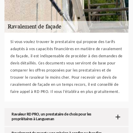
Si vous voulez trouver le prestataire qui propose des tarifs
adaptés à vos capacités financières en matière de ravalement
de façade, il est indispensable de procéder à des demandes de
devis détaillés. Ces documents vous serviront de base pour
comparer les offres proposées par les prestataires et de
trouver le ravaleur le moins cher. Pour recevoir un devis de
ravalement de façade en un temps recors, il est conseillé de
faire appel à RD PRO. Il vous l’établira en plus gratuitement.
Ravaleur RD PRO, un prestataire de choix pour les
propriétaires à Languenan