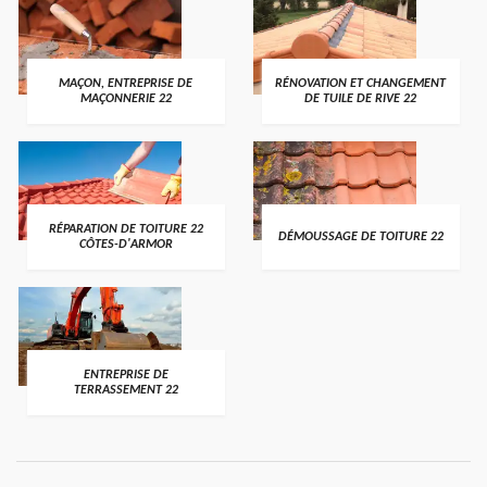
MAÇON, ENTREPRISE DE
RÉNOVATION ET CHANGEMENT
MAÇONNERIE 22
DE TUILE DE RIVE 22
RÉPARATION DE TOITURE 22
DÉMOUSSAGE DE TOITURE 22
CÔTES-D'ARMOR
ENTREPRISE DE
TERRASSEMENT 22