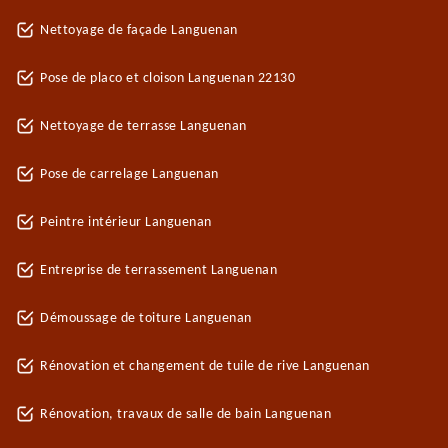
Nettoyage de façade Languenan
Pose de placo et cloison Languenan 22130
Nettoyage de terrasse Languenan
Pose de carrelage Languenan
Peintre intérieur Languenan
Entreprise de terrassement Languenan
Démoussage de toiture Languenan
Rénovation et changement de tuile de rive Languenan
Rénovation, travaux de salle de bain Languenan