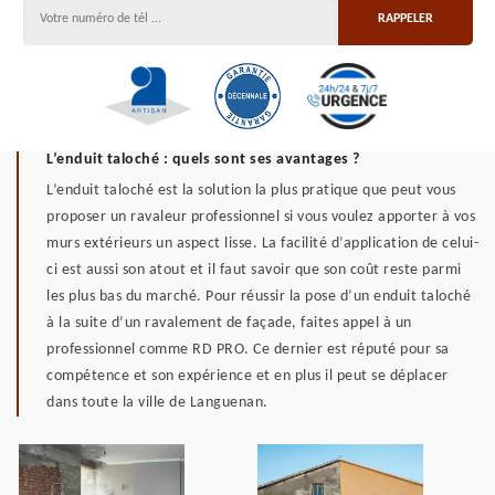
L’enduit taloché : quels sont ses avantages ?
L’enduit taloché est la solution la plus pratique que peut vous
proposer un ravaleur professionnel si vous voulez apporter à vos
murs extérieurs un aspect lisse. La facilité d’application de celui-
ci est aussi son atout et il faut savoir que son coût reste parmi
les plus bas du marché. Pour réussir la pose d’un enduit taloché
à la suite d’un ravalement de façade, faites appel à un
professionnel comme RD PRO. Ce dernier est réputé pour sa
compétence et son expérience et en plus il peut se déplacer
dans toute la ville de Languenan.