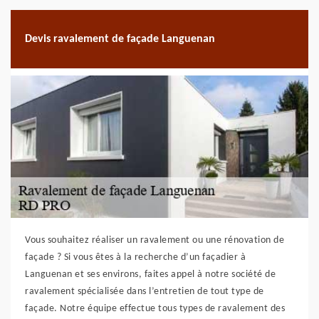
Devis ravalement de façade Languenan
Vous souhaitez réaliser un ravalement ou une rénovation de
façade ? Si vous êtes à la recherche d’un façadier à
Languenan et ses environs, faites appel à notre société de
ravalement spécialisée dans l’entretien de tout type de
façade. Notre équipe effectue tous types de ravalement des