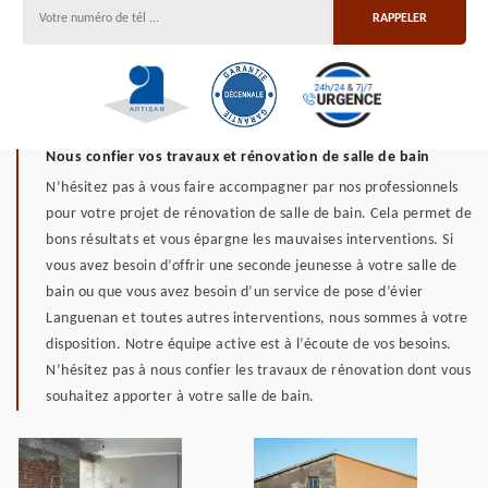
Nous confier vos travaux et rénovation de salle de bain
N’hésitez pas à vous faire accompagner par nos professionnels
pour votre projet de rénovation de salle de bain. Cela permet de
bons résultats et vous épargne les mauvaises interventions. Si
vous avez besoin d’offrir une seconde jeunesse à votre salle de
bain ou que vous avez besoin d’un service de pose d’évier
Languenan et toutes autres interventions, nous sommes à votre
disposition. Notre équipe active est à l’écoute de vos besoins.
N’hésitez pas à nous confier les travaux de rénovation dont vous
souhaitez apporter à votre salle de bain.