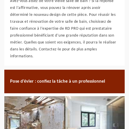
Avez-vous assez de votre vieille salle de bain ? Si la réponse
est l’affirmative, vous pouvez la rénover après avoir
déterminé le nouveau design de cette pièce. Pour réussir les
travaux et rénovation de votre salle de bain, choisissez de
faire confiance à l’expertise de RD PRO qui est prestataire
professionnel bénéficiant d’une grande réputation dans son
métier. Quelles que soient vos exigences, il pourra le réaliser
dans les détails. Contactez-le pour de plus amples
informations.
Pose d’évier : confiez la tâche à un professionnel