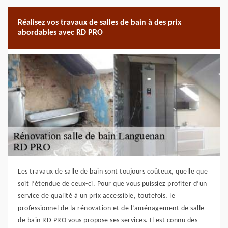
Réalisez vos travaux de salles de bain à des prix
abordables avec RD PRO
Les travaux de salle de bain sont toujours coûteux, quelle que
soit l’étendue de ceux-ci. Pour que vous puissiez profiter d’un
service de qualité à un prix accessible, toutefois, le
professionnel de la rénovation et de l’aménagement de salle
de bain RD PRO vous propose ses services. Il est connu des