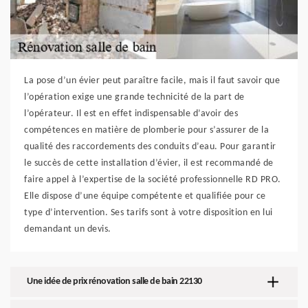
La pose d’un évier peut paraître facile, mais il faut savoir que
l’opération exige une grande technicité de la part de
l’opérateur. Il est en effet indispensable d’avoir des
compétences en matière de plomberie pour s’assurer de la
qualité des raccordements des conduits d’eau. Pour garantir
le succès de cette installation d’évier, il est recommandé de
faire appel à l’expertise de la société professionnelle RD PRO.
Elle dispose d’une équipe compétente et qualifiée pour ce
type d’intervention. Ses tarifs sont à votre disposition en lui
demandant un devis.
Une idée de prix rénovation salle de bain 22130