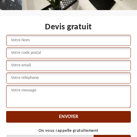
Devis gratuit
On vous rappelle gratuitement