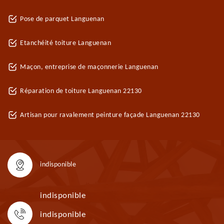
Pose de parquet Languenan
Etanchéité toiture Languenan
Maçon, entreprise de maçonnerie Languenan
Réparation de toiture Languenan 22130
Artisan pour ravalement peinture façade Languenan 22130
indisponible
indisponible
indisponible