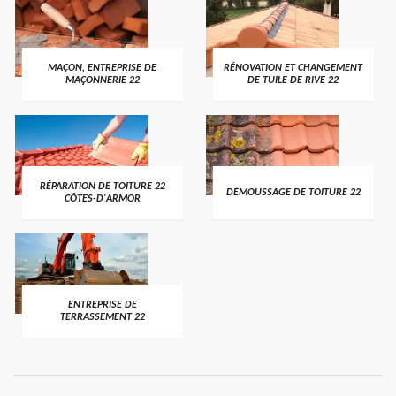
MAÇON, ENTREPRISE DE
RÉNOVATION ET CHANGEMENT
MAÇONNERIE 22
DE TUILE DE RIVE 22
RÉPARATION DE TOITURE 22
DÉMOUSSAGE DE TOITURE 22
CÔTES-D'ARMOR
ENTREPRISE DE
TERRASSEMENT 22