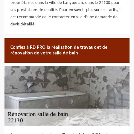
propriétaires dans la ville de Languenan, dans le 22130 pour
ses prestations de qualité. Pour en savoir plus sur ses tarifs, il
est recommandé de le contacter en vue d’une demande de
devis détaillé.
Confiez à RD PRO la réalisation de travaux et de
rénovation de votre salle de bain