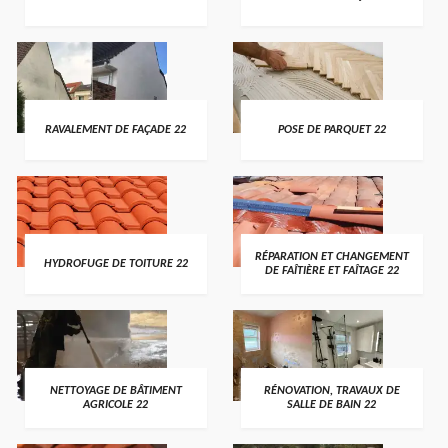
RAVALEMENT DE FAÇADE 22
POSE DE PARQUET 22
RÉPARATION ET CHANGEMENT
HYDROFUGE DE TOITURE 22
DE FAÎTIÈRE ET FAÎTAGE 22
NETTOYAGE DE BÂTIMENT
RÉNOVATION, TRAVAUX DE
AGRICOLE 22
SALLE DE BAIN 22