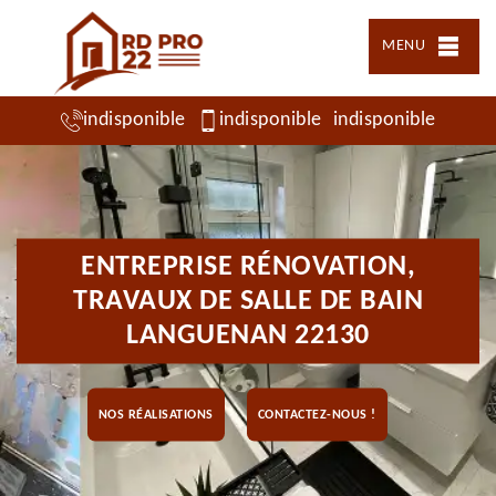
MENU
indisponible
indisponible
indisponible
ENTREPRISE RÉNOVATION,
TRAVAUX DE SALLE DE BAIN
LANGUENAN 22130
NOS RÉALISATIONS
CONTACTEZ-NOUS !