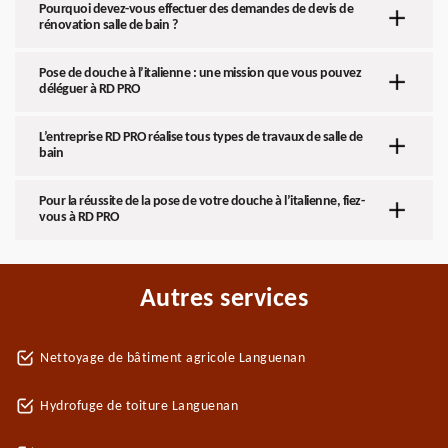
Pourquoi devez-vous effectuer des demandes de devis de
rénovation salle de bain ?
Pose de douche à l’italienne : une mission que vous pouvez
déléguer à RD PRO
L’entreprise RD PRO réalise tous types de travaux de salle de
bain
Pour la réussite de la pose de votre douche à l’italienne, fiez-
vous à RD PRO
Autres services
Nettoyage de bâtiment agricole Languenan
Hydrofuge de toiture Languenan