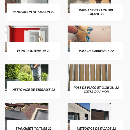
RAVALEMENT PEINTURE
RÉNOVATION DE MAISON 22
FAÇADE 22
PEINTRE INTÉRIEUR 22
POSE DE CARRELAGE 22
POSE DE PLACO ET CLOISON 22
NETTOYAGE DE TERRASSE 22
CÔTES-D'ARMOR
ETANCHÉITÉ TOITURE 22
NETTOYAGE DE FAÇADE 22