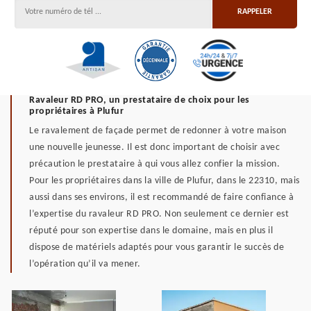
Ravaleur RD PRO, un prestataire de choix pour les
propriétaires à Plufur
Le ravalement de façade permet de redonner à votre maison
une nouvelle jeunesse. Il est donc important de choisir avec
précaution le prestataire à qui vous allez confier la mission.
Pour les propriétaires dans la ville de Plufur, dans le 22310, mais
aussi dans ses environs, il est recommandé de faire confiance à
l’expertise du ravaleur RD PRO. Non seulement ce dernier est
réputé pour son expertise dans le domaine, mais en plus il
dispose de matériels adaptés pour vous garantir le succès de
l’opération qu’il va mener.