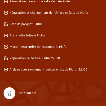
Rénovation, travaux de salle de bain Plufur
Réparation et changement de faîtière et faîtage Plufur
Pose de parquet Plufur
Etanchéité toiture Plufur
Maçon, entreprise de maçonnerie Plufur
Réparation de toiture Plufur 22310
Artisan pour ravalement peinture façade Plufur 22310
indisponible