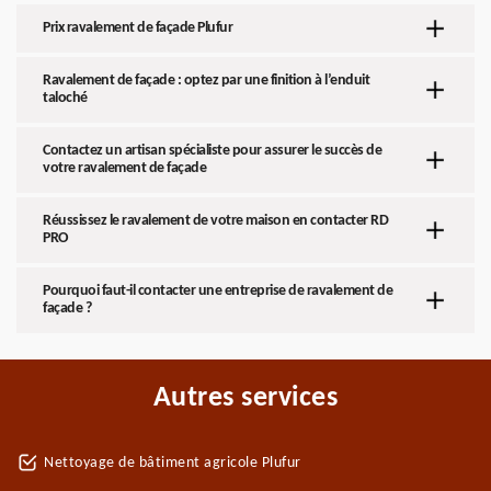
Prix ravalement de façade Plufur
Ravalement de façade : optez par une finition à l’enduit
taloché
Contactez un artisan spécialiste pour assurer le succès de
votre ravalement de façade
Réussissez le ravalement de votre maison en contacter RD
PRO
Pourquoi faut-il contacter une entreprise de ravalement de
façade ?
Autres services
Nettoyage de bâtiment agricole Plufur