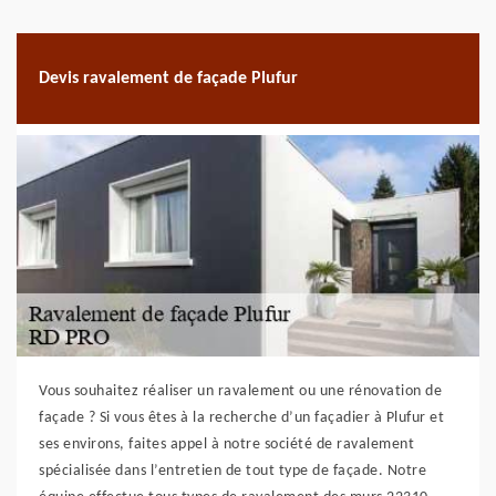
Devis ravalement de façade Plufur
Vous souhaitez réaliser un ravalement ou une rénovation de
façade ? Si vous êtes à la recherche d’un façadier à Plufur et
ses environs, faites appel à notre société de ravalement
spécialisée dans l’entretien de tout type de façade. Notre