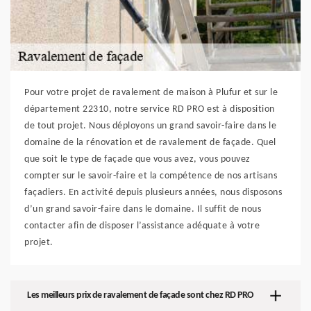
Pour votre projet de ravalement de maison à Plufur et sur le
département 22310, notre service RD PRO est à disposition
de tout projet. Nous déployons un grand savoir-faire dans le
domaine de la rénovation et de ravalement de façade. Quel
que soit le type de façade que vous avez, vous pouvez
compter sur le savoir-faire et la compétence de nos artisans
façadiers. En activité depuis plusieurs années, nous disposons
d’un grand savoir-faire dans le domaine. Il suffit de nous
contacter afin de disposer l’assistance adéquate à votre
projet.
Les meilleurs prix de ravalement de façade sont chez RD PRO