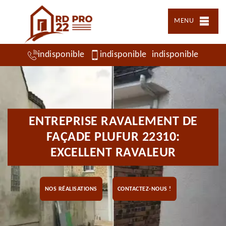
MENU
indisponible
indisponible
indisponible
ENTREPRISE RAVALEMENT DE
FAÇADE PLUFUR 22310:
EXCELLENT RAVALEUR
NOS RÉALISATIONS
CONTACTEZ-NOUS !