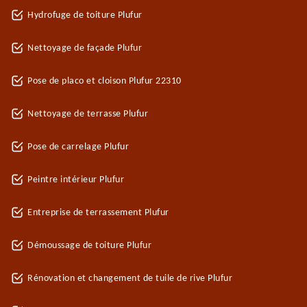
Hydrofuge de toiture Plufur
Nettoyage de façade Plufur
Pose de placo et cloison Plufur 22310
Nettoyage de terrasse Plufur
Pose de carrelage Plufur
Peintre intérieur Plufur
Entreprise de terrassement Plufur
Démoussage de toiture Plufur
Rénovation et changement de tuile de rive Plufur