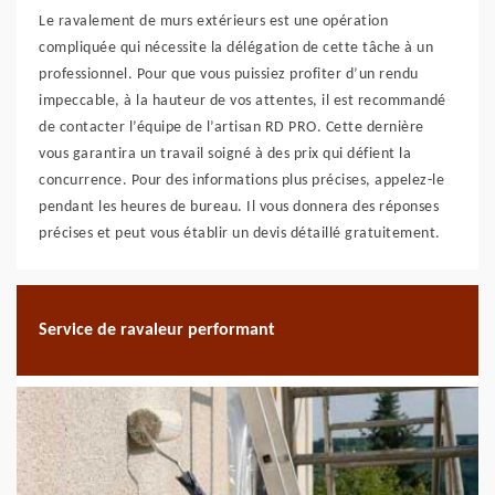
Le ravalement de murs extérieurs est une opération
compliquée qui nécessite la délégation de cette tâche à un
professionnel. Pour que vous puissiez profiter d’un rendu
impeccable, à la hauteur de vos attentes, il est recommandé
de contacter l’équipe de l’artisan RD PRO. Cette dernière
vous garantira un travail soigné à des prix qui défient la
concurrence. Pour des informations plus précises, appelez-le
pendant les heures de bureau. Il vous donnera des réponses
précises et peut vous établir un devis détaillé gratuitement.
Service de ravaleur performant