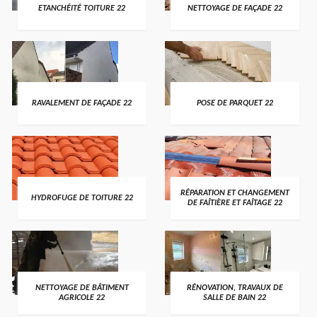
ETANCHÉITÉ TOITURE 22
NETTOYAGE DE FAÇADE 22
RAVALEMENT DE FAÇADE 22
POSE DE PARQUET 22
RÉPARATION ET CHANGEMENT
HYDROFUGE DE TOITURE 22
DE FAÎTIÈRE ET FAÎTAGE 22
NETTOYAGE DE BÂTIMENT
RÉNOVATION, TRAVAUX DE
AGRICOLE 22
SALLE DE BAIN 22