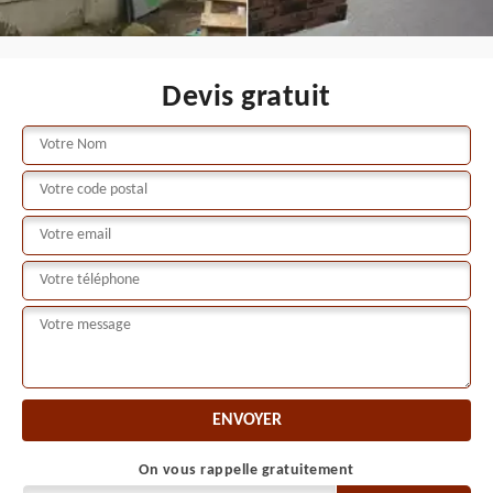
Devis gratuit
On vous rappelle gratuitement