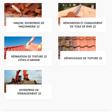
MAÇON, ENTREPRISE DE
RÉNOVATION ET CHANGEMENT
MAÇONNERIE 22
DE TUILE DE RIVE 22
RÉPARATION DE TOITURE 22
DÉMOUSSAGE DE TOITURE 22
CÔTES-D'ARMOR
ENTREPRISE DE
TERRASSEMENT 22