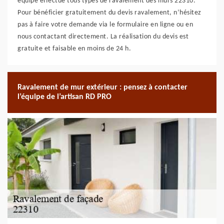
équipe effectue tous types de ravalement des murs 22310.
Pour bénéficier gratuitement du devis ravalement, n’hésitez
pas à faire votre demande via le formulaire en ligne ou en
nous contactant directement. La réalisation du devis est
gratuite et faisable en moins de 24 h.
Ravalement de mur extérieur : pensez à contacter
l’équipe de l’artisan RD PRO