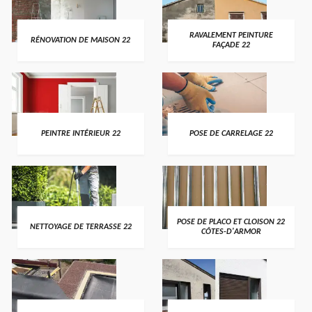
RAVALEMENT PEINTURE
RÉNOVATION DE MAISON 22
FAÇADE 22
PEINTRE INTÉRIEUR 22
POSE DE CARRELAGE 22
POSE DE PLACO ET CLOISON 22
NETTOYAGE DE TERRASSE 22
CÔTES-D'ARMOR