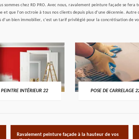
us sommes chez RD PRO. Avec nous, ravalement peinture façade se fera tou
e et que l’on octroie à tous nos clients depuis plus d’une décennie. Autre c
d’un bien immobilier, c’est un tarif privilégié pour la concrétisation de vos
PEINTRE INTÉRIEUR 22
POSE DE CARRELAGE 2
Ravalement peinture façade à la hauteur de vos