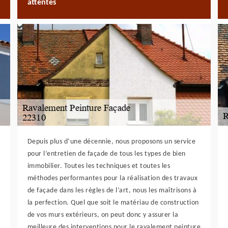
attentes
Depuis plus d’une décennie, nous proposons un service
pour l’entretien de façade de tous les types de bien
immobilier. Toutes les techniques et toutes les
méthodes performantes pour la réalisation des travaux
de façade dans les règles de l’art, nous les maîtrisons à
la perfection. Quel que soit le matériau de construction
de vos murs extérieurs, on peut donc y assurer la
meilleure des interventions pour le ravalement peinture