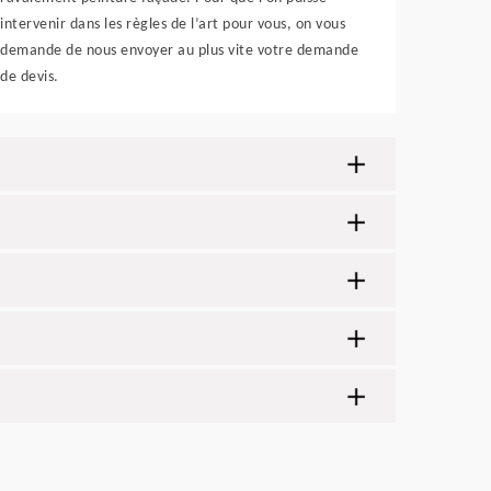
intervenir dans les règles de l’art pour vous, on vous
demande de nous envoyer au plus vite votre demande
de devis.