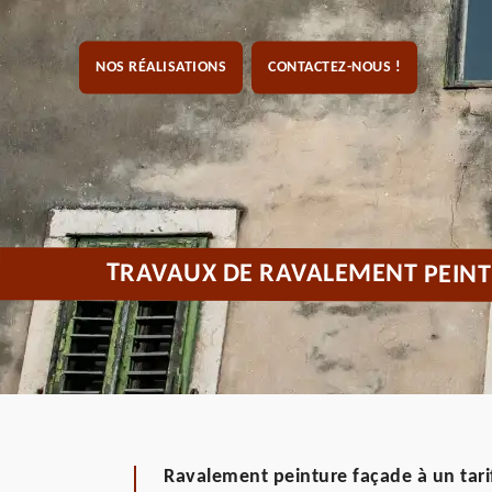
NOS RÉALISATIONS
CONTACTEZ-NOUS !
TRAVAUX DE RAVALEMENT PEINT
Ravalement peinture façade à un tari