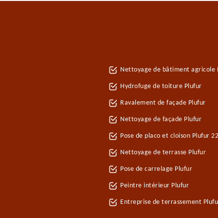
Nettoyage de bâtiment agricole 
Hydrofuge de toiture Plufur
Ravalement de façade Plufur
Nettoyage de façade Plufur
Pose de placo et cloison Plufur 2
Nettoyage de terrasse Plufur
Pose de carrelage Plufur
Peintre intérieur Plufur
Entreprise de terrassement Plufu