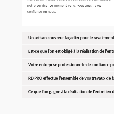
notre service. Le moment venu, vous aussi, ayez
confiance en nous.
Un artisan couvreur façadier pour le ravalemen
Est-ce que l’on est obligé à la réalisation de l’en
Votre entreprise professionnelle de confiance p
RD PRO effectue l’ensemble de vos travaux de
Ce que l’on gagne à la réalisation de l’entretien 