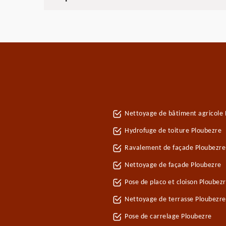
Nettoyage de bâtiment agricole 
Hydrofuge de toiture Ploubezre
Ravalement de façade Ploubezre
Nettoyage de façade Ploubezre
Pose de placo et cloison Ploubez
Nettoyage de terrasse Ploubezre
Pose de carrelage Ploubezre