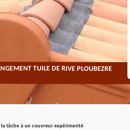
NGEMENT TUILE DE RIVE PLOUBEZRE
z la tâche à un couvreur expérimenté