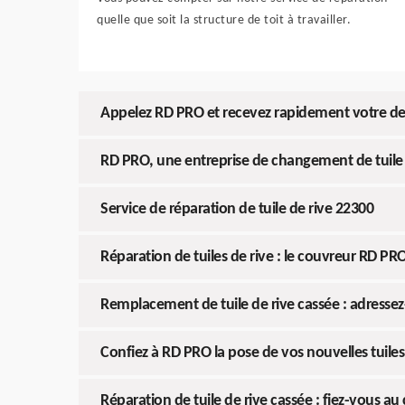
quelle que soit la structure de toit à travailler.
Appelez RD PRO et recevez rapidement votre dev
RD PRO, une entreprise de changement de tuile d
Service de réparation de tuile de rive 22300
Réparation de tuiles de rive : le couvreur RD PRO
Remplacement de tuile de rive cassée : adresse
Confiez à RD PRO la pose de vos nouvelles tuiles
Réparation de tuile de rive cassée : fiez-vous a