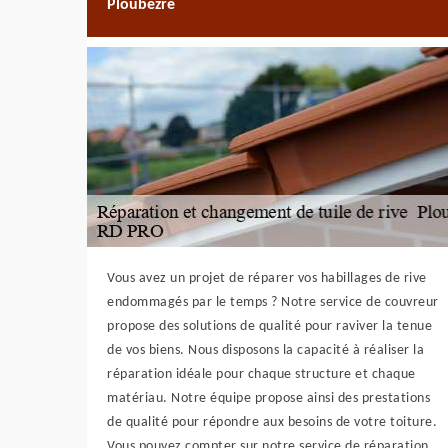
Ploubezre
Vous avez un projet de réparer vos habillages de rive
endommagés par le temps ? Notre service de couvreur
propose des solutions de qualité pour raviver la tenue
de vos biens. Nous disposons la capacité à réaliser la
réparation idéale pour chaque structure et chaque
matériau. Notre équipe propose ainsi des prestations
de qualité pour répondre aux besoins de votre toiture.
Vous pouvez compter sur notre service de réparation