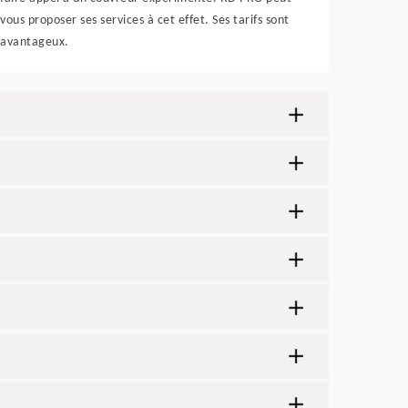
vous proposer ses services à cet effet. Ses tarifs sont
avantageux.