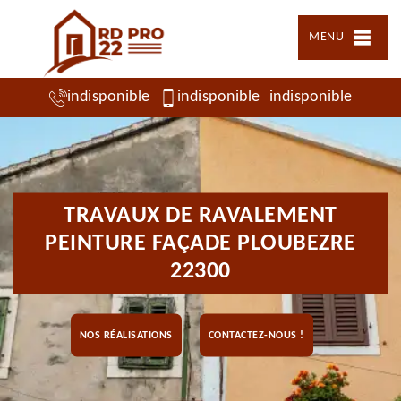
MENU
indisponible
indisponible
indisponible
TRAVAUX DE RAVALEMENT
PEINTURE FAÇADE PLOUBEZRE
22300
NOS RÉALISATIONS
CONTACTEZ-NOUS !