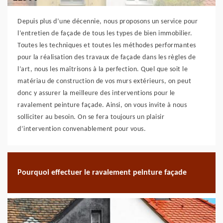
Depuis plus d’une décennie, nous proposons un service pour
l’entretien de façade de tous les types de bien immobilier.
Toutes les techniques et toutes les méthodes performantes
pour la réalisation des travaux de façade dans les règles de
l’art, nous les maîtrisons à la perfection. Quel que soit le
matériau de construction de vos murs extérieurs, on peut
donc y assurer la meilleure des interventions pour le
ravalement peinture façade. Ainsi, on vous invite à nous
solliciter au besoin. On se fera toujours un plaisir
d’intervention convenablement pour vous.
Pourquoi effectuer le ravalement peinture façade