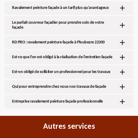
Ravalement peinture façade à un tarif plus qu’avantageux
Le parfait couvreur façadier pour prendre soin de votre
façade
RD PRO : ravalement peinture façade à Ploubezre 22300
Est-ce que l’on est obligé à la réalisation de l’entretien façade
Est-on obligé de solliciter un professionnel pour les travaux
Qui pour entreprendre chez nous nos travaux de façade
Entreprise ravalement peinture façade professionnelle
Autres services