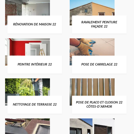
RAVALEMENT PEINTURE
RÉNOVATION DE MAISON 22
FAÇADE 22
PEINTRE INTÉRIEUR 22
POSE DE CARRELAGE 22
POSE DE PLACO ET CLOISON 22
NETTOYAGE DE TERRASSE 22
CÔTES-D'ARMOR