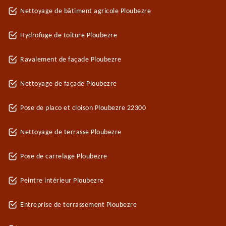
Nettoyage de bâtiment agricole Ploubezre
Hydrofuge de toiture Ploubezre
Ravalement de façade Ploubezre
Nettoyage de façade Ploubezre
Pose de placo et cloison Ploubezre 22300
Nettoyage de terrasse Ploubezre
Pose de carrelage Ploubezre
Peintre intérieur Ploubezre
Entreprise de terrassement Ploubezre