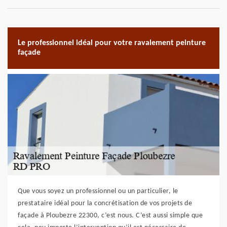
Le professionnel idéal pour votre ravalement peinture
façade
Que vous soyez un professionnel ou un particulier, le
prestataire idéal pour la concrétisation de vos projets de
façade à Ploubezre 22300, c’est nous. C’est aussi simple que