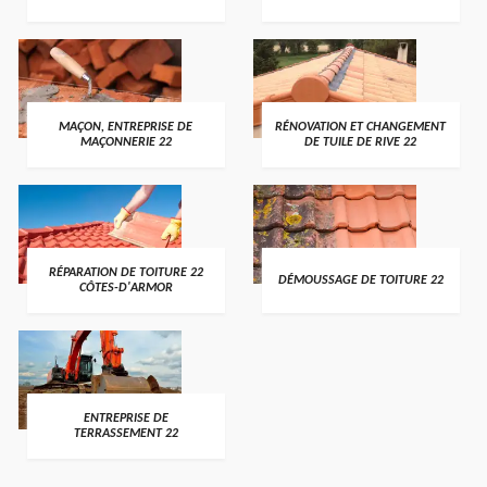
MAÇON, ENTREPRISE DE
RÉNOVATION ET CHANGEMENT
MAÇONNERIE 22
DE TUILE DE RIVE 22
RÉPARATION DE TOITURE 22
DÉMOUSSAGE DE TOITURE 22
CÔTES-D'ARMOR
ENTREPRISE DE
TERRASSEMENT 22