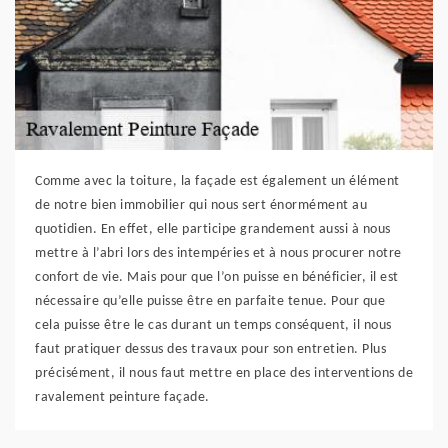
Comme avec la toiture, la façade est également un élément
de notre bien immobilier qui nous sert énormément au
quotidien. En effet, elle participe grandement aussi à nous
mettre à l’abri lors des intempéries et à nous procurer notre
confort de vie. Mais pour que l’on puisse en bénéficier, il est
nécessaire qu’elle puisse être en parfaite tenue. Pour que
cela puisse être le cas durant un temps conséquent, il nous
faut pratiquer dessus des travaux pour son entretien. Plus
précisément, il nous faut mettre en place des interventions de
ravalement peinture façade.