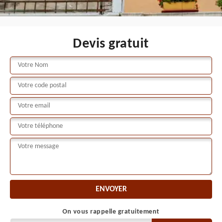
Devis gratuit
On vous rappelle gratuitement