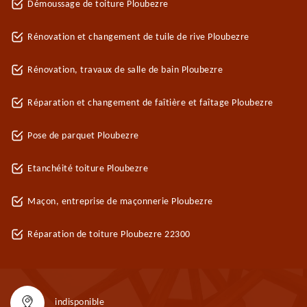
Démoussage de toiture Ploubezre
Rénovation et changement de tuile de rive Ploubezre
Rénovation, travaux de salle de bain Ploubezre
Réparation et changement de faîtière et faîtage Ploubezre
Pose de parquet Ploubezre
Etanchéité toiture Ploubezre
Maçon, entreprise de maçonnerie Ploubezre
Réparation de toiture Ploubezre 22300
indisponible