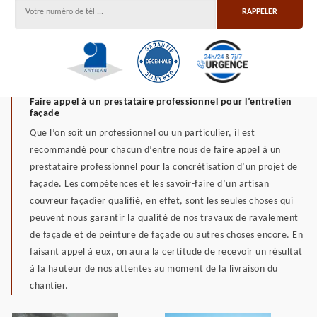
Faire appel à un prestataire professionnel pour l’entretien
façade
Que l’on soit un professionnel ou un particulier, il est
recommandé pour chacun d’entre nous de faire appel à un
prestataire professionnel pour la concrétisation d’un projet de
façade. Les compétences et les savoir-faire d’un artisan
couvreur façadier qualifié, en effet, sont les seules choses qui
peuvent nous garantir la qualité de nos travaux de ravalement
de façade et de peinture de façade ou autres choses encore. En
faisant appel à eux, on aura la certitude de recevoir un résultat
à la hauteur de nos attentes au moment de la livraison du
chantier.