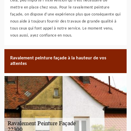
cela, peu importe l’intervention qu’il est nécessaire de
mettre en place chez vous. Pour le ravalement peinture
façade, on dispose d’une expérience plus que conséquente qui
nous aide à toujours fournir des travaux de grande qualité à
tous ceux qui font appel à notre service. Le moment venu,
vous aussi, ayez confiance en nous.
Ravalement peinture façade à la hauteur de vos
attentes