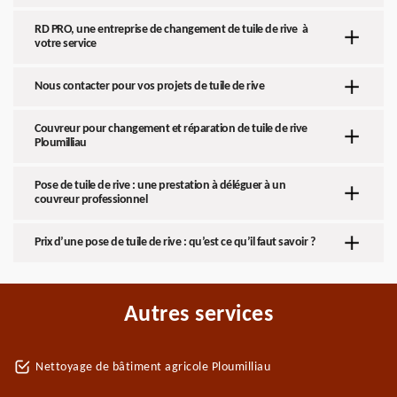
RD PRO, une entreprise de changement de tuile de rive à
votre service
Nous contacter pour vos projets de tuile de rive
Couvreur pour changement et réparation de tuile de rive
Ploumilliau
Pose de tuile de rive : une prestation à déléguer à un
couvreur professionnel
Prix d’une pose de tuile de rive : qu’est ce qu’il faut savoir ?
Autres services
Nettoyage de bâtiment agricole Ploumilliau