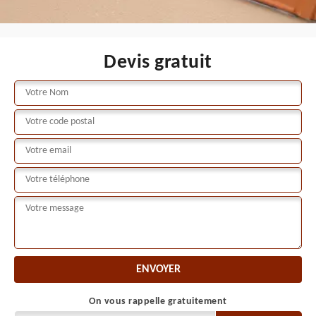
Devis gratuit
On vous rappelle gratuitement