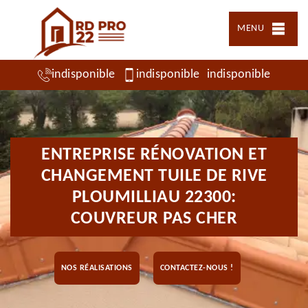
MENU
indisponible
indisponible
indisponible
ENTREPRISE RÉNOVATION ET
CHANGEMENT TUILE DE RIVE
PLOUMILLIAU 22300:
COUVREUR PAS CHER
NOS RÉALISATIONS
CONTACTEZ-NOUS !