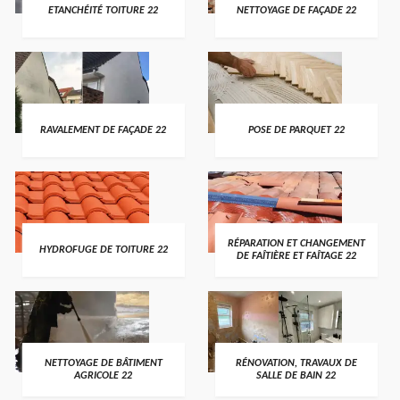
ETANCHÉITÉ TOITURE 22
NETTOYAGE DE FAÇADE 22
RAVALEMENT DE FAÇADE 22
POSE DE PARQUET 22
RÉPARATION ET CHANGEMENT
HYDROFUGE DE TOITURE 22
DE FAÎTIÈRE ET FAÎTAGE 22
NETTOYAGE DE BÂTIMENT
RÉNOVATION, TRAVAUX DE
AGRICOLE 22
SALLE DE BAIN 22