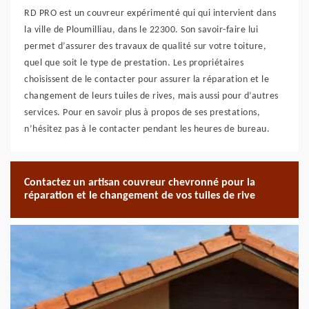
RD PRO est un couvreur expérimenté qui qui intervient dans
la ville de Ploumilliau, dans le 22300. Son savoir-faire lui
permet d’assurer des travaux de qualité sur votre toiture,
quel que soit le type de prestation. Les propriétaires
choisissent de le contacter pour assurer la réparation et le
changement de leurs tuiles de rives, mais aussi pour d’autres
services. Pour en savoir plus à propos de ses prestations,
n’hésitez pas à le contacter pendant les heures de bureau.
Contactez un artisan couvreur chevronné pour la
réparation et le changement de vos tuiles de rive