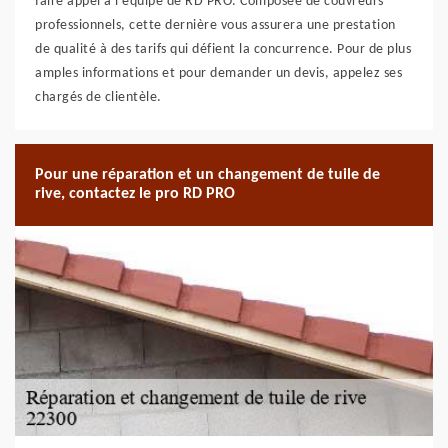
faire appel à l’équipe de RD PRO. Composée de couvreurs
professionnels, cette dernière vous assurera une prestation
de qualité à des tarifs qui défient la concurrence. Pour de plus
amples informations et pour demander un devis, appelez ses
chargés de clientèle.
Pour une réparation et un changement de tuile de
rive, contactez le pro RD PRO