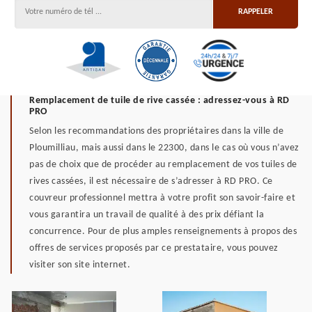
Remplacement de tuile de rive cassée : adressez-vous à RD
PRO
Selon les recommandations des propriétaires dans la ville de
Ploumilliau, mais aussi dans le 22300, dans le cas où vous n’avez
pas de choix que de procéder au remplacement de vos tuiles de
rives cassées, il est nécessaire de s’adresser à RD PRO. Ce
couvreur professionnel mettra à votre profit son savoir-faire et
vous garantira un travail de qualité à des prix défiant la
concurrence. Pour de plus amples renseignements à propos des
offres de services proposés par ce prestataire, vous pouvez
visiter son site internet.