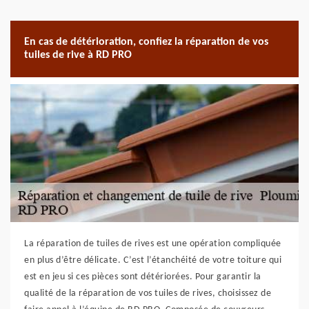
En cas de détérioration, confiez la réparation de vos
tuiles de rive à RD PRO
La réparation de tuiles de rives est une opération compliquée
en plus d’être délicate. C’est l’étanchéité de votre toiture qui
est en jeu si ces pièces sont détériorées. Pour garantir la
qualité de la réparation de vos tuiles de rives, choisissez de