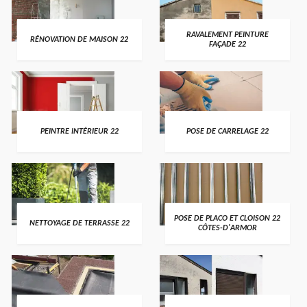
RAVALEMENT PEINTURE
RÉNOVATION DE MAISON 22
FAÇADE 22
PEINTRE INTÉRIEUR 22
POSE DE CARRELAGE 22
POSE DE PLACO ET CLOISON 22
NETTOYAGE DE TERRASSE 22
CÔTES-D'ARMOR