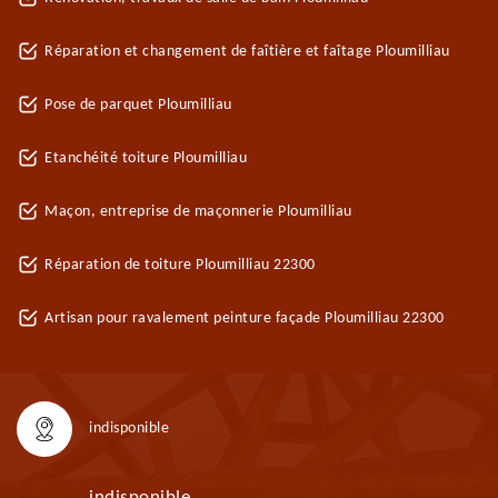
Réparation et changement de faîtière et faîtage Ploumilliau
Pose de parquet Ploumilliau
Etanchéité toiture Ploumilliau
Maçon, entreprise de maçonnerie Ploumilliau
Réparation de toiture Ploumilliau 22300
Artisan pour ravalement peinture façade Ploumilliau 22300
indisponible
indisponible