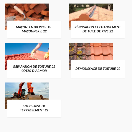
MAÇON, ENTREPRISE DE
RÉNOVATION ET CHANGEMENT
MAÇONNERIE 22
DE TUILE DE RIVE 22
RÉPARATION DE TOITURE 22
DÉMOUSSAGE DE TOITURE 22
CÔTES-D'ARMOR
ENTREPRISE DE
TERRASSEMENT 22