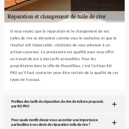
Si vous voulez que la réparation et le changement de vos
tuiles de rive se déroulent comme vous le souhaitez et que le
résultat soit impeccable, choisissez de vous adresser à un
artisan couvreur. Ce prestataire est qualifié pour vous offrir
un travail de pro à des tarifs accessibles. Pour les
propriétaires dans la ville de Ploumilliau, c’est l’artisan RD
PRO qu’il faut contacter pour être certain de la qualité de ces
types de travaux.
Profitez des tarifs de réparation de rive de toiture proposés
par RD PRO
Pour quels motifs devez-vous accorder une importance
particulière à vos devis de réparation tuile de rive ?