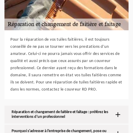
Pour la réparation de vos tuiles faitières, il est toujours
conseillé de ne pas se tourner vers les prestations d’un
amateur. Celui-ci ne pourra jamais vous offrir des services de
qualité et aussi précis que ceux assurés par un couvreur
professionnel. Ce dernier ayant reçu des formations dans le
domaine, il saura remettre en état vos tuiles faitières comme
ils se doivent. Pour une réparation de tuiles faitières rapide et
dans les normes, contactez le couvreur RD PRO.
Réparation et changement de faitière et faîtage : préférez les
interventions d’un professionnel
Pourquoi s’adresser à l’entreprise de changement, pose ou