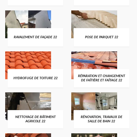
RAVALEMENT DE FAÇADE 22
POSE DE PARQUET 22
RÉPARATION ET CHANGEMENT
HYDROFUGE DE TOITURE 22
DE FAÎTIÈRE ET FAÎTAGE 22
NETTOYAGE DE BÂTIMENT
RÉNOVATION, TRAVAUX DE
AGRICOLE 22
SALLE DE BAIN 22