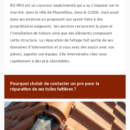
RD PRO est un couvreur expérimenté qui a su s’imposer sur le
marché, dans la ville de Ploumilliau, dans le 22300, mais aussi
dans ses environs en proposant son savoir-faire à des
propriétaires exigeants. Ses services recouvrent la pose et
l’installation de toiture ainsi que des éléments composant
cette structure. La réparation de faîtage fait partie de ses
domaines d’intervention et si vous avez des soucis avec vos
pièces, appelez son équipe. Elle interviendra chez vous
rapidement à des prix abordables.
Pourquoi choisir de contacter un pro pour la
réparation de ses tuiles faitières ?