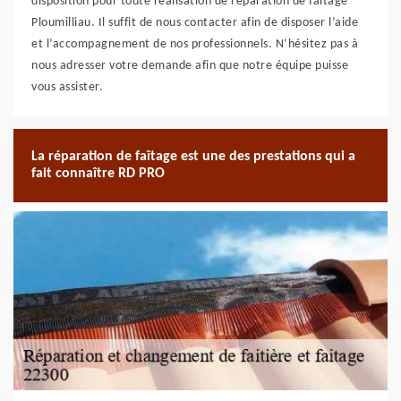
disposition pour toute réalisation de réparation de faitage
Ploumilliau. Il suffit de nous contacter afin de disposer l’aide
et l’accompagnement de nos professionnels. N’hésitez pas à
nous adresser votre demande afin que notre équipe puisse
vous assister.
La réparation de faîtage est une des prestations qui a
fait connaître RD PRO