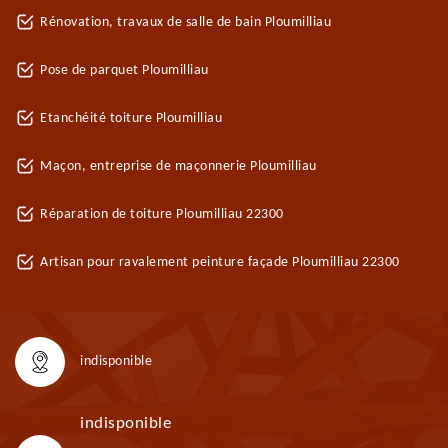
Rénovation, travaux de salle de bain Ploumilliau
Pose de parquet Ploumilliau
Etanchéité toiture Ploumilliau
Maçon, entreprise de maçonnerie Ploumilliau
Réparation de toiture Ploumilliau 22300
Artisan pour ravalement peinture façade Ploumilliau 22300
indisponible
indisponible