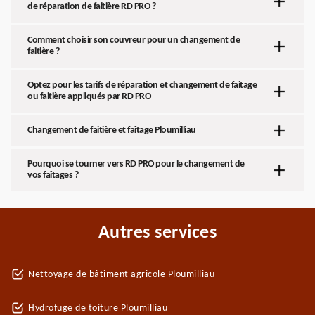
de réparation de faitière RD PRO ?
Comment choisir son couvreur pour un changement de
faitière ?
Optez pour les tarifs de réparation et changement de faitage
ou faitière appliqués par RD PRO
Changement de faitière et faîtage Ploumilliau
Pourquoi se tourner vers RD PRO pour le changement de
vos faîtages ?
Autres services
Nettoyage de bâtiment agricole Ploumilliau
Hydrofuge de toiture Ploumilliau