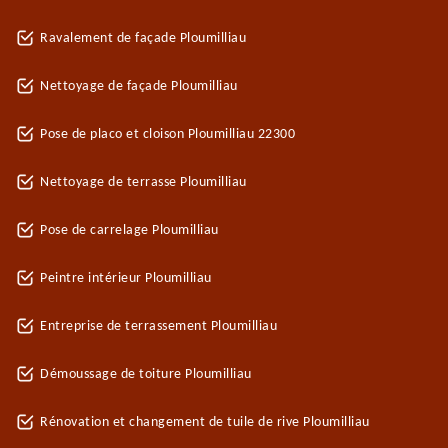
Ravalement de façade Ploumilliau
Nettoyage de façade Ploumilliau
Pose de placo et cloison Ploumilliau 22300
Nettoyage de terrasse Ploumilliau
Pose de carrelage Ploumilliau
Peintre intérieur Ploumilliau
Entreprise de terrassement Ploumilliau
Démoussage de toiture Ploumilliau
Rénovation et changement de tuile de rive Ploumilliau