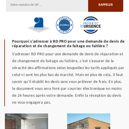
Pourquoi s’adresser à RD PRO pour une demande de devis de
réparation et de changement de faitage ou faitière ?
S’adresser RD PRO pour une demande de devis de réparation et
de changement de faitage ou faitière, c’est s’assurer de la
véracité des affirmations selon lesquelles les tarifs appliqués par
celui-ci sont les plus bas du marché. Mais en plus de cela, il faut
savoir qu’il établit les devis sans vous prélever de frais. En plus,
le document vous sera livré par courrier électronique en moins
de 24 heures après votre demande. Enfin la réception du devis
ne vous engagera pas.