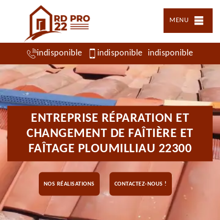
MENU
indisponible
indisponible
indisponible
ENTREPRISE RÉPARATION ET
CHANGEMENT DE FAÎTIÈRE ET
FAÎTAGE PLOUMILLIAU 22300
NOS RÉALISATIONS
CONTACTEZ-NOUS !