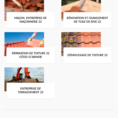
MAÇON, ENTREPRISE DE
RÉNOVATION ET CHANGEMENT
MAÇONNERIE 22
DE TUILE DE RIVE 22
RÉPARATION DE TOITURE 22
DÉMOUSSAGE DE TOITURE 22
CÔTES-D'ARMOR
ENTREPRISE DE
TERRASSEMENT 22