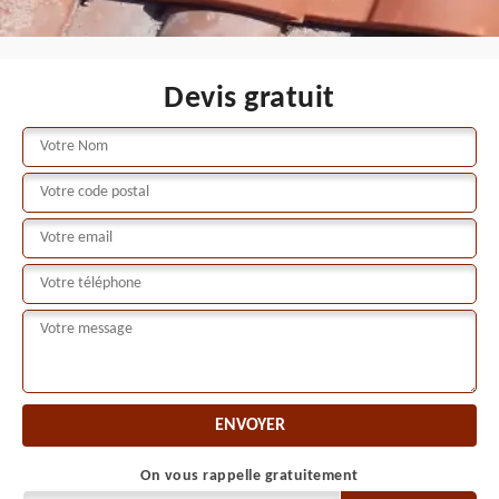
Devis gratuit
On vous rappelle gratuitement