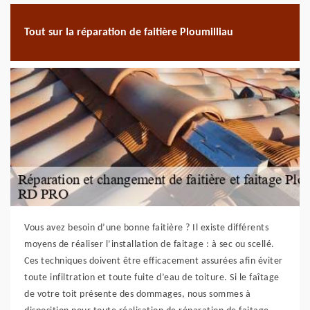
Tout sur la réparation de faitière Ploumilliau
Vous avez besoin d’une bonne faitière ? Il existe différents
moyens de réaliser l’installation de faitage : à sec ou scellé.
Ces techniques doivent être efficacement assurées afin éviter
toute infiltration et toute fuite d’eau de toiture. Si le faîtage
de votre toit présente des dommages, nous sommes à