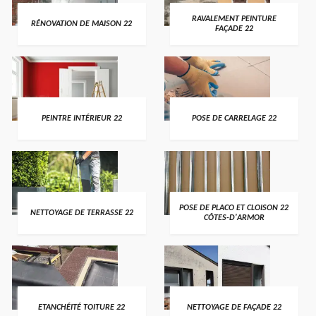
RAVALEMENT PEINTURE
RÉNOVATION DE MAISON 22
FAÇADE 22
PEINTRE INTÉRIEUR 22
POSE DE CARRELAGE 22
POSE DE PLACO ET CLOISON 22
NETTOYAGE DE TERRASSE 22
CÔTES-D'ARMOR
ETANCHÉITÉ TOITURE 22
NETTOYAGE DE FAÇADE 22