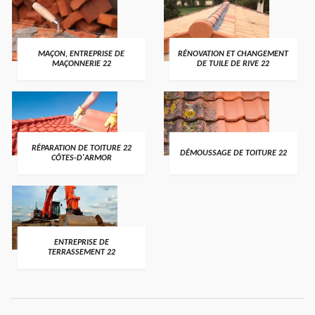
MAÇON, ENTREPRISE DE
RÉNOVATION ET CHANGEMENT
MAÇONNERIE 22
DE TUILE DE RIVE 22
RÉPARATION DE TOITURE 22
DÉMOUSSAGE DE TOITURE 22
CÔTES-D'ARMOR
ENTREPRISE DE
TERRASSEMENT 22