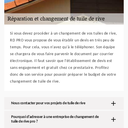
Si vous devez procéder à un changement de vos tuiles de rive,
RD PRO vous propose de vous établir un devis en très peu de
temps. Pour cela, vous n’avez qu’à le téléphoner. Son équipe
se chargera de vous faire parvenir le document par courrier
électronique. Il faut savoir que l’établissement de devis est
sans engagement et gratuit chez ce prestataire. Profitez
donc de son service pour pouvoir préparer le budget de votre
changement de tuile de rive.
Nous contacter pour vos projets de tuile de rive
Pourquoi d’adresser à une entreprise de changement de
tuile de rive pro ?