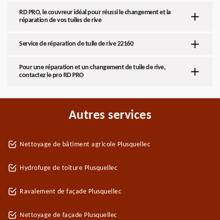
RD PRO, le couvreur idéal pour réussi le changement et la
réparation de vos tuiles de rive
Service de réparation de tuile de rive 22160
Pour une réparation et un changement de tuile de rive,
contactez le pro RD PRO
Autres services
Nettoyage de bâtiment agricole Plusquellec
Hydrofuge de toiture Plusquellec
Ravalement de façade Plusquellec
Nettoyage de façade Plusquellec