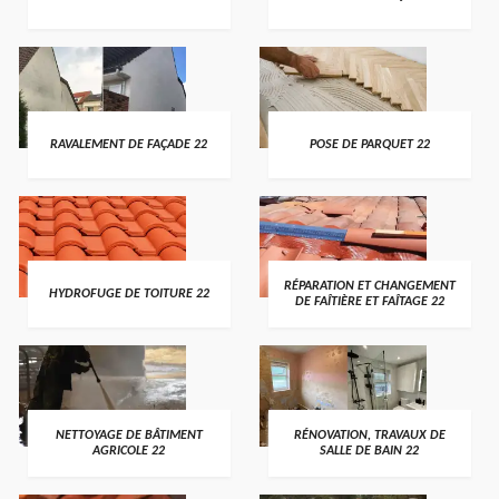
RAVALEMENT DE FAÇADE 22
POSE DE PARQUET 22
RÉPARATION ET CHANGEMENT
HYDROFUGE DE TOITURE 22
DE FAÎTIÈRE ET FAÎTAGE 22
NETTOYAGE DE BÂTIMENT
RÉNOVATION, TRAVAUX DE
AGRICOLE 22
SALLE DE BAIN 22