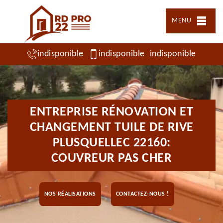
MENU
indisponible
indisponible
indisponible
ENTREPRISE RÉNOVATION ET
CHANGEMENT TUILE DE RIVE
PLUSQUELLEC 22160:
COUVREUR PAS CHER
NOS RÉALISATIONS
CONTACTEZ-NOUS !