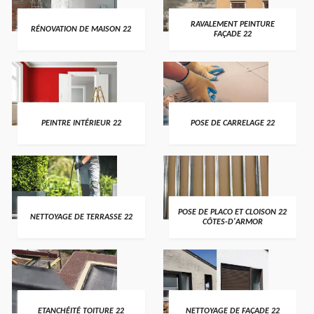
RAVALEMENT PEINTURE
RÉNOVATION DE MAISON 22
FAÇADE 22
PEINTRE INTÉRIEUR 22
POSE DE CARRELAGE 22
POSE DE PLACO ET CLOISON 22
NETTOYAGE DE TERRASSE 22
CÔTES-D'ARMOR
ETANCHÉITÉ TOITURE 22
NETTOYAGE DE FAÇADE 22