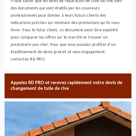
Il faut savoir que les devis de réparation de tuile de rive sont
des documents qui sont établis par les couvreurs
professionnels pour donner à leurs futurs clients des
indications précises sur montant des prestations qu’ils vous
livrer. Pour le futur client, ce document peut être exploité
pour comparer les offres sur le marché et trouver un
prestataire pas cher. Pour que vous puissiez profiter d’un
établissement de devis gratuit et sans engagement,
contactez RD PRO.
Appelez RD PRO et recevez rapidement votre devis de
changement de tuile de rive