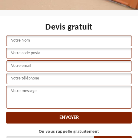
Devis gratuit
On vous rappelle gratuitement