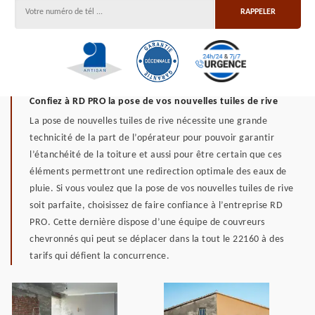
Confiez à RD PRO la pose de vos nouvelles tuiles de rive
La pose de nouvelles tuiles de rive nécessite une grande
technicité de la part de l’opérateur pour pouvoir garantir
l’étanchéité de la toiture et aussi pour être certain que ces
éléments permettront une redirection optimale des eaux de
pluie. Si vous voulez que la pose de vos nouvelles tuiles de rive
soit parfaite, choisissez de faire confiance à l’entreprise RD
PRO. Cette dernière dispose d’une équipe de couvreurs
chevronnés qui peut se déplacer dans la tout le 22160 à des
tarifs qui défient la concurrence.