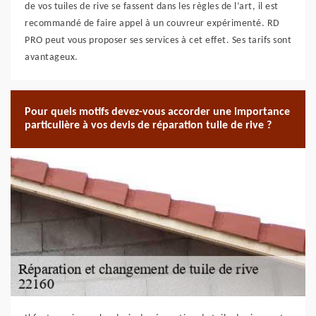
de vos tuiles de rive se fassent dans les règles de l’art, il est
recommandé de faire appel à un couvreur expérimenté. RD
PRO peut vous proposer ses services à cet effet. Ses tarifs sont
avantageux.
Pour quels motifs devez-vous accorder une importance
particulière à vos devis de réparation tuile de rive ?