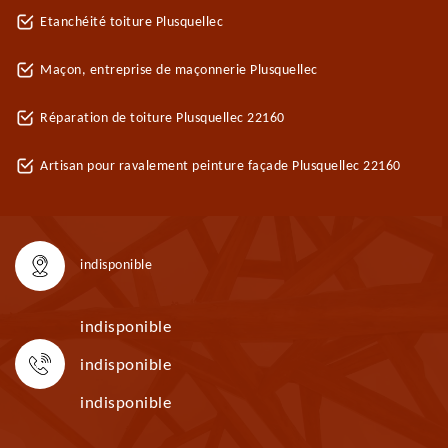
Etanchéité toiture Plusquellec
Maçon, entreprise de maçonnerie Plusquellec
Réparation de toiture Plusquellec 22160
Artisan pour ravalement peinture façade Plusquellec 22160
indisponible
indisponible
indisponible
indisponible