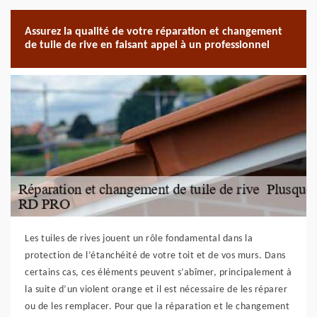
Assurez la qualité de votre réparation et changement
de tuile de rive en faisant appel à un professionnel
Les tuiles de rives jouent un rôle fondamental dans la
protection de l’étanchéité de votre toit et de vos murs. Dans
certains cas, ces éléments peuvent s’abîmer, principalement à
la suite d’un violent orange et il est nécessaire de les réparer
ou de les remplacer. Pour que la réparation et le changement