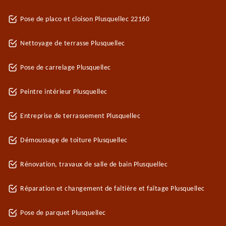
Pose de placo et cloison Plusquellec 22160
Nettoyage de terrasse Plusquellec
Pose de carrelage Plusquellec
Peintre intérieur Plusquellec
Entreprise de terrassement Plusquellec
Démoussage de toiture Plusquellec
Rénovation, travaux de salle de bain Plusquellec
Réparation et changement de faîtière et faîtage Plusquellec
Pose de parquet Plusquellec