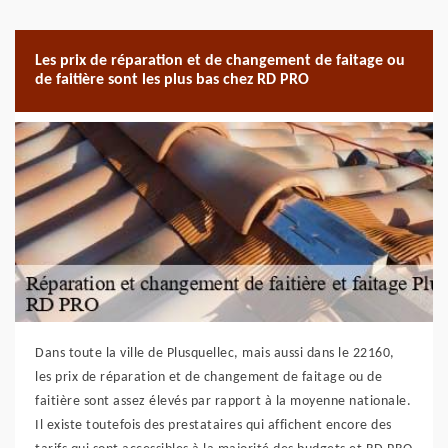
Les prix de réparation et de changement de faitage ou
de faitière sont les plus bas chez RD PRO
Dans toute la ville de Plusquellec, mais aussi dans le 22160,
les prix de réparation et de changement de faitage ou de
faitière sont assez élevés par rapport à la moyenne nationale.
Il existe toutefois des prestataires qui affichent encore des