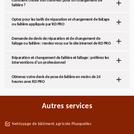
Comment choisir son couvreur pour un changement de
faitière ?
Optez pour les tarifs de réparation et changement de faitage
ou faitière appliqués par RD PRO
Demande de devis de réparation et de changement de
faitage ou faitière : rendez-vous sur le site internet de RD PRO
Réparation et changement de faitière et faîtage : préférez les
interventions d’un professionnel
Obtenez votre devis de pose de faitière en moins de 24
heures avec RD PRO
Autres services
Nettoyage de bâtiment agricole Plusquellec