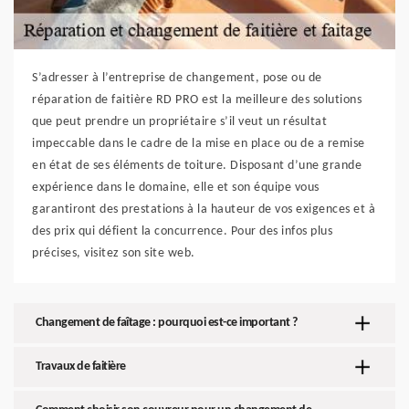
S’adresser à l’entreprise de changement, pose ou de
réparation de faitière RD PRO est la meilleure des solutions
que peut prendre un propriétaire s’il veut un résultat
impeccable dans le cadre de la mise en place ou de a remise
en état de ses éléments de toiture. Disposant d’une grande
expérience dans le domaine, elle et son équipe vous
garantiront des prestations à la hauteur de vos exigences et à
des prix qui défient la concurrence. Pour des infos plus
précises, visitez son site web.
Changement de faîtage : pourquoi est-ce important ?
Travaux de faitière