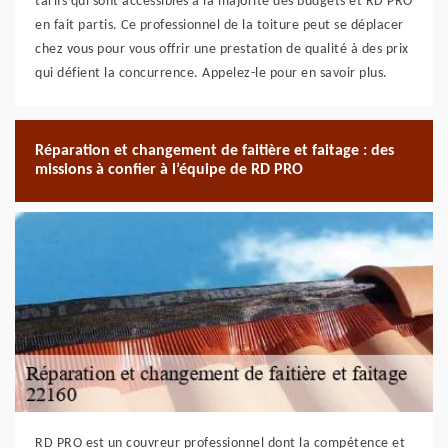
tarifs qui sont accessibles à la majorité des budgets et RD PRO
en fait partis. Ce professionnel de la toiture peut se déplacer
chez vous pour vous offrir une prestation de qualité à des prix
qui défient la concurrence. Appelez-le pour en savoir plus.
Réparation et changement de faitière et faitage : des
missions à confier à l’équipe de RD PRO
RD PRO est un couvreur professionnel dont la compétence et