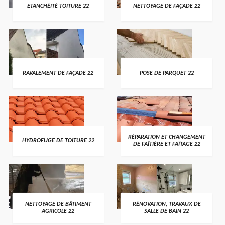
ETANCHÉITÉ TOITURE 22
NETTOYAGE DE FAÇADE 22
RAVALEMENT DE FAÇADE 22
POSE DE PARQUET 22
RÉPARATION ET CHANGEMENT
HYDROFUGE DE TOITURE 22
DE FAÎTIÈRE ET FAÎTAGE 22
NETTOYAGE DE BÂTIMENT
RÉNOVATION, TRAVAUX DE
AGRICOLE 22
SALLE DE BAIN 22