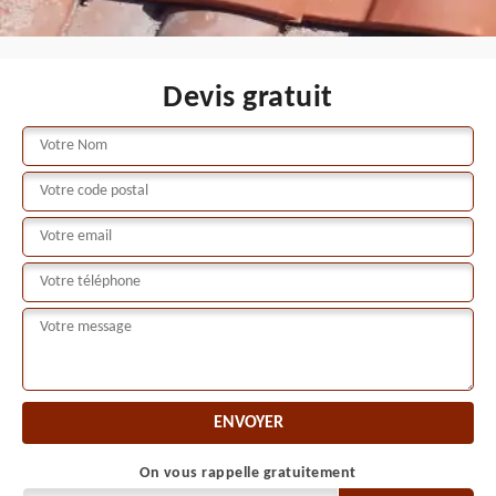
Devis gratuit
On vous rappelle gratuitement