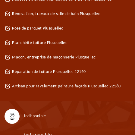
Rénovation, travaux de salle de bain Plusquellec
Pose de parquet Plusquellec
Etanchéité toiture Plusquellec
Maçon, entreprise de maçonnerie Plusquellec
Réparation de toiture Plusquellec 22160
Artisan pour ravalement peinture façade Plusquellec 22160
indisponible
indisponible