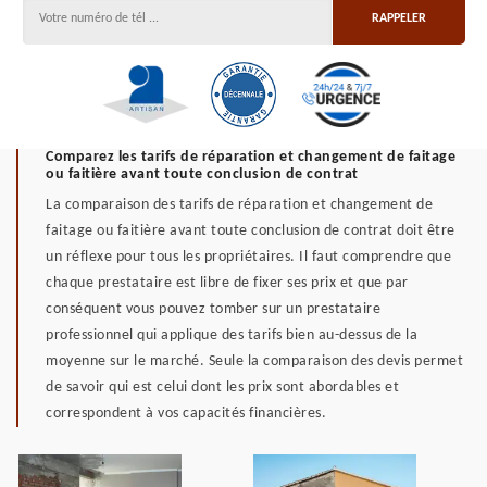
Comparez les tarifs de réparation et changement de faitage
ou faitière avant toute conclusion de contrat
La comparaison des tarifs de réparation et changement de
faitage ou faitière avant toute conclusion de contrat doit être
un réflexe pour tous les propriétaires. Il faut comprendre que
chaque prestataire est libre de fixer ses prix et que par
conséquent vous pouvez tomber sur un prestataire
professionnel qui applique des tarifs bien au-dessus de la
moyenne sur le marché. Seule la comparaison des devis permet
de savoir qui est celui dont les prix sont abordables et
correspondent à vos capacités financières.