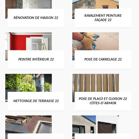
RAVALEMENT PEINTURE
RÉNOVATION DE MAISON 22
FAÇADE 22
PEINTRE INTÉRIEUR 22
POSE DE CARRELAGE 22
POSE DE PLACO ET CLOISON 22
NETTOYAGE DE TERRASSE 22
CÔTES-D'ARMOR