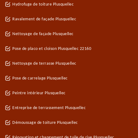
Hydrofuge de toiture Plusquellec
Ravalement de façade Plusquellec
Nettoyage de façade Plusquellec
Pose de placo et cloison Plusquellec 22160
Nettoyage de terrasse Plusquellec
Pose de carrelage Plusquellec
Peintre intérieur Plusquellec
Entreprise de terrassement Plusquellec
Démoussage de toiture Plusquellec
Rénovation et changement de tuile de rive Plusquellec