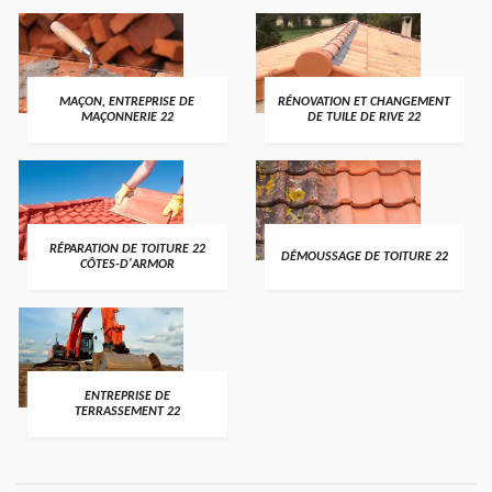
MAÇON, ENTREPRISE DE
RÉNOVATION ET CHANGEMENT
MAÇONNERIE 22
DE TUILE DE RIVE 22
RÉPARATION DE TOITURE 22
DÉMOUSSAGE DE TOITURE 22
CÔTES-D'ARMOR
ENTREPRISE DE
TERRASSEMENT 22