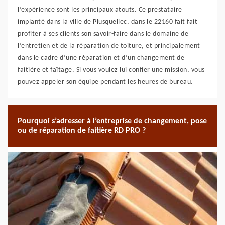
l’expérience sont les principaux atouts. Ce prestataire
implanté dans la ville de Plusquellec, dans le 22160 fait fait
profiter à ses clients son savoir-faire dans le domaine de
l’entretien et de la réparation de toiture, et principalement
dans le cadre d’une réparation et d’un changement de
faitière et faîtage. Si vous voulez lui confier une mission, vous
pouvez appeler son équipe pendant les heures de bureau.
Pourquoi s’adresser à l’entreprise de changement, pose
ou de réparation de faitière RD PRO ?