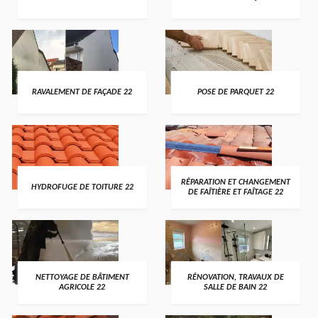
RAVALEMENT DE FAÇADE 22
POSE DE PARQUET 22
RÉPARATION ET CHANGEMENT
HYDROFUGE DE TOITURE 22
DE FAÎTIÈRE ET FAÎTAGE 22
NETTOYAGE DE BÂTIMENT
RÉNOVATION, TRAVAUX DE
AGRICOLE 22
SALLE DE BAIN 22