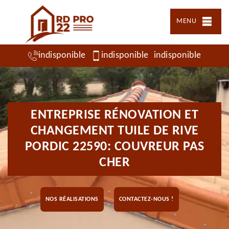
MENU
indisponible
indisponible
indisponible
ENTREPRISE RÉNOVATION ET
CHANGEMENT TUILE DE RIVE
PORDIC 22590: COUVREUR PAS
CHER
NOS RÉALISATIONS
CONTACTEZ-NOUS !