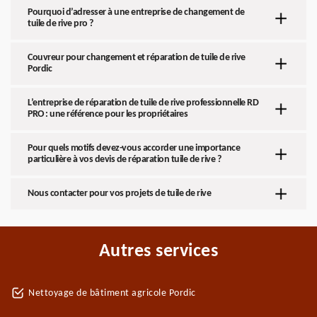
Pourquoi d’adresser à une entreprise de changement de
tuile de rive pro ?
Couvreur pour changement et réparation de tuile de rive
Pordic
L’entreprise de réparation de tuile de rive professionnelle RD
PRO : une référence pour les propriétaires
Pour quels motifs devez-vous accorder une importance
particulière à vos devis de réparation tuile de rive ?
Nous contacter pour vos projets de tuile de rive
Autres services
Nettoyage de bâtiment agricole Pordic