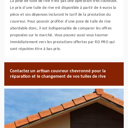
La pose de tuile de rive n’est pas une opération très coûteuse.
Le prix d’une tuile de rive est disponible à partir de 4 euros la
pièce et vos dépenses incluront le tarif de la prestation du
couvreur. Pour pouvoir profiter d’une pose de tuile de rive
abordable donc, il est indispensable de comparer les offres
proposées sur le marché. Vous pouvez aussi vous tourner
immédiatement vers les prestations offertes par RD PRO qui
sont réputées être à bas prix.
Contactez un artisan couvreur chevronné pour la
réparation et le changement de vos tuiles de rive