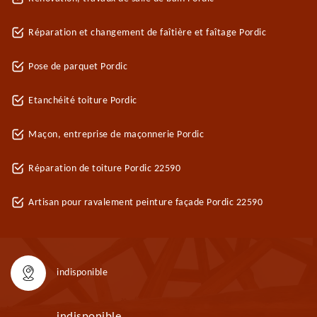
Réparation et changement de faîtière et faîtage Pordic
Pose de parquet Pordic
Etanchéité toiture Pordic
Maçon, entreprise de maçonnerie Pordic
Réparation de toiture Pordic 22590
Artisan pour ravalement peinture façade Pordic 22590
indisponible
indisponible