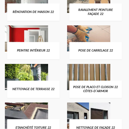
RAVALEMENT PEINTURE
RÉNOVATION DE MAISON 22
FAÇADE 22
PEINTRE INTÉRIEUR 22
POSE DE CARRELAGE 22
POSE DE PLACO ET CLOISON 22
NETTOYAGE DE TERRASSE 22
CÔTES-D'ARMOR
ETANCHÉITÉ TOITURE 22
NETTOYAGE DE FAÇADE 22