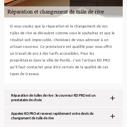
Si vous voulez que la réparation et le changement de vos
tuiles de rive se déroulent comme vous le souhaitez et que le
résultat soit impeccable, choisissez de vous adresser à un
artisan couvreur. Ce prestataire est qualifié pour vous offrir
un travail de pro à des tarifs accessibles. Pour les
propriétaires dans la ville de Pordic, c’est l’artisan RD PRO
qu’il faut contacter pour être certain de la qualité de ces
types de travaux.
Réparation de tuiles de rive : le couvreur RD PRO est un
prestataire de choix
Appelez RD PRO et recevez rapidement votre devis de
changement de tuile de rive