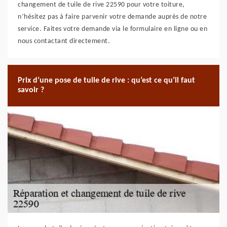
changement de tuile de rive 22590 pour votre toiture,
n’hésitez pas à faire parvenir votre demande auprès de notre
service. Faites votre demande via le formulaire en ligne ou en
nous contactant directement.
Prix d’une pose de tuile de rive : qu’est ce qu’il faut
savoir ?