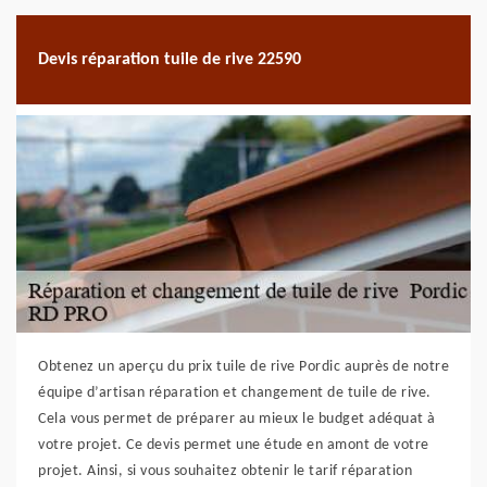
Devis réparation tuile de rive 22590
Obtenez un aperçu du prix tuile de rive Pordic auprès de notre
équipe d’artisan réparation et changement de tuile de rive.
Cela vous permet de préparer au mieux le budget adéquat à
votre projet. Ce devis permet une étude en amont de votre
projet. Ainsi, si vous souhaitez obtenir le tarif réparation