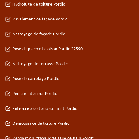
Hydrofuge de toiture Pordic
Ravalement de façade Pordic
Nettoyage de façade Pordic
Pose de placo et cloison Pordic 22590
Nettoyage de terrasse Pordic
Pose de carrelage Pordic
Peintre intérieur Pordic
Entreprise de terrassement Pordic
Démoussage de toiture Pordic
Rénovation, travaux de salle de bain Pordic