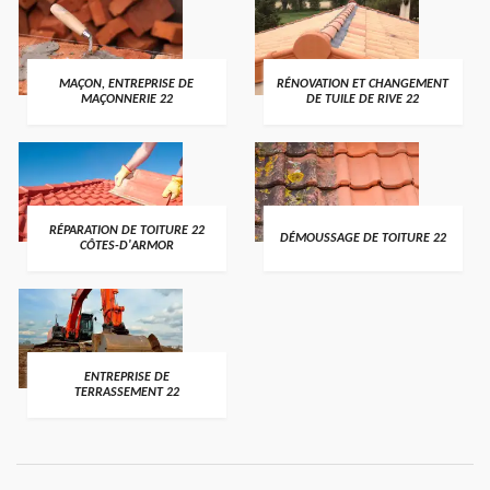
MAÇON, ENTREPRISE DE
RÉNOVATION ET CHANGEMENT
MAÇONNERIE 22
DE TUILE DE RIVE 22
RÉPARATION DE TOITURE 22
DÉMOUSSAGE DE TOITURE 22
CÔTES-D'ARMOR
ENTREPRISE DE
TERRASSEMENT 22