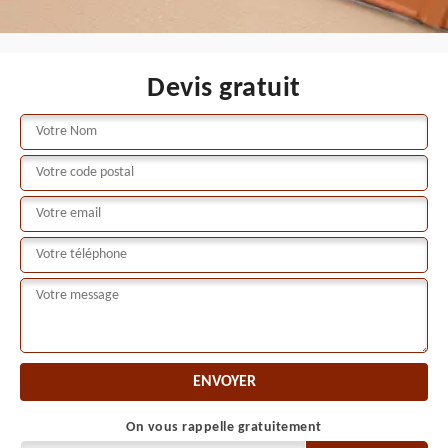
Devis gratuit
On vous rappelle gratuitement