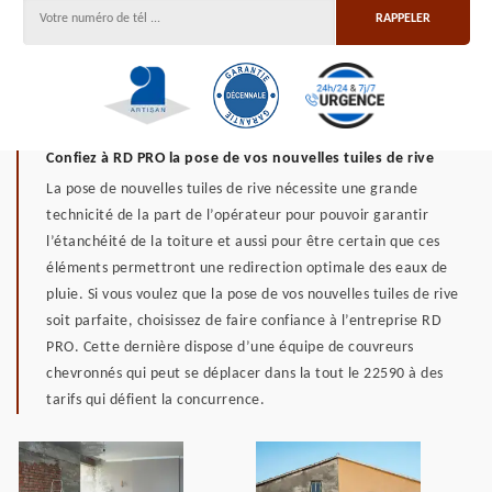
Confiez à RD PRO la pose de vos nouvelles tuiles de rive
La pose de nouvelles tuiles de rive nécessite une grande
technicité de la part de l’opérateur pour pouvoir garantir
l’étanchéité de la toiture et aussi pour être certain que ces
éléments permettront une redirection optimale des eaux de
pluie. Si vous voulez que la pose de vos nouvelles tuiles de rive
soit parfaite, choisissez de faire confiance à l’entreprise RD
PRO. Cette dernière dispose d’une équipe de couvreurs
chevronnés qui peut se déplacer dans la tout le 22590 à des
tarifs qui défient la concurrence.