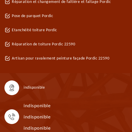
Réparation et changement de faîtière et faîtage Pordic
Pose de parquet Pordic
Etanchéité toiture Pordic
Réparation de toiture Pordic 22590
Artisan pour ravalement peinture façade Pordic 22590
indisponible
indisponible
indisponible
indisponible