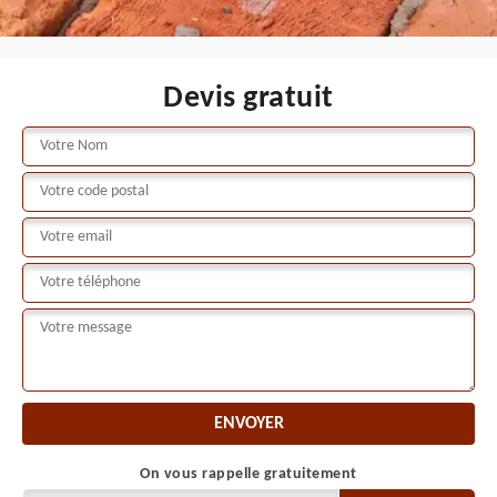
Devis gratuit
On vous rappelle gratuitement