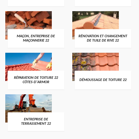
MAÇON, ENTREPRISE DE
RÉNOVATION ET CHANGEMENT
MAÇONNERIE 22
DE TUILE DE RIVE 22
RÉPARATION DE TOITURE 22
DÉMOUSSAGE DE TOITURE 22
CÔTES-D'ARMOR
ENTREPRISE DE
TERRASSEMENT 22