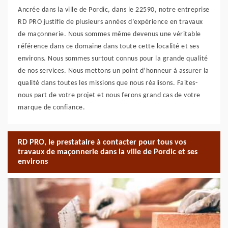
Ancrée dans la ville de Pordic, dans le 22590, notre entreprise
RD PRO justifie de plusieurs années d’expérience en travaux
de maçonnerie. Nous sommes même devenus une véritable
référence dans ce domaine dans toute cette localité et ses
environs. Nous sommes surtout connus pour la grande qualité
de nos services. Nous mettons un point d’honneur à assurer la
qualité dans toutes les missions que nous réalisons. Faites-
nous part de votre projet et nous ferons grand cas de votre
marque de confiance.
RD PRO, le prestataire à contacter pour tous vos
travaux de maçonnerie dans la ville de Pordic et ses
environs