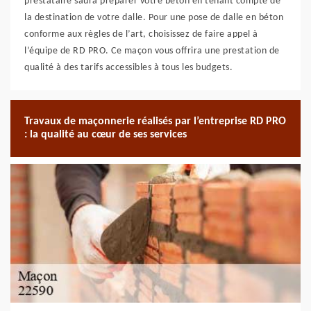
prestataire saura préparer votre béton en tenant compte de
la destination de votre dalle. Pour une pose de dalle en béton
conforme aux règles de l’art, choisissez de faire appel à
l’équipe de RD PRO. Ce maçon vous offrira une prestation de
qualité à des tarifs accessibles à tous les budgets.
Travaux de maçonnerie réalisés par l’entreprise RD PRO
: la qualité au cœur de ses services