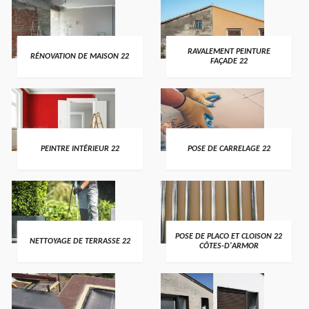
RAVALEMENT PEINTURE
RÉNOVATION DE MAISON 22
FAÇADE 22
PEINTRE INTÉRIEUR 22
POSE DE CARRELAGE 22
POSE DE PLACO ET CLOISON 22
NETTOYAGE DE TERRASSE 22
CÔTES-D'ARMOR