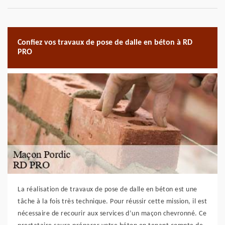
Confiez vos travaux de pose de dalle en béton à RD
PRO
La réalisation de travaux de pose de dalle en béton est une
tâche à la fois très technique. Pour réussir cette mission, il est
nécessaire de recourir aux services d’un maçon chevronné. Ce