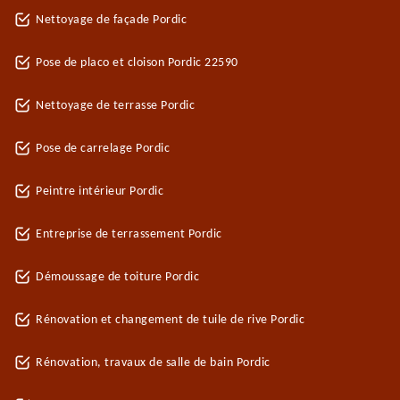
Nettoyage de façade Pordic
Pose de placo et cloison Pordic 22590
Nettoyage de terrasse Pordic
Pose de carrelage Pordic
Peintre intérieur Pordic
Entreprise de terrassement Pordic
Démoussage de toiture Pordic
Rénovation et changement de tuile de rive Pordic
Rénovation, travaux de salle de bain Pordic