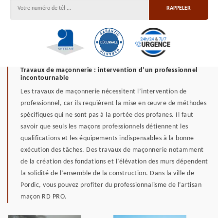
Travaux de maçonnerie : intervention d’un professionnel
incontournable
Les travaux de maçonnerie nécessitent l’intervention de
professionnel, car ils requièrent la mise en œuvre de méthodes
spécifiques qui ne sont pas à la portée des profanes. Il faut
savoir que seuls les maçons professionnels détiennent les
qualifications et les équipements indispensables à la bonne
exécution des tâches. Des travaux de maçonnerie notamment
de la création des fondations et l’élévation des murs dépendent
la solidité de l’ensemble de la construction. Dans la ville de
Pordic, vous pouvez profiter du professionnalisme de l’artisan
maçon RD PRO.