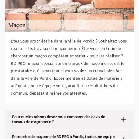
Êtes-vous propriétaire dans la ville de Pordic ? Souhaitez-vous
réaliser des travaux de maçonnerie ? Êtes-vous en train de
chercher un maçon compétent et sérieux pour les réaliser ?
RD PRO, maçon spécialiste en travaux de maçonnerie, est le
prestataire qu’il vous faut si vous voulez un travail bien fait
dans la ville de Pordic. Expérimentée et dotée de matériels
adéquats, notre équipe vous garantit un résultat hors du
commun, dépassant même vos attentes.
Pour quelles raisons devez-vous comparer des devis de
travaux de maçonnerie ?
Entreprise de maçonnerie RD PRO à Pordic, toute une équipe