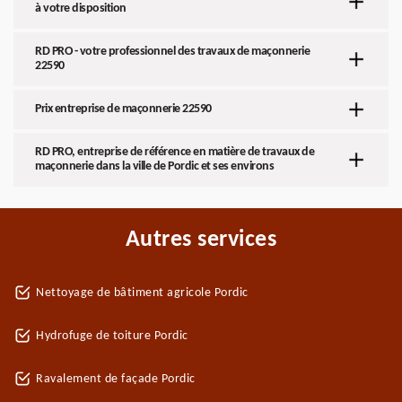
à votre disposition
RD PRO - votre professionnel des travaux de maçonnerie
22590
Prix entreprise de maçonnerie 22590
RD PRO, entreprise de référence en matière de travaux de
maçonnerie dans la ville de Pordic et ses environs
Autres services
Nettoyage de bâtiment agricole Pordic
Hydrofuge de toiture Pordic
Ravalement de façade Pordic