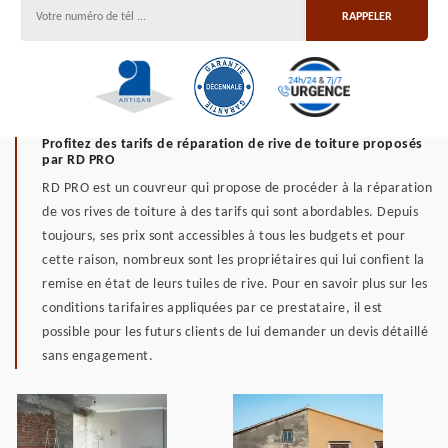
Profitez des tarifs de réparation de rive de toiture proposés
par RD PRO
RD PRO est un couvreur qui propose de procéder à la réparation
de vos rives de toiture à des tarifs qui sont abordables. Depuis
toujours, ses prix sont accessibles à tous les budgets et pour
cette raison, nombreux sont les propriétaires qui lui confient la
remise en état de leurs tuiles de rive. Pour en savoir plus sur les
conditions tarifaires appliquées par ce prestataire, il est
possible pour les futurs clients de lui demander un devis détaillé
sans engagement.