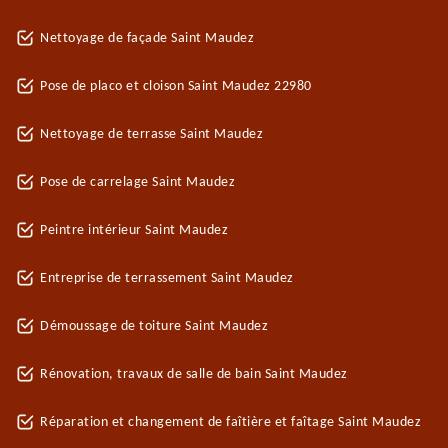
Nettoyage de façade Saint Maudez
Pose de placo et cloison Saint Maudez 22980
Nettoyage de terrasse Saint Maudez
Pose de carrelage Saint Maudez
Peintre intérieur Saint Maudez
Entreprise de terrassement Saint Maudez
Démoussage de toiture Saint Maudez
Rénovation, travaux de salle de bain Saint Maudez
Réparation et changement de faîtière et faîtage Saint Maudez