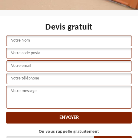
Devis gratuit
On vous rappelle gratuitement