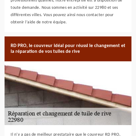
professionnels qualifiés, notre entreprise est à disposition de
toute demande. Nous sommes en activité sur 22980 et ses
différentes villes. Vous pouvez ainsi nous contacter pour
obtenir l’aide de notre équipe.
RD PRO, le couvreur idéal pour réussi le changement et
la réparation de vos tuiles de rive
Il n’y a pas de meilleur prestataire que le couvreur RD PRO,