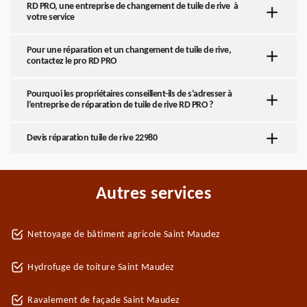
RD PRO, une entreprise de changement de tuile de rive à
votre service
Pour une réparation et un changement de tuile de rive,
contactez le pro RD PRO
Pourquoi les propriétaires conseillent-ils de s’adresser à
l’entreprise de réparation de tuile de rive RD PRO ?
Devis réparation tuile de rive 22980
Autres services
Nettoyage de bâtiment agricole Saint Maudez
Hydrofuge de toiture Saint Maudez
Ravalement de façade Saint Maudez