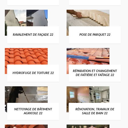
RAVALEMENT DE FAÇADE 22
POSE DE PARQUET 22
RÉPARATION ET CHANGEMENT
HYDROFUGE DE TOITURE 22
DE FAÎTIÈRE ET FAÎTAGE 22
NETTOYAGE DE BÂTIMENT
RÉNOVATION, TRAVAUX DE
AGRICOLE 22
SALLE DE BAIN 22