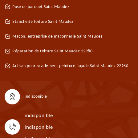
Pose de parquet Saint Maudez
Etanchéité toiture Saint Maudez
Maçon, entreprise de maçonnerie Saint Maudez
Réparation de toiture Saint Maudez 22980
Artisan pour ravalement peinture façade Saint Maudez 22980
indisponible
indisponible
indisponible