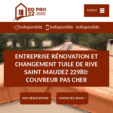
MENU
indisponible
indisponible
indisponible
ENTREPRISE RÉNOVATION ET
CHANGEMENT TUILE DE RIVE
SAINT MAUDEZ 22980:
COUVREUR PAS CHER
NOS RÉALISATIONS
CONTACTEZ-NOUS !