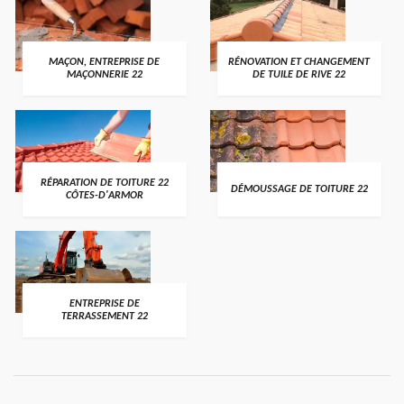
MAÇON, ENTREPRISE DE
RÉNOVATION ET CHANGEMENT
MAÇONNERIE 22
DE TUILE DE RIVE 22
RÉPARATION DE TOITURE 22
DÉMOUSSAGE DE TOITURE 22
CÔTES-D'ARMOR
ENTREPRISE DE
TERRASSEMENT 22