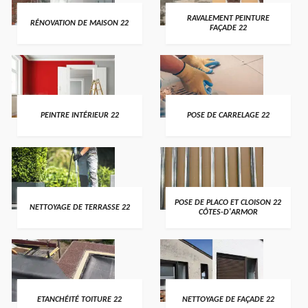
RAVALEMENT PEINTURE
RÉNOVATION DE MAISON 22
FAÇADE 22
PEINTRE INTÉRIEUR 22
POSE DE CARRELAGE 22
POSE DE PLACO ET CLOISON 22
NETTOYAGE DE TERRASSE 22
CÔTES-D'ARMOR
ETANCHÉITÉ TOITURE 22
NETTOYAGE DE FAÇADE 22