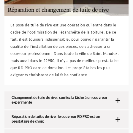
La pose de tuile de rive est une opération qui entre dans le
cadre de l’optimisation de l’étanchéité de la toiture. De ce
fait, il est toujours indispensable, pour pouvoir garantir la
qualité de l’installation de ces pièces, de s’adresser à un
couvreur professionnel. Dans toute la ville de Saint Maudez,
mais aussi dans le 22980, il n’y a pas de meilleur prestataire
que RD PRO dans ce domaine. Les propriétaires les plus
exigeants choisissent de lui faire confiance.
Changement de tuile de rive : confiez la tâche à un couvreur
expérimenté
Réparation de tuiles de rive : le couvreur RD PRO est un
prestataire de choix