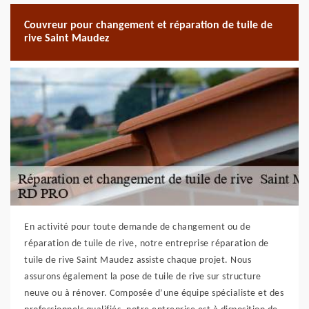
Couvreur pour changement et réparation de tuile de
rive Saint Maudez
En activité pour toute demande de changement ou de
réparation de tuile de rive, notre entreprise réparation de
tuile de rive Saint Maudez assiste chaque projet. Nous
assurons également la pose de tuile de rive sur structure
neuve ou à rénover. Composée d’une équipe spécialiste et des