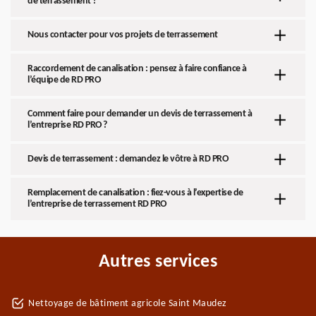
de terrassement ?
Nous contacter pour vos projets de terrassement
Raccordement de canalisation : pensez à faire confiance à
l’équipe de RD PRO
Comment faire pour demander un devis de terrassement à
l’entreprise RD PRO ?
Devis de terrassement : demandez le vôtre à RD PRO
Remplacement de canalisation : fiez-vous à l’expertise de
l’entreprise de terrassement RD PRO
Autres services
Nettoyage de bâtiment agricole Saint Maudez