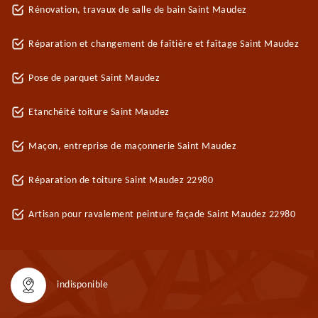
Rénovation, travaux de salle de bain Saint Maudez
Réparation et changement de faîtière et faîtage Saint Maudez
Pose de parquet Saint Maudez
Etanchéité toiture Saint Maudez
Maçon, entreprise de maçonnerie Saint Maudez
Réparation de toiture Saint Maudez 22980
Artisan pour ravalement peinture façade Saint Maudez 22980
indisponible