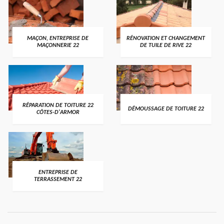
MAÇON, ENTREPRISE DE
RÉNOVATION ET CHANGEMENT
MAÇONNERIE 22
DE TUILE DE RIVE 22
RÉPARATION DE TOITURE 22
DÉMOUSSAGE DE TOITURE 22
CÔTES-D'ARMOR
ENTREPRISE DE
TERRASSEMENT 22