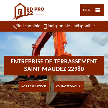
MENU
indisponible
indisponible
indisponible
ENTREPRISE DE TERRASSEMENT
SAINT MAUDEZ 22980
NOS RÉALISATIONS
CONTACTEZ-NOUS !