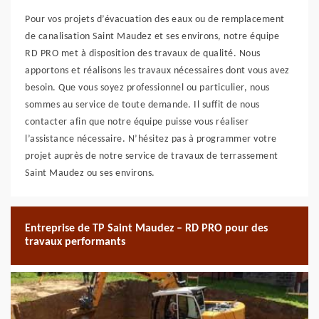
Pour vos projets d’évacuation des eaux ou de remplacement
de canalisation Saint Maudez et ses environs, notre équipe
RD PRO met à disposition des travaux de qualité. Nous
apportons et réalisons les travaux nécessaires dont vous avez
besoin. Que vous soyez professionnel ou particulier, nous
sommes au service de toute demande. Il suffit de nous
contacter afin que notre équipe puisse vous réaliser
l’assistance nécessaire. N’hésitez pas à programmer votre
projet auprès de notre service de travaux de terrassement
Saint Maudez ou ses environs.
Entreprise de TP Saint Maudez – RD PRO pour des
travaux performants