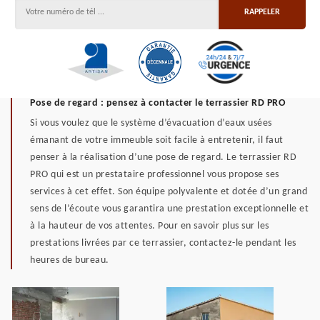
Pose de regard : pensez à contacter le terrassier RD PRO
Si vous voulez que le système d’évacuation d’eaux usées
émanant de votre immeuble soit facile à entretenir, il faut
penser à la réalisation d’une pose de regard. Le terrassier RD
PRO qui est un prestataire professionnel vous propose ses
services à cet effet. Son équipe polyvalente et dotée d’un grand
sens de l’écoute vous garantira une prestation exceptionnelle et
à la hauteur de vos attentes. Pour en savoir plus sur les
prestations livrées par ce terrassier, contactez-le pendant les
heures de bureau.