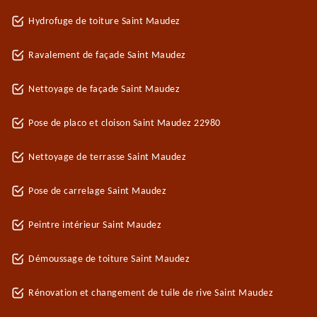
Hydrofuge de toiture Saint Maudez
Ravalement de façade Saint Maudez
Nettoyage de façade Saint Maudez
Pose de placo et cloison Saint Maudez 22980
Nettoyage de terrasse Saint Maudez
Pose de carrelage Saint Maudez
Peintre intérieur Saint Maudez
Démoussage de toiture Saint Maudez
Rénovation et changement de tuile de rive Saint Maudez