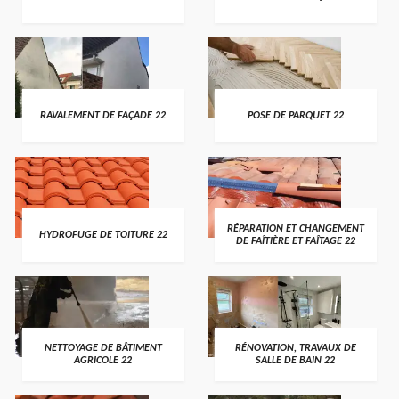
RAVALEMENT DE FAÇADE 22
POSE DE PARQUET 22
RÉPARATION ET CHANGEMENT
HYDROFUGE DE TOITURE 22
DE FAÎTIÈRE ET FAÎTAGE 22
NETTOYAGE DE BÂTIMENT
RÉNOVATION, TRAVAUX DE
AGRICOLE 22
SALLE DE BAIN 22