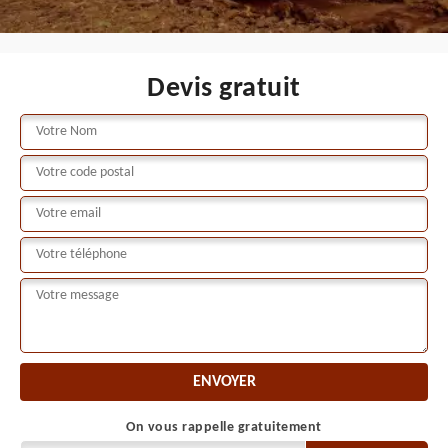
Devis gratuit
On vous rappelle gratuitement