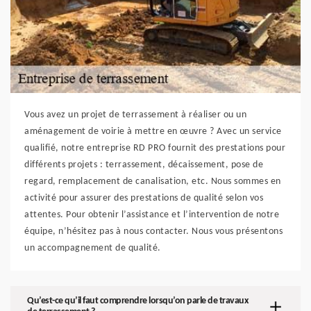
Vous avez un projet de terrassement à réaliser ou un
aménagement de voirie à mettre en œuvre ? Avec un service
qualifié, notre entreprise RD PRO fournit des prestations pour
différents projets : terrassement, décaissement, pose de
regard, remplacement de canalisation, etc. Nous sommes en
activité pour assurer des prestations de qualité selon vos
attentes. Pour obtenir l’assistance et l’intervention de notre
équipe, n’hésitez pas à nous contacter. Nous vous présentons
un accompagnement de qualité.
Qu’est-ce qu’il faut comprendre lorsqu’on parle de travaux