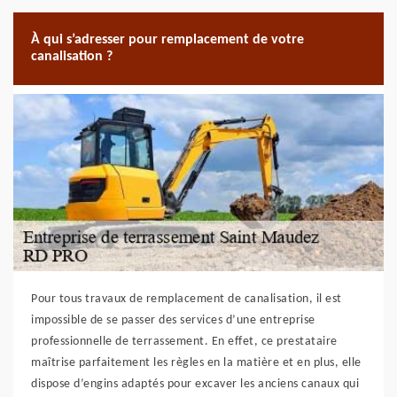
À qui s’adresser pour remplacement de votre
canalisation ?
Pour tous travaux de remplacement de canalisation, il est
impossible de se passer des services d’une entreprise
professionnelle de terrassement. En effet, ce prestataire
maîtrise parfaitement les règles en la matière et en plus, elle
dispose d’engins adaptés pour excaver les anciens canaux qui