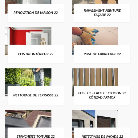
RAVALEMENT PEINTURE
RÉNOVATION DE MAISON 22
FAÇADE 22
PEINTRE INTÉRIEUR 22
POSE DE CARRELAGE 22
POSE DE PLACO ET CLOISON 22
NETTOYAGE DE TERRASSE 22
CÔTES-D'ARMOR
ETANCHÉITÉ TOITURE 22
NETTOYAGE DE FAÇADE 22