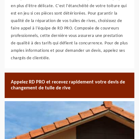
en plus d’être délicate. C’est l’étanchéité de votre toiture qui
est en jeu si ces pièces sont détériorées. Pour garantir la
qualité de la réparation de vos tuiles de rives, choisissez de
faire appel à l’équipe de RD PRO. Composée de couvreurs
professionnels, cette dernière vous assurera une prestation
de qualité à des tarifs qui défient la concurrence. Pour de plus
amples informations et pour demander un devis, appelez ses
chargés de clientèle.
Appelez RD PRO et recevez rapidement votre devis de
changement de tuile de rive