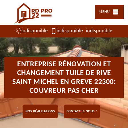
MENU
indisponible
indisponible
indisponible
ENTREPRISE RÉNOVATION ET
CHANGEMENT TUILE DE RIVE
SAINT MICHEL EN GREVE 22300:
COUVREUR PAS CHER
NOS RÉALISATIONS
CONTACTEZ-NOUS !