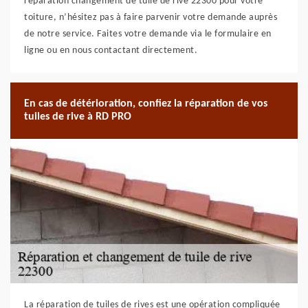
réparation changement de tuile de rive 22300 pour votre
toiture, n’hésitez pas à faire parvenir votre demande auprès
de notre service. Faites votre demande via le formulaire en
ligne ou en nous contactant directement.
En cas de détérioration, confiez la réparation de vos
tuiles de rive à RD PRO
La réparation de tuiles de rives est une opération compliquée