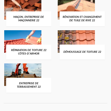
MAÇON, ENTREPRISE DE
RÉNOVATION ET CHANGEMENT
MAÇONNERIE 22
DE TUILE DE RIVE 22
RÉPARATION DE TOITURE 22
DÉMOUSSAGE DE TOITURE 22
CÔTES-D'ARMOR
ENTREPRISE DE
TERRASSEMENT 22