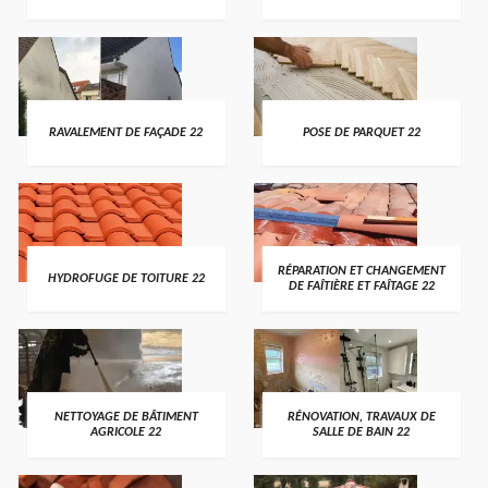
RAVALEMENT DE FAÇADE 22
POSE DE PARQUET 22
RÉPARATION ET CHANGEMENT
HYDROFUGE DE TOITURE 22
DE FAÎTIÈRE ET FAÎTAGE 22
NETTOYAGE DE BÂTIMENT
RÉNOVATION, TRAVAUX DE
AGRICOLE 22
SALLE DE BAIN 22