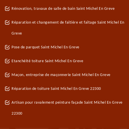
Rénovation, travaux de salle de bain Saint Michel En Greve
Réparation et changement de faîtière et faîtage Saint Michel En
Greve
Pose de parquet Saint Michel En Greve
Etanchéité toiture Saint Michel En Greve
Maçon, entreprise de maçonnerie Saint Michel En Greve
Réparation de toiture Saint Michel En Greve 22300
Artisan pour ravalement peinture façade Saint Michel En Greve
22300