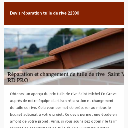
Devis réparation tuile de rive 22300
Obtenez un aperçu du prix tuile de rive Saint Michel En Greve
auprès de notre équipe d’artisan réparation et changement
de tuile de rive. Cela vous permet de préparer au mieux le
budget adéquat à votre projet. Ce devis permet une étude en
amont de votre projet. Ainsi, si vous souhaitez obtenir le tarif