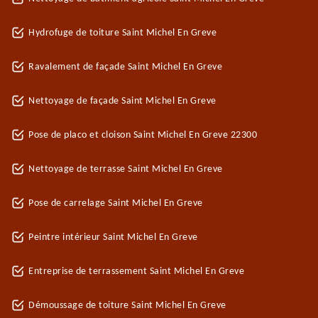
Hydrofuge de toiture Saint Michel En Greve
Ravalement de façade Saint Michel En Greve
Nettoyage de façade Saint Michel En Greve
Pose de placo et cloison Saint Michel En Greve 22300
Nettoyage de terrasse Saint Michel En Greve
Pose de carrelage Saint Michel En Greve
Peintre intérieur Saint Michel En Greve
Entreprise de terrassement Saint Michel En Greve
Démoussage de toiture Saint Michel En Greve