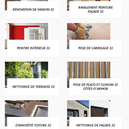
RAVALEMENT PEINTURE
RÉNOVATION DE MAISON 22
FAÇADE 22
PEINTRE INTÉRIEUR 22
POSE DE CARRELAGE 22
POSE DE PLACO ET CLOISON 22
NETTOYAGE DE TERRASSE 22
CÔTES-D'ARMOR
ETANCHÉITÉ TOITURE 22
NETTOYAGE DE FAÇADE 22