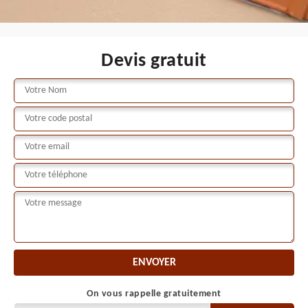
Devis gratuit
On vous rappelle gratuitement