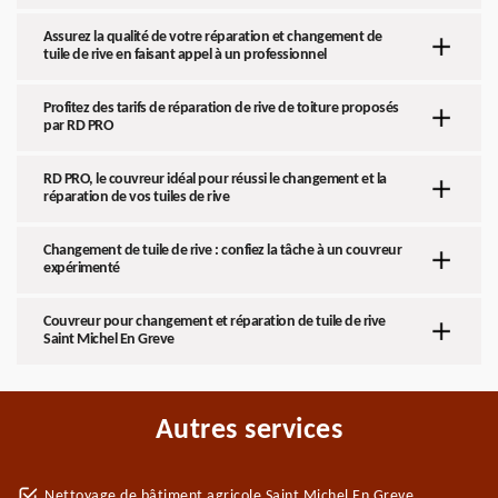
Assurez la qualité de votre réparation et changement de
tuile de rive en faisant appel à un professionnel
Profitez des tarifs de réparation de rive de toiture proposés
par RD PRO
RD PRO, le couvreur idéal pour réussi le changement et la
réparation de vos tuiles de rive
Changement de tuile de rive : confiez la tâche à un couvreur
expérimenté
Couvreur pour changement et réparation de tuile de rive
Saint Michel En Greve
Autres services
Nettoyage de bâtiment agricole Saint Michel En Greve