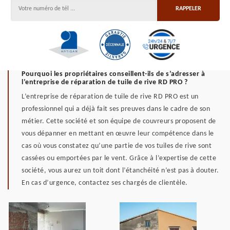
Pourquoi les propriétaires conseillent-ils de s’adresser à
l’entreprise de réparation de tuile de rive RD PRO ?
L’entreprise de réparation de tuile de rive RD PRO est un
professionnel qui a déjà fait ses preuves dans le cadre de son
métier. Cette société et son équipe de couvreurs proposent de
vous dépanner en mettant en œuvre leur compétence dans le
cas où vous constatez qu’une partie de vos tuiles de rive sont
cassées ou emportées par le vent. Grâce à l’expertise de cette
société, vous aurez un toit dont l’étanchéité n’est pas à douter.
En cas d’urgence, contactez ses chargés de clientèle.