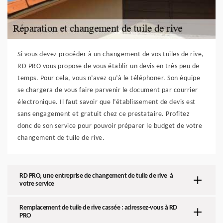
Si vous devez procéder à un changement de vos tuiles de rive,
RD PRO vous propose de vous établir un devis en très peu de
temps. Pour cela, vous n’avez qu’à le téléphoner. Son équipe
se chargera de vous faire parvenir le document par courrier
électronique. Il faut savoir que l’établissement de devis est
sans engagement et gratuit chez ce prestataire. Profitez
donc de son service pour pouvoir préparer le budget de votre
changement de tuile de rive.
RD PRO, une entreprise de changement de tuile de rive à
votre service
Remplacement de tuile de rive cassée : adressez-vous à RD
PRO