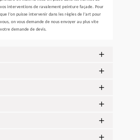
vos interventions de ravalement peinture façade. Pour
que l’on puisse intervenir dans les règles de l’art pour
vous, on vous demande de nous envoyer au plus vite
votre demande de devis.