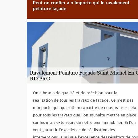
Peut on confier à n’importe qui le ravalement
peinture façade
On a besoin de qualité et de précision pour la
réalisation de tous les travaux de façade. Ce n’est pas
n’importe qui, qui soit en capacité de nous assurer cela
pour tous les travaux que l’on souhaite mettre en place
sur les murs extérieurs de notre bien immobilier. Si l’on
veut garantir l’excellence de réalisation des
interventions, ainsi que l’excellence des résultats de nos