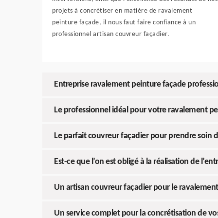
projets à concrétiser en matière de ravalement
peinture façade, il nous faut faire confiance à un
professionnel artisan couvreur façadier.
Entreprise ravalement peinture façade professi
Le professionnel idéal pour votre ravalement pe
Le parfait couvreur façadier pour prendre soin 
Est-ce que l’on est obligé à la réalisation de l’en
Un artisan couvreur façadier pour le ravalemen
Un service complet pour la concrétisation de vo