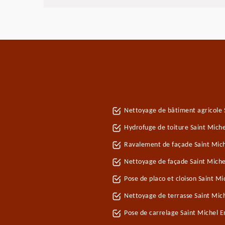
Nettoyage de bâtiment agricole 
Hydrofuge de toiture Saint Mich
Ravalement de façade Saint Mic
Nettoyage de façade Saint Miche
Pose de placo et cloison Saint M
Nettoyage de terrasse Saint Mic
Pose de carrelage Saint Michel 