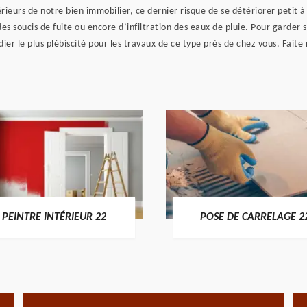
érieurs de notre bien immobilier, ce dernier risque de se détériorer petit
des soucis de fuite ou encore d’infiltration des eaux de pluie. Pour garder
er le plus plébiscité pour les travaux de ce type près de chez vous. Fait
PEINTRE INTÉRIEUR 22
POSE DE CARRELAGE 2