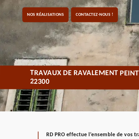
NOS RÉALISATIONS
CONTACTEZ-NOUS !
TRAVAUX DE RAVALEMENT PEINT
22300
RD PRO effectue l’ensemble de vos 