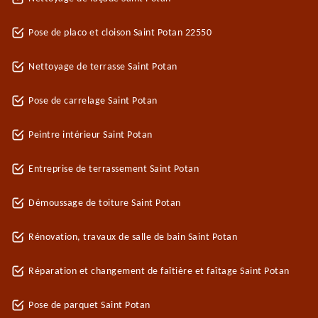
Pose de placo et cloison Saint Potan 22550
Nettoyage de terrasse Saint Potan
Pose de carrelage Saint Potan
Peintre intérieur Saint Potan
Entreprise de terrassement Saint Potan
Démoussage de toiture Saint Potan
Rénovation, travaux de salle de bain Saint Potan
Réparation et changement de faîtière et faîtage Saint Potan
Pose de parquet Saint Potan