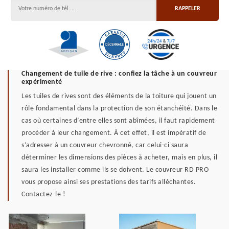
Changement de tuile de rive : confiez la tâche à un couvreur
expérimenté
Les tuiles de rives sont des éléments de la toiture qui jouent un
rôle fondamental dans la protection de son étanchéité. Dans le
cas où certaines d’entre elles sont abîmées, il faut rapidement
procéder à leur changement. À cet effet, il est impératif de
s’adresser à un couvreur chevronné, car celui-ci saura
déterminer les dimensions des pièces à acheter, mais en plus, il
saura les installer comme ils se doivent. Le couvreur RD PRO
vous propose ainsi ses prestations des tarifs alléchantes.
Contactez-le !