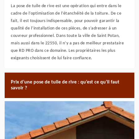
La pose de tuile de rive est une opération qui entre dans le
cadre de l’optimisation de l’étanchéité de la toiture. De ce
fait, il est toujours indispensable, pour pouvoir garantir la
qualité de l’installation de ces pièces, de s’adresser à un
couvreur professionnel. Dans toute la ville de Saint Potan,
mais aussi dans le 22550, il n’y a pas de meilleur prestataire
que RD PRO dans ce domaine. Les propriétaires les plus
exigeants choisissent de lui faire confiance.
Prix d’une pose de tuile de rive : qu’est ce qu’il faut
savoir ?