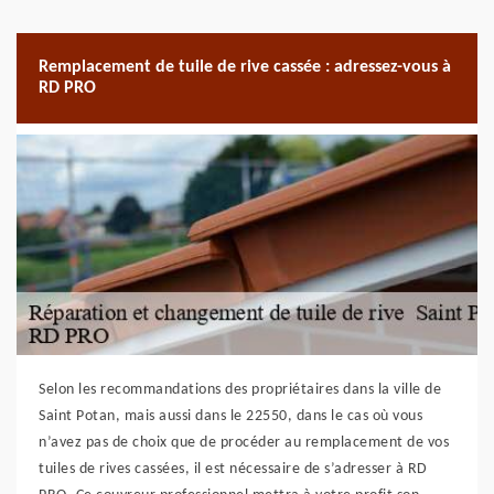
Remplacement de tuile de rive cassée : adressez-vous à
RD PRO
Selon les recommandations des propriétaires dans la ville de
Saint Potan, mais aussi dans le 22550, dans le cas où vous
n’avez pas de choix que de procéder au remplacement de vos
tuiles de rives cassées, il est nécessaire de s’adresser à RD