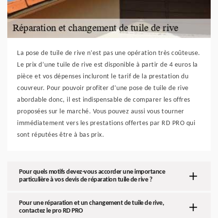
La pose de tuile de rive n’est pas une opération très coûteuse.
Le prix d’une tuile de rive est disponible à partir de 4 euros la
pièce et vos dépenses incluront le tarif de la prestation du
couvreur. Pour pouvoir profiter d’une pose de tuile de rive
abordable donc, il est indispensable de comparer les offres
proposées sur le marché. Vous pouvez aussi vous tourner
immédiatement vers les prestations offertes par RD PRO qui
sont réputées être à bas prix.
Pour quels motifs devez-vous accorder une importance
particulière à vos devis de réparation tuile de rive ?
Pour une réparation et un changement de tuile de rive,
contactez le pro RD PRO