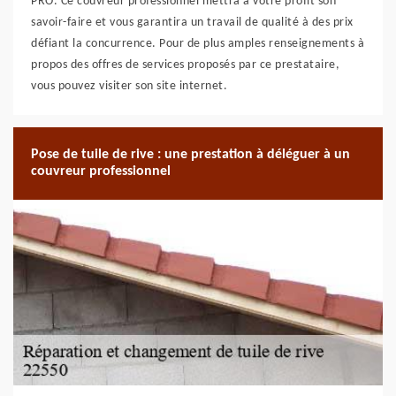
PRO. Ce couvreur professionnel mettra à votre profit son
savoir-faire et vous garantira un travail de qualité à des prix
défiant la concurrence. Pour de plus amples renseignements à
propos des offres de services proposés par ce prestataire,
vous pouvez visiter son site internet.
Pose de tuile de rive : une prestation à déléguer à un
couvreur professionnel