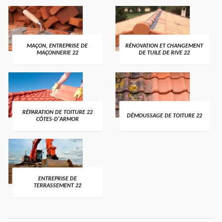
MAÇON, ENTREPRISE DE
RÉNOVATION ET CHANGEMENT
MAÇONNERIE 22
DE TUILE DE RIVE 22
RÉPARATION DE TOITURE 22
DÉMOUSSAGE DE TOITURE 22
CÔTES-D'ARMOR
ENTREPRISE DE
TERRASSEMENT 22