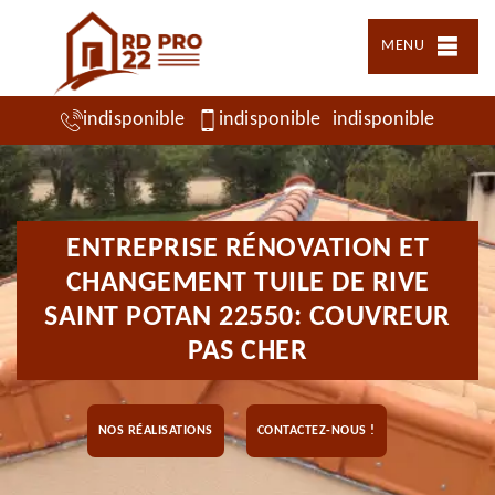
MENU
indisponible
indisponible
indisponible
ENTREPRISE RÉNOVATION ET
CHANGEMENT TUILE DE RIVE
SAINT POTAN 22550: COUVREUR
PAS CHER
NOS RÉALISATIONS
CONTACTEZ-NOUS !