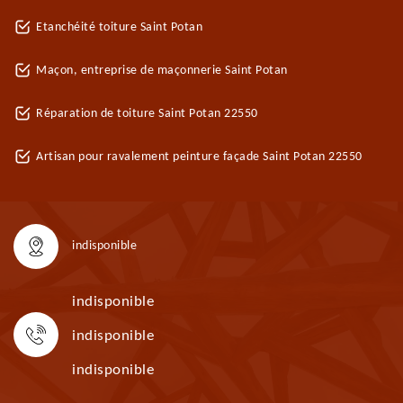
Etanchéité toiture Saint Potan
Maçon, entreprise de maçonnerie Saint Potan
Réparation de toiture Saint Potan 22550
Artisan pour ravalement peinture façade Saint Potan 22550
indisponible
indisponible
indisponible
indisponible