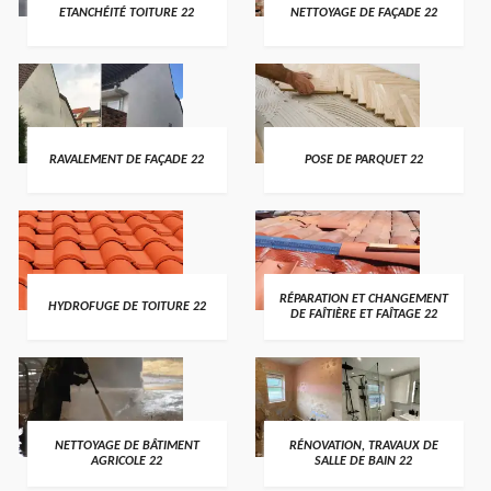
ETANCHÉITÉ TOITURE 22
NETTOYAGE DE FAÇADE 22
RAVALEMENT DE FAÇADE 22
POSE DE PARQUET 22
RÉPARATION ET CHANGEMENT
HYDROFUGE DE TOITURE 22
DE FAÎTIÈRE ET FAÎTAGE 22
NETTOYAGE DE BÂTIMENT
RÉNOVATION, TRAVAUX DE
AGRICOLE 22
SALLE DE BAIN 22