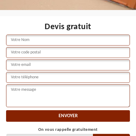
Devis gratuit
On vous rappelle gratuitement