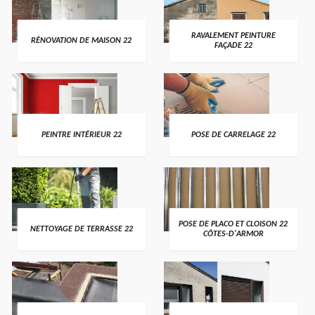
RAVALEMENT PEINTURE
RÉNOVATION DE MAISON 22
FAÇADE 22
PEINTRE INTÉRIEUR 22
POSE DE CARRELAGE 22
POSE DE PLACO ET CLOISON 22
NETTOYAGE DE TERRASSE 22
CÔTES-D'ARMOR