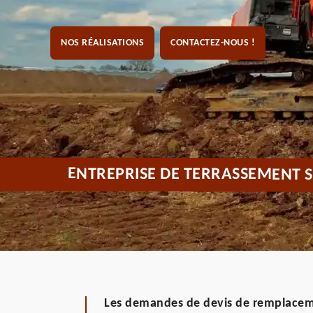
NOS RÉALISATIONS
CONTACTEZ-NOUS !
ENTREPRISE DE TERRASSEMENT S
Les demandes de devis de remplaceme