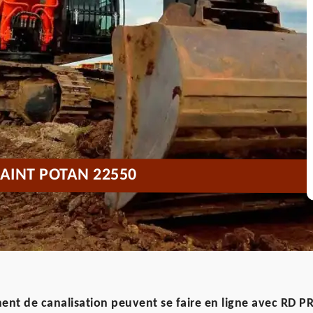
AINT POTAN 22550
nt de canalisation peuvent se faire en ligne avec RD P