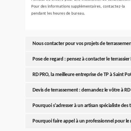
Pour des informations supplémentaires, contactez-la
pendant les heures de bureau.
Nous contacter pour vos projets de terrasseme
Pose de regard : pensez à contacter le terrassie
RD PRO, la meilleure entreprise de TP à Saint Po
Devis de terrassement : demandez le vôtre à R
Pourquoi s’adresser à un artisan spécialiste des
Pourquoi faire appel à un professionnel pour le