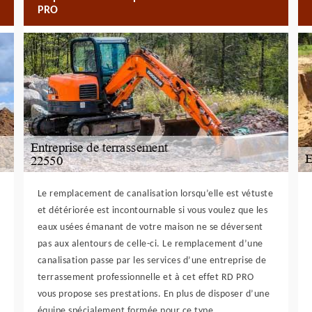
PRO
Le remplacement de canalisation lorsqu’elle est vétuste
et détériorée est incontournable si vous voulez que les
eaux usées émanant de votre maison ne se déversent
pas aux alentours de celle-ci. Le remplacement d’une
canalisation passe par les services d’une entreprise de
terrassement professionnelle et à cet effet RD PRO
vous propose ses prestations. En plus de disposer d’une
équipe spécialement formée pour ce type