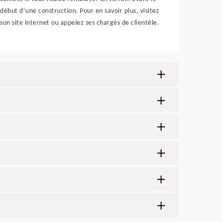
début d’une construction. Pour en savoir plus, visitez
son site internet ou appelez ses chargés de clientèle.