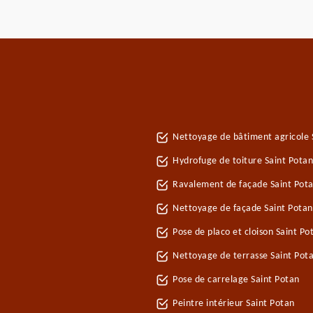
Nettoyage de bâtiment agricole 
Hydrofuge de toiture Saint Potan
Ravalement de façade Saint Pot
Nettoyage de façade Saint Potan
Pose de placo et cloison Saint P
Nettoyage de terrasse Saint Pot
Pose de carrelage Saint Potan
Peintre intérieur Saint Potan