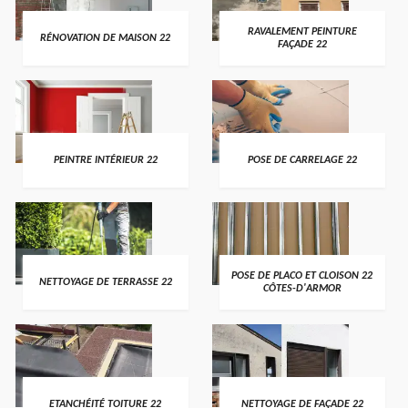
RAVALEMENT PEINTURE
RÉNOVATION DE MAISON 22
FAÇADE 22
PEINTRE INTÉRIEUR 22
POSE DE CARRELAGE 22
POSE DE PLACO ET CLOISON 22
NETTOYAGE DE TERRASSE 22
CÔTES-D'ARMOR
ETANCHÉITÉ TOITURE 22
NETTOYAGE DE FAÇADE 22