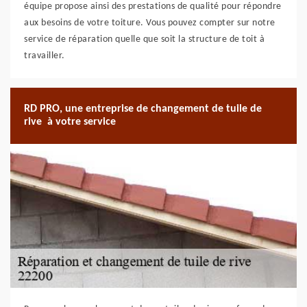
équipe propose ainsi des prestations de qualité pour répondre
aux besoins de votre toiture. Vous pouvez compter sur notre
service de réparation quelle que soit la structure de toit à
travailler.
RD PRO, une entreprise de changement de tuile de
rive à votre service