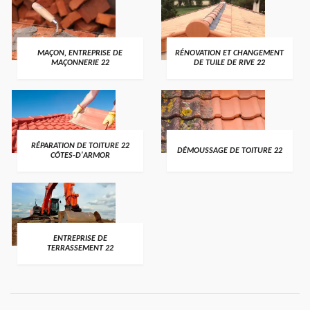
MAÇON, ENTREPRISE DE
RÉNOVATION ET CHANGEMENT
MAÇONNERIE 22
DE TUILE DE RIVE 22
RÉPARATION DE TOITURE 22
DÉMOUSSAGE DE TOITURE 22
CÔTES-D'ARMOR
ENTREPRISE DE
TERRASSEMENT 22