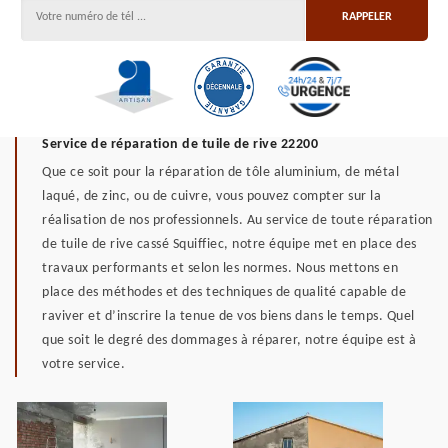
Service de réparation de tuile de rive 22200
Que ce soit pour la réparation de tôle aluminium, de métal
laqué, de zinc, ou de cuivre, vous pouvez compter sur la
réalisation de nos professionnels. Au service de toute réparation
de tuile de rive cassé Squiffiec, notre équipe met en place des
travaux performants et selon les normes. Nous mettons en
place des méthodes et des techniques de qualité capable de
raviver et d’inscrire la tenue de vos biens dans le temps. Quel
que soit le degré des dommages à réparer, notre équipe est à
votre service.