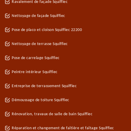
Ravalement de façade Squiffiec
Nettoyage de façade Squiffiec
Pose de placo et cloison Squiffiec 22200
Nettoyage de terrasse Squiffiec
Pose de carrelage Squiffiec
Peintre intérieur Squiffiec
Entreprise de terrassement Squiffiec
Démoussage de toiture Squiffiec
Rénovation, travaux de salle de bain Squiffiec
Réparation et changement de faîtière et faîtage Squiffiec