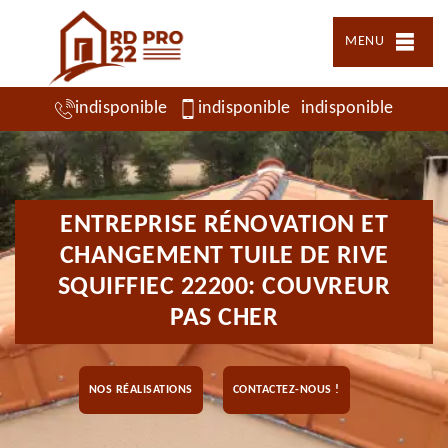
MENU
indisponible
indisponible
indisponible
ENTREPRISE RÉNOVATION ET
CHANGEMENT TUILE DE RIVE
SQUIFFIEC 22200: COUVREUR
PAS CHER
NOS RÉALISATIONS
CONTACTEZ-NOUS !