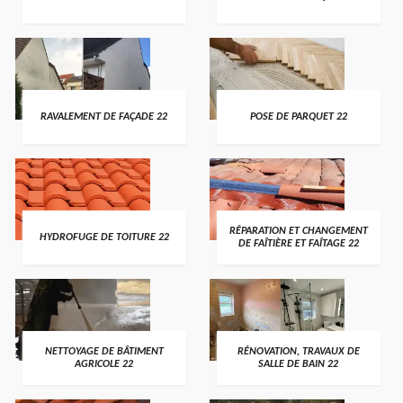
RAVALEMENT DE FAÇADE 22
POSE DE PARQUET 22
RÉPARATION ET CHANGEMENT
HYDROFUGE DE TOITURE 22
DE FAÎTIÈRE ET FAÎTAGE 22
NETTOYAGE DE BÂTIMENT
RÉNOVATION, TRAVAUX DE
AGRICOLE 22
SALLE DE BAIN 22