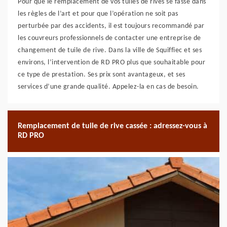
Pour que le remplacement de vos tuiles de rives se fasse dans
les règles de l’art et pour que l’opération ne soit pas
perturbée par des accidents, il est toujours recommandé par
les couvreurs professionnels de contacter une entreprise de
changement de tuile de rive. Dans la ville de Squiffiec et ses
environs, l’intervention de RD PRO plus que souhaitable pour
ce type de prestation. Ses prix sont avantageux, et ses
services d’une grande qualité. Appelez-la en cas de besoin.
Remplacement de tuile de rive cassée : adressez-vous à
RD PRO