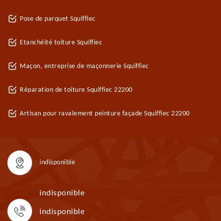
Pose de parquet Squiffiec
Etanchéité toiture Squiffiec
Maçon, entreprise de maçonnerie Squiffiec
Réparation de toiture Squiffiec 22200
Artisan pour ravalement peinture façade Squiffiec 22200
indisponible
indisponible
indisponible