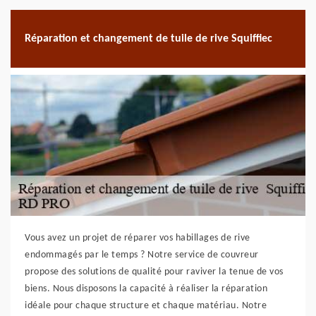
Réparation et changement de tuile de rive Squiffiec
Vous avez un projet de réparer vos habillages de rive
endommagés par le temps ? Notre service de couvreur
propose des solutions de qualité pour raviver la tenue de vos
biens. Nous disposons la capacité à réaliser la réparation
idéale pour chaque structure et chaque matériau. Notre