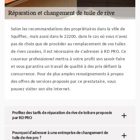
Selon les recommandations des propriétaires dans la ville de
Squiffiec, mais aussi dans le 22200, dans le cas où vous n’avez
pas de choix que de procéder au remplacement de vos tuiles
de rives cassées, il est nécessaire de s’adresser à RD PRO. Ce
couvreur professionnel mettra à votre profit son savoir-faire
et vous garantira un travail de qualité à des prix défiant la
concurrence. Pour de plus amples renseignements à propos
des offres de services proposés par ce prestataire, vous
pouvez visiter son site internet.
Profitez des tarifs de réparation de rive de toiture proposés
par RD PRO
Pourquoi d’adresser à une entreprise de changement de
tuile de rive pro ?