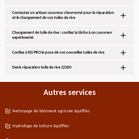
Contactez un artisan couvreur chevronné pour la réparation
et le changement de vos tuiles de rive
Changement de tuile de rive : confiez la tâche à un couvreur
expérimenté
Confiez à RD PRO la pose de vos nouvelles tuiles de rive
Devis réparation tuile de rive 22200
Autres services
Nettoyage de bâtiment agricole Squiffiec
Hydrofuge de toiture Squiffiec