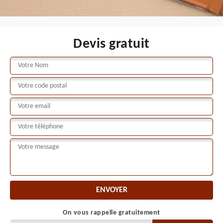
Devis gratuit
On vous rappelle gratuitement