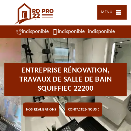
MENU
indisponible
indisponible
indisponible
ENTREPRISE RÉNOVATION,
TRAVAUX DE SALLE DE BAIN
SQUIFFIEC 22200
NOS RÉALISATIONS
CONTACTEZ-NOUS !