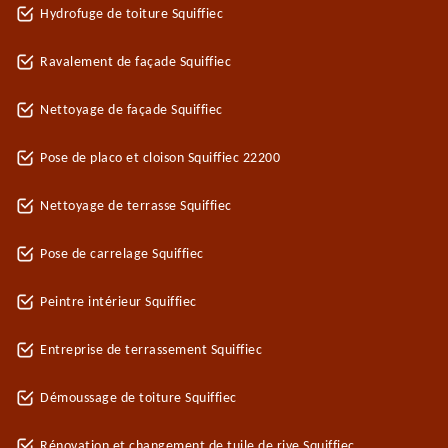
Hydrofuge de toiture Squiffiec
Ravalement de façade Squiffiec
Nettoyage de façade Squiffiec
Pose de placo et cloison Squiffiec 22200
Nettoyage de terrasse Squiffiec
Pose de carrelage Squiffiec
Peintre intérieur Squiffiec
Entreprise de terrassement Squiffiec
Démoussage de toiture Squiffiec
Rénovation et changement de tuile de rive Squiffiec