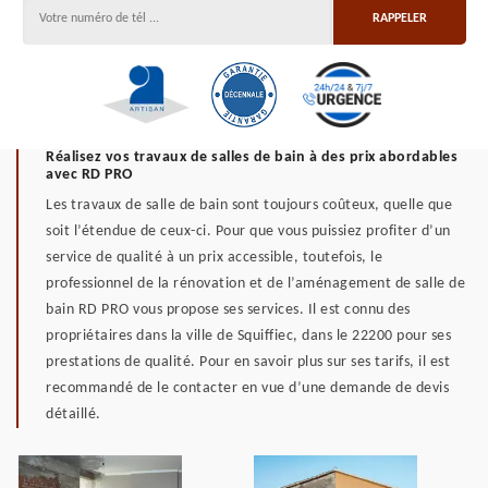
Réalisez vos travaux de salles de bain à des prix abordables
avec RD PRO
Les travaux de salle de bain sont toujours coûteux, quelle que
soit l’étendue de ceux-ci. Pour que vous puissiez profiter d’un
service de qualité à un prix accessible, toutefois, le
professionnel de la rénovation et de l’aménagement de salle de
bain RD PRO vous propose ses services. Il est connu des
propriétaires dans la ville de Squiffiec, dans le 22200 pour ses
prestations de qualité. Pour en savoir plus sur ses tarifs, il est
recommandé de le contacter en vue d’une demande de devis
détaillé.