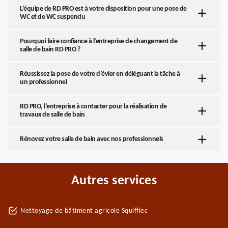
L’équipe de RD PRO est à votre disposition pour une pose de
WC et de WC suspendu
Pourquoi faire confiance à l’entreprise de changement de
salle de bain RD PRO ?
Réussissez la pose de votre d’évier en déléguant la tâche à
un professionnel
RD PRO, l’entreprise à contacter pour la réalisation de
travaux de salle de bain
Rénovez votre salle de bain avec nos professionnels
Autres services
Nettoyage de bâtiment agricole Squiffiec