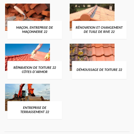
MAÇON, ENTREPRISE DE
RÉNOVATION ET CHANGEMENT
MAÇONNERIE 22
DE TUILE DE RIVE 22
RÉPARATION DE TOITURE 22
DÉMOUSSAGE DE TOITURE 22
CÔTES-D'ARMOR
ENTREPRISE DE
TERRASSEMENT 22