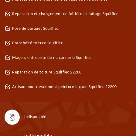
Réparation et changement de faîtière et faîtage Squiffiec
Pose de parquet Squiffiec
Etanchéité toiture Squiffiec
Maçon, entreprise de maçonnerie Squiffiec
Réparation de toiture Squiffiec 22200
Artisan pour ravalement peinture façade Squiffiec 22200
indisponible
indisponible