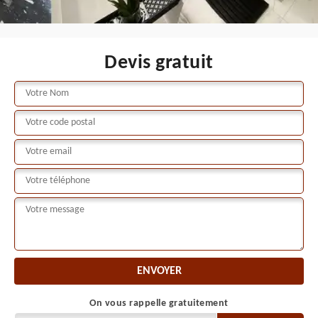
Devis gratuit
On vous rappelle gratuitement