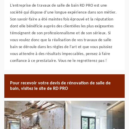
L’entreprise de travaux de salle de bain RD PRO est une
société qui dispose d’une longue expérience dans son métier.
Son savoir-faire a été maintes fois éprouvé et la réputation
dont elle bénéficie auprès des clientèles les plus exigeantes
témoignent de son professionnalisme et de son sérieux. Si
vous voulez donc que la réalisation de vos travaux de salle
bain se déroule dans les règles de l’art et que vous puissiez
vous attendre à des résultats impeccables, pensez à faire
confiance à ce prestataire. Vous ne le regretterez pas !
Pour recevoir votre devis de rénovation de salle de
bain, visitez le site de RD PRO