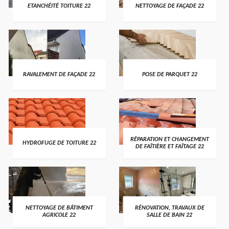
ETANCHÉITÉ TOITURE 22
NETTOYAGE DE FAÇADE 22
RAVALEMENT DE FAÇADE 22
POSE DE PARQUET 22
RÉPARATION ET CHANGEMENT
HYDROFUGE DE TOITURE 22
DE FAÎTIÈRE ET FAÎTAGE 22
NETTOYAGE DE BÂTIMENT
RÉNOVATION, TRAVAUX DE
AGRICOLE 22
SALLE DE BAIN 22