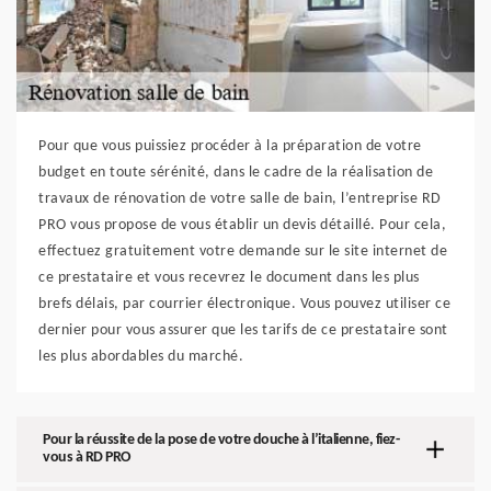
Pour que vous puissiez procéder à la préparation de votre
budget en toute sérénité, dans le cadre de la réalisation de
travaux de rénovation de votre salle de bain, l’entreprise RD
PRO vous propose de vous établir un devis détaillé. Pour cela,
effectuez gratuitement votre demande sur le site internet de
ce prestataire et vous recevrez le document dans les plus
brefs délais, par courrier électronique. Vous pouvez utiliser ce
dernier pour vous assurer que les tarifs de ce prestataire sont
les plus abordables du marché.
Pour la réussite de la pose de votre douche à l’italienne, fiez-
vous à RD PRO