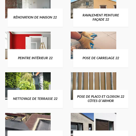
RAVALEMENT PEINTURE
RÉNOVATION DE MAISON 22
FAÇADE 22
PEINTRE INTÉRIEUR 22
POSE DE CARRELAGE 22
POSE DE PLACO ET CLOISON 22
NETTOYAGE DE TERRASSE 22
CÔTES-D'ARMOR