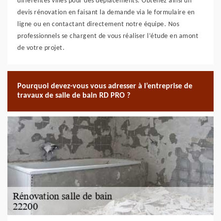
différentes villes pour des déplacements. Obtenez ainsi un
devis rénovation en faisant la demande via le formulaire en
ligne ou en contactant directement notre équipe. Nos
professionnels se chargent de vous réaliser l’étude en amont
de votre projet.
Pourquoi devez-vous vous adresser à l’entreprise de
travaux de salle de bain RD PRO ?