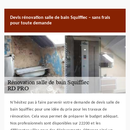
Devis rénovation salle de bain Squiffiec – sans frais
pour toute demande
N’hésitez pas à faire parvenir votre demande de devis salle de
bain Squiffiec pour une idée du prix pour les travaux de
rénovation. Cela vous permet de préparer le budget adéquat.
Nos professionnels sont disponibles sur 22200 et les