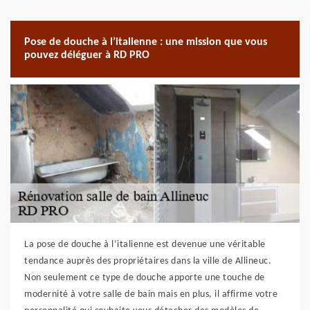
Pose de douche à l’italienne : une mission que vous
pouvez déléguer à RD PRO
La pose de douche à l’italienne est devenue une véritable
tendance auprès des propriétaires dans la ville de Allineuc.
Non seulement ce type de douche apporte une touche de
modernité à votre salle de bain mais en plus, il affirme votre