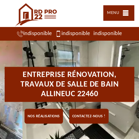
MENU
indisponible
indisponible
indisponible
ENTREPRISE RÉNOVATION,
TRAVAUX DE SALLE DE BAIN
ALLINEUC 22460
NOS RÉALISATIONS
CONTACTEZ-NOUS !