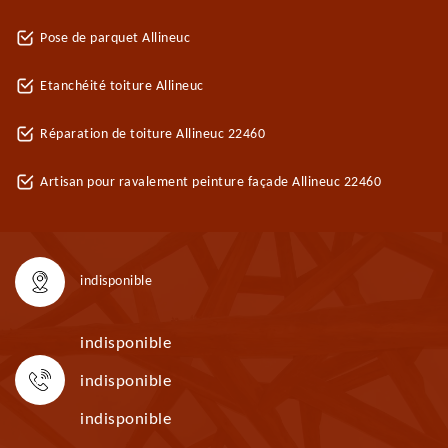
Pose de parquet Allineuc
Etanchéité toiture Allineuc
Réparation de toiture Allineuc 22460
Artisan pour ravalement peinture façade Allineuc 22460
indisponible
indisponible
indisponible
indisponible