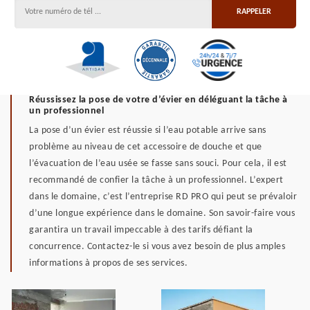
Réussissez la pose de votre d’évier en déléguant la tâche à
un professionnel
La pose d’un évier est réussie si l’eau potable arrive sans
problème au niveau de cet accessoire de douche et que
l’évacuation de l’eau usée se fasse sans souci. Pour cela, il est
recommandé de confier la tâche à un professionnel. L’expert
dans le domaine, c’est l’entreprise RD PRO qui peut se prévaloir
d’une longue expérience dans le domaine. Son savoir-faire vous
garantira un travail impeccable à des tarifs défiant la
concurrence. Contactez-le si vous avez besoin de plus amples
informations à propos de ses services.