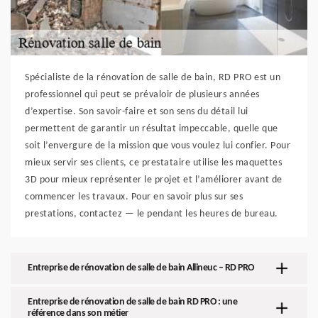
Spécialiste de la rénovation de salle de bain, RD PRO est un
professionnel qui peut se prévaloir de plusieurs années
d’expertise. Son savoir-faire et son sens du détail lui
permettent de garantir un résultat impeccable, quelle que
soit l’envergure de la mission que vous voulez lui confier. Pour
mieux servir ses clients, ce prestataire utilise les maquettes
3D pour mieux représenter le projet et l’améliorer avant de
commencer les travaux. Pour en savoir plus sur ses
prestations, contactez — le pendant les heures de bureau.
Entreprise de rénovation de salle de bain Allineuc – RD PRO
Entreprise de rénovation de salle de bain RD PRO : une
référence dans son métier