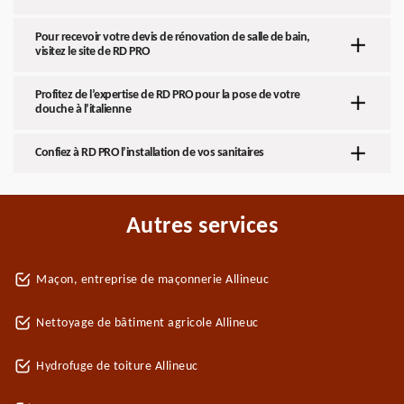
Pour recevoir votre devis de rénovation de salle de bain,
visitez le site de RD PRO
Profitez de l’expertise de RD PRO pour la pose de votre
douche à l’italienne
Confiez à RD PRO l’installation de vos sanitaires
Autres services
Maçon, entreprise de maçonnerie Allineuc
Nettoyage de bâtiment agricole Allineuc
Hydrofuge de toiture Allineuc