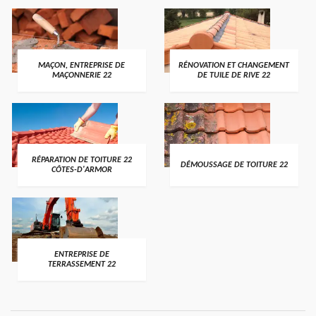
MAÇON, ENTREPRISE DE
RÉNOVATION ET CHANGEMENT
MAÇONNERIE 22
DE TUILE DE RIVE 22
RÉPARATION DE TOITURE 22
DÉMOUSSAGE DE TOITURE 22
CÔTES-D'ARMOR
ENTREPRISE DE
TERRASSEMENT 22