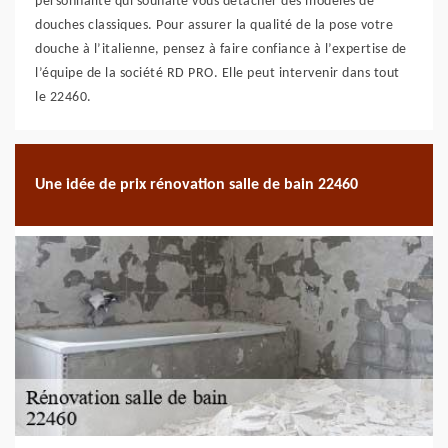
personnalité qui souhaite vous détacher des modèles de
douches classiques. Pour assurer la qualité de la pose votre
douche à l’italienne, pensez à faire confiance à l’expertise de
l’équipe de la société RD PRO. Elle peut intervenir dans tout
le 22460.
Une idée de prix rénovation salle de bain 22460