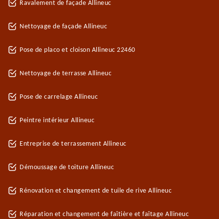
Ravalement de façade Allineuc
Nettoyage de façade Allineuc
Pose de placo et cloison Allineuc 22460
Nettoyage de terrasse Allineuc
Pose de carrelage Allineuc
Peintre intérieur Allineuc
Entreprise de terrassement Allineuc
Démoussage de toiture Allineuc
Rénovation et changement de tuile de rive Allineuc
Réparation et changement de faîtière et faîtage Allineuc