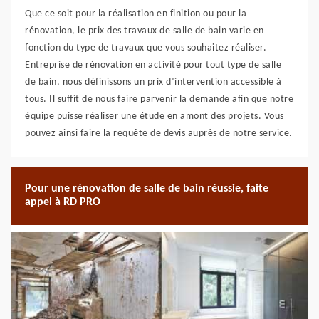
Que ce soit pour la réalisation en finition ou pour la
rénovation, le prix des travaux de salle de bain varie en
fonction du type de travaux que vous souhaitez réaliser.
Entreprise de rénovation en activité pour tout type de salle
de bain, nous définissons un prix d’intervention accessible à
tous. Il suffit de nous faire parvenir la demande afin que notre
équipe puisse réaliser une étude en amont des projets. Vous
pouvez ainsi faire la requête de devis auprès de notre service.
Pour une rénovation de salle de bain réussie, faite
appel à RD PRO