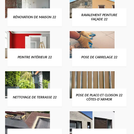
RAVALEMENT PEINTURE
RÉNOVATION DE MAISON 22
FAÇADE 22
PEINTRE INTÉRIEUR 22
POSE DE CARRELAGE 22
POSE DE PLACO ET CLOISON 22
NETTOYAGE DE TERRASSE 22
CÔTES-D'ARMOR