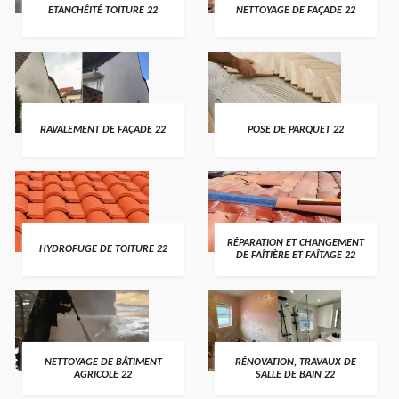
ETANCHÉITÉ TOITURE 22
NETTOYAGE DE FAÇADE 22
RAVALEMENT DE FAÇADE 22
POSE DE PARQUET 22
RÉPARATION ET CHANGEMENT
HYDROFUGE DE TOITURE 22
DE FAÎTIÈRE ET FAÎTAGE 22
NETTOYAGE DE BÂTIMENT
RÉNOVATION, TRAVAUX DE
AGRICOLE 22
SALLE DE BAIN 22