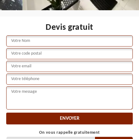
Devis gratuit
On vous rappelle gratuitement