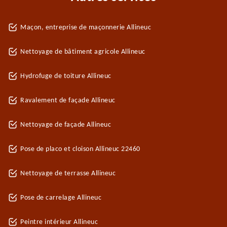
Maçon, entreprise de maçonnerie Allineuc
Nettoyage de bâtiment agricole Allineuc
Hydrofuge de toiture Allineuc
Ravalement de façade Allineuc
Nettoyage de façade Allineuc
Pose de placo et cloison Allineuc 22460
Nettoyage de terrasse Allineuc
Pose de carrelage Allineuc
Peintre intérieur Allineuc