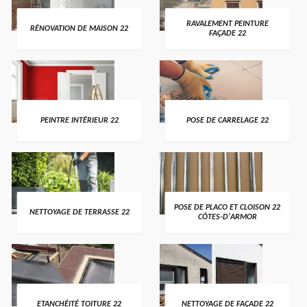
RAVALEMENT PEINTURE
RÉNOVATION DE MAISON 22
FAÇADE 22
PEINTRE INTÉRIEUR 22
POSE DE CARRELAGE 22
POSE DE PLACO ET CLOISON 22
NETTOYAGE DE TERRASSE 22
CÔTES-D'ARMOR
ETANCHÉITÉ TOITURE 22
NETTOYAGE DE FAÇADE 22