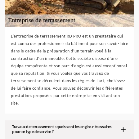
L’entreprise de terrassement RD PRO est un prestataire qui
est connu des professionnels du bâtiment pour son savoir-faire
dans le cadre de la préparation d’un terrain voué à la
construction d’un immeuble. Cette société dispose d’une
équipe compétente et son parc d’engin est aussi exceptionnel
que sa réputation. Si vous voulez que vos travaux de
terrassement se déroulent dans les règles de l’art, choisissez
de lui faire confiance. Vous pouvez découvrir les différentes
prestations proposées par cette entreprise en visitant son
site.
Travaux de terrassement : quels sont les engins nécessaires
pour ce type de service ?