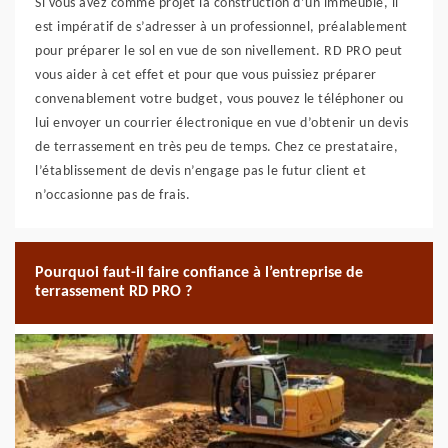
Si vous avez comme projet la construction d’un immeuble, il
est impératif de s’adresser à un professionnel, préalablement
pour préparer le sol en vue de son nivellement. RD PRO peut
vous aider à cet effet et pour que vous puissiez préparer
convenablement votre budget, vous pouvez le téléphoner ou
lui envoyer un courrier électronique en vue d’obtenir un devis
de terrassement en très peu de temps. Chez ce prestataire,
l’établissement de devis n’engage pas le futur client et
n’occasionne pas de frais.
Pourquoi faut-il faire confiance à l’entreprise de
terrassement RD PRO ?