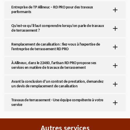
Entreprise de TP Allineuc – RD PRO pour des travaux
performants
Qu’est-ce qu’il faut comprendre lorsqu’on parle de travaux
de terrassement ?
Remplacement de canalisation : fiez-vous à l’expertise de
l’entreprise de terrassement RD PRO
À Allineuc, dans le 22460, l’artisan RD PRO propose ses
services en matière de travaux de terrassement
Avant la conclusion d’un contrat de prestation, demandez
un devis de remplacement de canalisation
Travaux de terrassement - Une équipe compétente à votre
service
Autres services