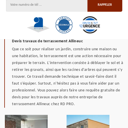
Devis travaux de terrassement Allineuc
Que ce soit pour réaliser un jardin, construire une maison ou
une habitation, le terrassement est une action nécessaire pour
préparer le terrain. L’intervention consiste à déblayer le sol et à
retirer les gravats, ainsi que les racines d’arbres qui peuvent s’y
trouver. Ce travail demande technique et savoir-faire dont il
faut s’équiper. Surtout, n’hésitez pas à vous faire aider par un
professionnel. Vous pouvez alors faire une requête gratuite de
devis pour les travaux auprès de notre entreprise de
terrassement Allineuc chez RD PRO.