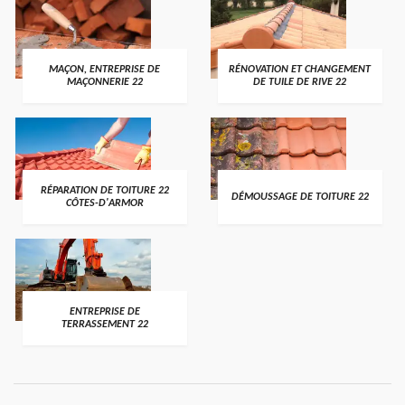
MAÇON, ENTREPRISE DE
RÉNOVATION ET CHANGEMENT
MAÇONNERIE 22
DE TUILE DE RIVE 22
RÉPARATION DE TOITURE 22
DÉMOUSSAGE DE TOITURE 22
CÔTES-D'ARMOR
ENTREPRISE DE
TERRASSEMENT 22