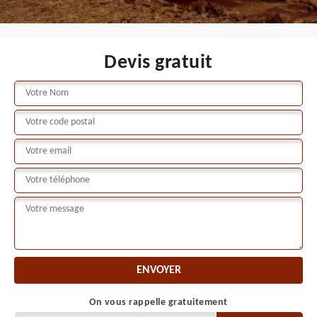
Devis gratuit
On vous rappelle gratuitement