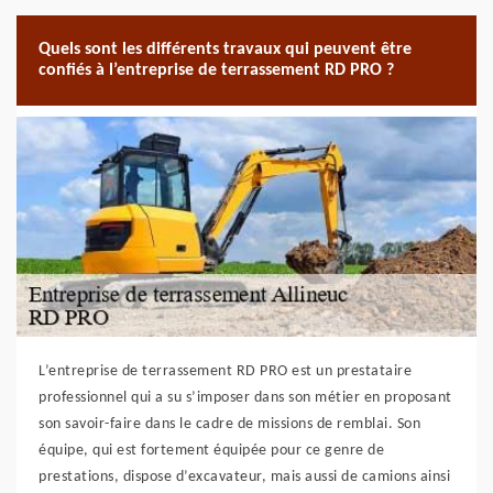
Quels sont les différents travaux qui peuvent être
confiés à l’entreprise de terrassement RD PRO ?
L’entreprise de terrassement RD PRO est un prestataire
professionnel qui a su s’imposer dans son métier en proposant
son savoir-faire dans le cadre de missions de remblai. Son
équipe, qui est fortement équipée pour ce genre de
prestations, dispose d’excavateur, mais aussi de camions ainsi