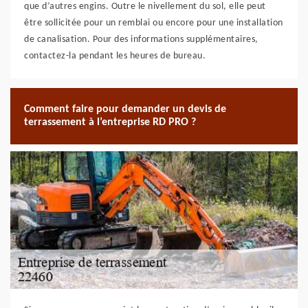
que d’autres engins. Outre le nivellement du sol, elle peut
être sollicitée pour un remblai ou encore pour une installation
de canalisation. Pour des informations supplémentaires,
contactez-la pendant les heures de bureau.
Comment faire pour demander un devis de
terrassement à l’entreprise RD PRO ?