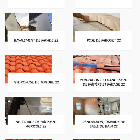
RAVALEMENT DE FAÇADE 22
POSE DE PARQUET 22
RÉPARATION ET CHANGEMENT
HYDROFUGE DE TOITURE 22
DE FAÎTIÈRE ET FAÎTAGE 22
NETTOYAGE DE BÂTIMENT
RÉNOVATION, TRAVAUX DE
AGRICOLE 22
SALLE DE BAIN 22