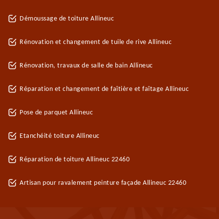
Démoussage de toiture Allineuc
Rénovation et changement de tuile de rive Allineuc
Rénovation, travaux de salle de bain Allineuc
Réparation et changement de faîtière et faîtage Allineuc
Pose de parquet Allineuc
Etanchéité toiture Allineuc
Réparation de toiture Allineuc 22460
Artisan pour ravalement peinture façade Allineuc 22460