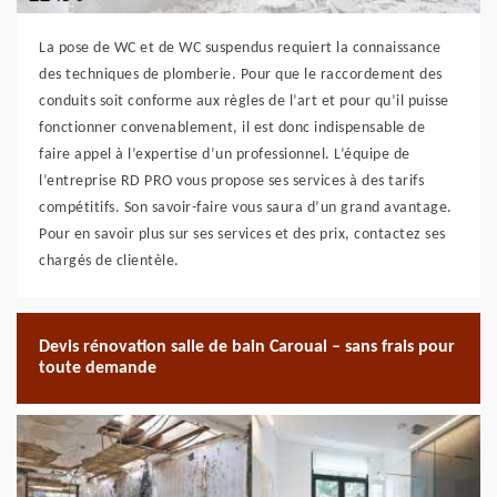
La pose de WC et de WC suspendus requiert la connaissance
des techniques de plomberie. Pour que le raccordement des
conduits soit conforme aux règles de l’art et pour qu’il puisse
fonctionner convenablement, il est donc indispensable de
faire appel à l’expertise d’un professionnel. L’équipe de
l’entreprise RD PRO vous propose ses services à des tarifs
compétitifs. Son savoir-faire vous saura d’un grand avantage.
Pour en savoir plus sur ses services et des prix, contactez ses
chargés de clientèle.
Devis rénovation salle de bain Caroual – sans frais pour
toute demande