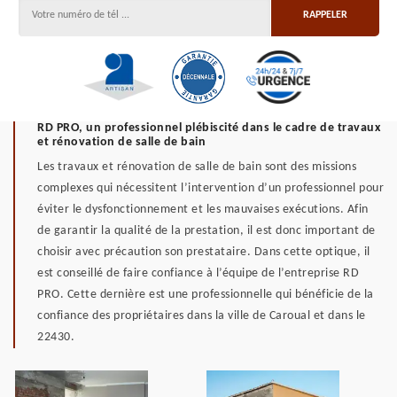
RD PRO, un professionnel plébiscité dans le cadre de travaux
et rénovation de salle de bain
Les travaux et rénovation de salle de bain sont des missions
complexes qui nécessitent l’intervention d’un professionnel pour
éviter le dysfonctionnement et les mauvaises exécutions. Afin
de garantir la qualité de la prestation, il est donc important de
choisir avec précaution son prestataire. Dans cette optique, il
est conseillé de faire confiance à l’équipe de l’entreprise RD
PRO. Cette dernière est une professionnelle qui bénéficie de la
confiance des propriétaires dans la ville de Caroual et dans le
22430.