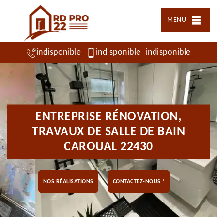
MENU
indisponible
indisponible
indisponible
ENTREPRISE RÉNOVATION,
TRAVAUX DE SALLE DE BAIN
CAROUAL 22430
NOS RÉALISATIONS
CONTACTEZ-NOUS !