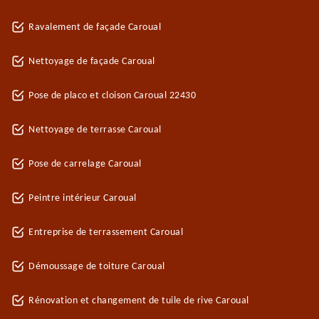
Ravalement de façade Caroual
Nettoyage de façade Caroual
Pose de placo et cloison Caroual 22430
Nettoyage de terrasse Caroual
Pose de carrelage Caroual
Peintre intérieur Caroual
Entreprise de terrassement Caroual
Démoussage de toiture Caroual
Rénovation et changement de tuile de rive Caroual