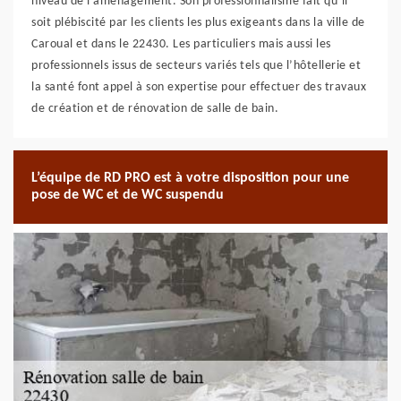
niveau de l’aménagement. Son professionnalisme fait qu’il
soit plébiscité par les clients les plus exigeants dans la ville de
Caroual et dans le 22430. Les particuliers mais aussi les
professionnels issus de secteurs variés tels que l’hôtellerie et
la santé font appel à son expertise pour effectuer des travaux
de création et de rénovation de salle de bain.
L’équipe de RD PRO est à votre disposition pour une
pose de WC et de WC suspendu