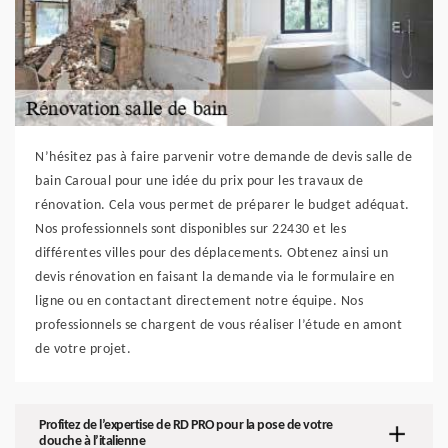
N’hésitez pas à faire parvenir votre demande de devis salle de
bain Caroual pour une idée du prix pour les travaux de
rénovation. Cela vous permet de préparer le budget adéquat.
Nos professionnels sont disponibles sur 22430 et les
différentes villes pour des déplacements. Obtenez ainsi un
devis rénovation en faisant la demande via le formulaire en
ligne ou en contactant directement notre équipe. Nos
professionnels se chargent de vous réaliser l’étude en amont
de votre projet.
Profitez de l’expertise de RD PRO pour la pose de votre
douche à l’italienne