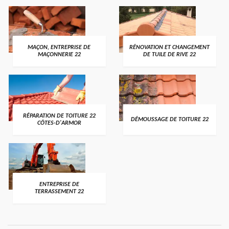
MAÇON, ENTREPRISE DE
RÉNOVATION ET CHANGEMENT
MAÇONNERIE 22
DE TUILE DE RIVE 22
RÉPARATION DE TOITURE 22
DÉMOUSSAGE DE TOITURE 22
CÔTES-D'ARMOR
ENTREPRISE DE
TERRASSEMENT 22