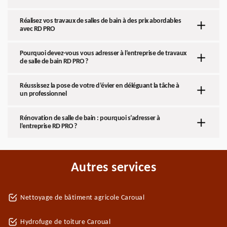
Réalisez vos travaux de salles de bain à des prix abordables
avec RD PRO
Pourquoi devez-vous vous adresser à l’entreprise de travaux
de salle de bain RD PRO ?
Réussissez la pose de votre d’évier en déléguant la tâche à
un professionnel
Rénovation de salle de bain : pourquoi s’adresser à
l’entreprise RD PRO ?
Autres services
Nettoyage de bâtiment agricole Caroual
Hydrofuge de toiture Caroual