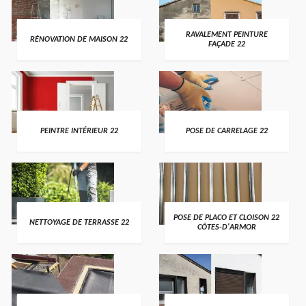
RAVALEMENT PEINTURE
RÉNOVATION DE MAISON 22
FAÇADE 22
PEINTRE INTÉRIEUR 22
POSE DE CARRELAGE 22
POSE DE PLACO ET CLOISON 22
NETTOYAGE DE TERRASSE 22
CÔTES-D'ARMOR