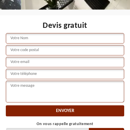
Devis gratuit
On vous rappelle gratuitement