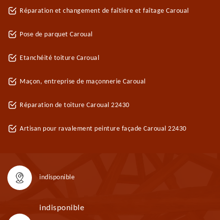
Réparation et changement de faîtière et faîtage Caroual
Pose de parquet Caroual
Etanchéité toiture Caroual
Maçon, entreprise de maçonnerie Caroual
Réparation de toiture Caroual 22430
Artisan pour ravalement peinture façade Caroual 22430
indisponible
indisponible