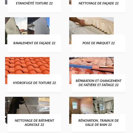
ETANCHÉITÉ TOITURE 22
NETTOYAGE DE FAÇADE 22
RAVALEMENT DE FAÇADE 22
POSE DE PARQUET 22
RÉPARATION ET CHANGEMENT
HYDROFUGE DE TOITURE 22
DE FAÎTIÈRE ET FAÎTAGE 22
NETTOYAGE DE BÂTIMENT
RÉNOVATION, TRAVAUX DE
AGRICOLE 22
SALLE DE BAIN 22