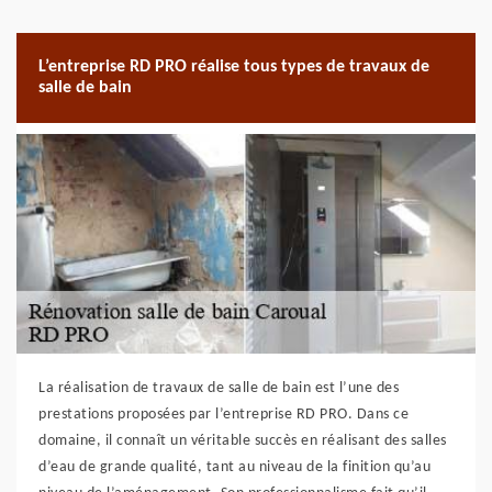
L’entreprise RD PRO réalise tous types de travaux de
salle de bain
La réalisation de travaux de salle de bain est l’une des
prestations proposées par l’entreprise RD PRO. Dans ce
domaine, il connaît un véritable succès en réalisant des salles
d’eau de grande qualité, tant au niveau de la finition qu’au