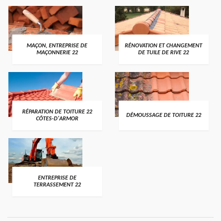
MAÇON, ENTREPRISE DE
RÉNOVATION ET CHANGEMENT
MAÇONNERIE 22
DE TUILE DE RIVE 22
RÉPARATION DE TOITURE 22
DÉMOUSSAGE DE TOITURE 22
CÔTES-D'ARMOR
ENTREPRISE DE
TERRASSEMENT 22