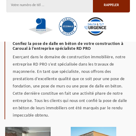
Confiez la pose de dalle en béton de votre construction à
Caroual à l’entreprise spécialiste RD PRO
Exerçant dans le domaine de construction immobilière, notre
entreprise RD PRO s’est spécialisée dans les travaux de
maçonnerie. En tant que spécialiste, nous offrons des
prestations d’excellente qualité que ce soit pour une pose de
fondation, une pose de murs ou une pose de dalle en béton.
Cette dernière constitue en fait une activité phare de notre
entreprise. Tous les clients qui nous ont confié la pose de dalle
en béton de leurs immobiliers ont été marqués par le rendu
impeccable obtenu.