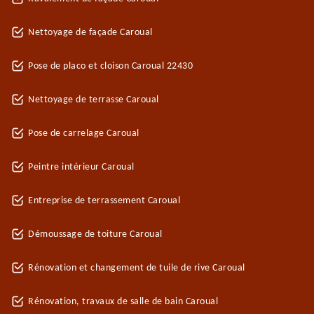
Nettoyage de façade Caroual
Pose de placo et cloison Caroual 22430
Nettoyage de terrasse Caroual
Pose de carrelage Caroual
Peintre intérieur Caroual
Entreprise de terrassement Caroual
Démoussage de toiture Caroual
Rénovation et changement de tuile de rive Caroual
Rénovation, travaux de salle de bain Caroual