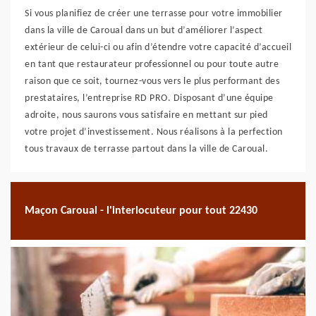
Si vous planifiez de créer une terrasse pour votre immobilier
dans la ville de Caroual dans un but d’améliorer l’aspect
extérieur de celui-ci ou afin d’étendre votre capacité d’accueil
en tant que restaurateur professionnel ou pour toute autre
raison que ce soit, tournez-vous vers le plus performant des
prestataires, l’entreprise RD PRO. Disposant d’une équipe
adroite, nous saurons vous satisfaire en mettant sur pied
votre projet d’investissement. Nous réalisons à la perfection
tous travaux de terrasse partout dans la ville de Caroual.
Maçon Caroual - l'interlocuteur pour tout 22430