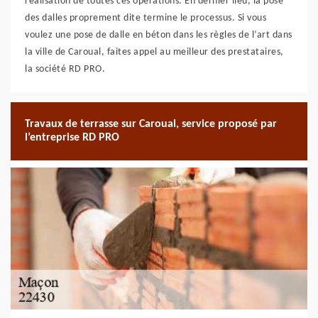
réalisation de toutes ces opérations. En dernier lieu, la pose
des dalles proprement dite termine le processus. Si vous
voulez une pose de dalle en béton dans les règles de l’art dans
la ville de Caroual, faites appel au meilleur des prestataires,
la société RD PRO.
Travaux de terrasse sur Caroual, service proposé par
l’entreprise RD PRO