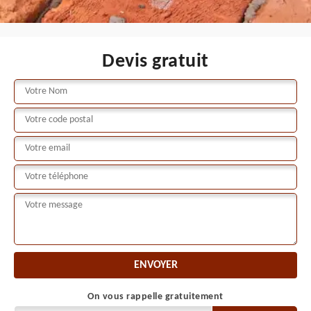
Devis gratuit
On vous rappelle gratuitement