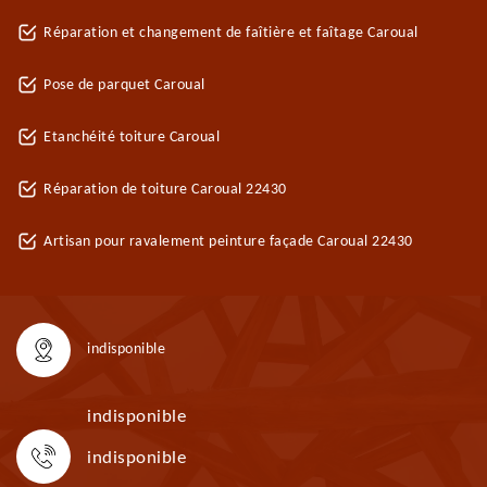
Réparation et changement de faîtière et faîtage Caroual
Pose de parquet Caroual
Etanchéité toiture Caroual
Réparation de toiture Caroual 22430
Artisan pour ravalement peinture façade Caroual 22430
indisponible
indisponible
indisponible