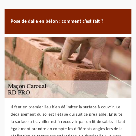
Pose de dalle en béton : comment c’est fait ?
Il faut en premier lieu bien délimiter la surface à couvrir. Le
décaissement du sol est l’étape qui suit ce préalable. Ensuite,
la surface à travailler est à recouvrir par un lit de sable. Il faut
également prendre en compte les différents angles lors de la