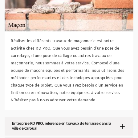
Réaliser les différents travaux de maçonnerie est notre
activité chez RD PRO. Que vous ayez besoin d'une pose de
carrelage, d'une pose de dallage ou autres travaux de
maçonnerie, nous sommes à votre service. Composé d'une
équipe de maçons équipés et performants, nous utilisons des
méthodes performantes et des techniques appropriées pour
chaque type de projet. Que vous ayez besoin d'un service en
finition ou en rénovation, notre équipe est à votre service.
N'hésitez pas à nous adresser votre demande
Entreprise RD PRO, référence en travaux de terrasse dans la
ville de Caroual