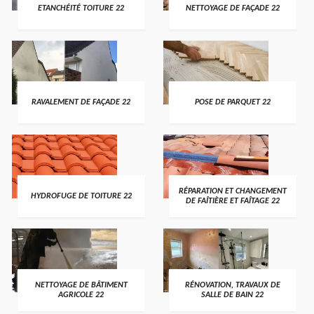
ETANCHÉITÉ TOITURE 22
NETTOYAGE DE FAÇADE 22
RAVALEMENT DE FAÇADE 22
POSE DE PARQUET 22
RÉPARATION ET CHANGEMENT
HYDROFUGE DE TOITURE 22
DE FAÎTIÈRE ET FAÎTAGE 22
NETTOYAGE DE BÂTIMENT
RÉNOVATION, TRAVAUX DE
AGRICOLE 22
SALLE DE BAIN 22