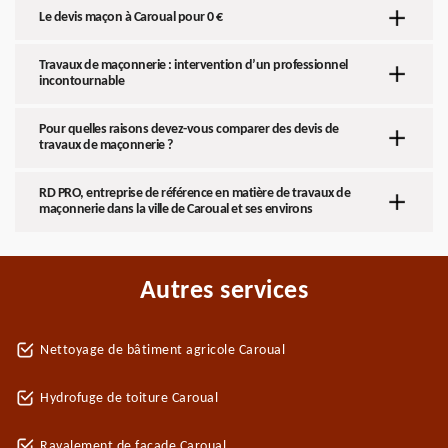
Le devis maçon à Caroual pour 0 €
Travaux de maçonnerie : intervention d’un professionnel
incontournable
Pour quelles raisons devez-vous comparer des devis de
travaux de maçonnerie ?
RD PRO, entreprise de référence en matière de travaux de
maçonnerie dans la ville de Caroual et ses environs
Autres services
Nettoyage de bâtiment agricole Caroual
Hydrofuge de toiture Caroual
Ravalement de façade Caroual