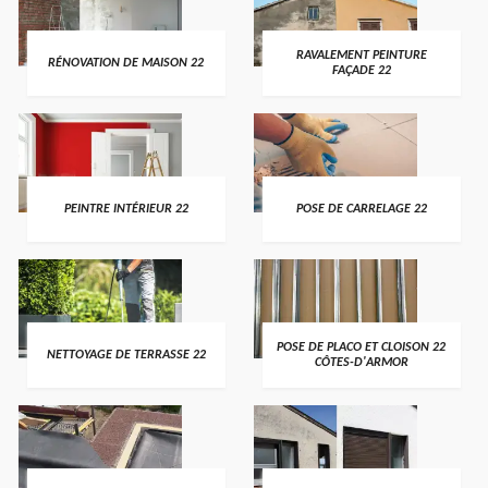
RAVALEMENT PEINTURE
RÉNOVATION DE MAISON 22
FAÇADE 22
PEINTRE INTÉRIEUR 22
POSE DE CARRELAGE 22
POSE DE PLACO ET CLOISON 22
NETTOYAGE DE TERRASSE 22
CÔTES-D'ARMOR