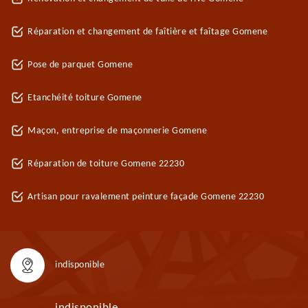
Réparation et changement de faîtière et faîtage Gomene
Pose de parquet Gomene
Etanchéité toiture Gomene
Maçon, entreprise de maçonnerie Gomene
Réparation de toiture Gomene 22230
Artisan pour ravalement peinture façade Gomene 22230
indisponible
indisponible