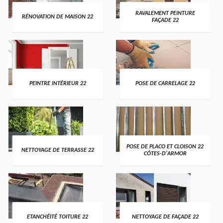
RAVALEMENT PEINTURE
RÉNOVATION DE MAISON 22
FAÇADE 22
PEINTRE INTÉRIEUR 22
POSE DE CARRELAGE 22
POSE DE PLACO ET CLOISON 22
NETTOYAGE DE TERRASSE 22
CÔTES-D'ARMOR
ETANCHÉITÉ TOITURE 22
NETTOYAGE DE FAÇADE 22