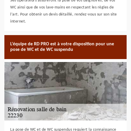
Ses opérateurs assureront la pose de vos baignoires, de vos
WC ainsi que de vos lave-mains en respectant les règles de
l’art. Pour obtenir un devis détaillé, rendez-vous sur son site
internet.
L’équipe de RD PRO est à votre disposition pour une
pose de WC et de WC suspendu
La pose de WC et de WC suspendus requiert la connaissance