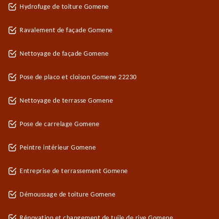
Hydrofuge de toiture Gomene
Ravalement de façade Gomene
Nettoyage de façade Gomene
Pose de placo et cloison Gomene 22230
Nettoyage de terrasse Gomene
Pose de carrelage Gomene
Peintre intérieur Gomene
Entreprise de terrassement Gomene
Démoussage de toiture Gomene
Rénovation et changement de tuile de rive Gomene