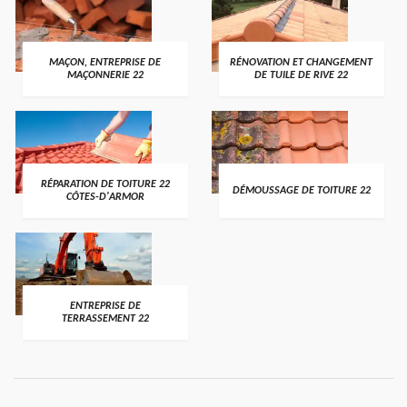
MAÇON, ENTREPRISE DE
RÉNOVATION ET CHANGEMENT
MAÇONNERIE 22
DE TUILE DE RIVE 22
RÉPARATION DE TOITURE 22
DÉMOUSSAGE DE TOITURE 22
CÔTES-D'ARMOR
ENTREPRISE DE
TERRASSEMENT 22