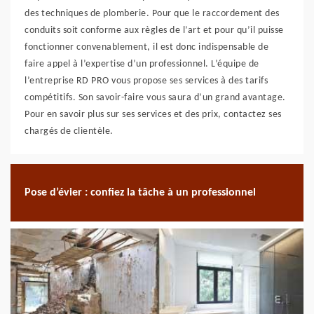
des techniques de plomberie. Pour que le raccordement des
conduits soit conforme aux règles de l’art et pour qu’il puisse
fonctionner convenablement, il est donc indispensable de
faire appel à l’expertise d’un professionnel. L’équipe de
l’entreprise RD PRO vous propose ses services à des tarifs
compétitifs. Son savoir-faire vous saura d’un grand avantage.
Pour en savoir plus sur ses services et des prix, contactez ses
chargés de clientèle.
Pose d’évier : confiez la tâche à un professionnel