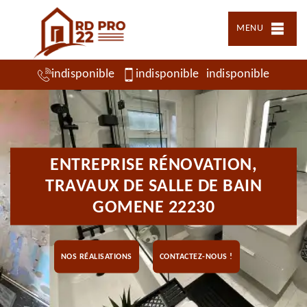
MENU
indisponible
indisponible
indisponible
ENTREPRISE RÉNOVATION,
TRAVAUX DE SALLE DE BAIN
GOMENE 22230
NOS RÉALISATIONS
CONTACTEZ-NOUS !