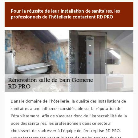
Pour la réussite de leur installation de sanitaires, les
professionnels de l’hôtellerie contactent RD PRO
Dans le domaine de l’hôtellerie, la qualité des installations de
sanitaires a une influence considérable sur la réputation de
l’établissement. Afin de s’assurer donc de l’impeccabilité de la
pose des sanitaires, les professionnels dans ce secteur
choisissent de s’adresser à l’équipe de l’entreprise RD PRO.