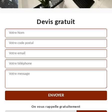
Devis gratuit
On vous rappelle gratuitement