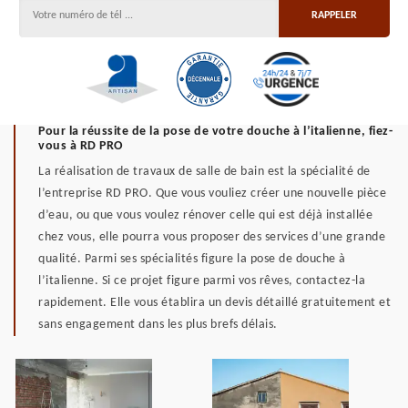
Pour la réussite de la pose de votre douche à l’italienne, fiez-
vous à RD PRO
La réalisation de travaux de salle de bain est la spécialité de
l’entreprise RD PRO. Que vous vouliez créer une nouvelle pièce
d’eau, ou que vous voulez rénover celle qui est déjà installée
chez vous, elle pourra vous proposer des services d’une grande
qualité. Parmi ses spécialités figure la pose de douche à
l’italienne. Si ce projet figure parmi vos rêves, contactez-la
rapidement. Elle vous établira un devis détaillé gratuitement et
sans engagement dans les plus brefs délais.