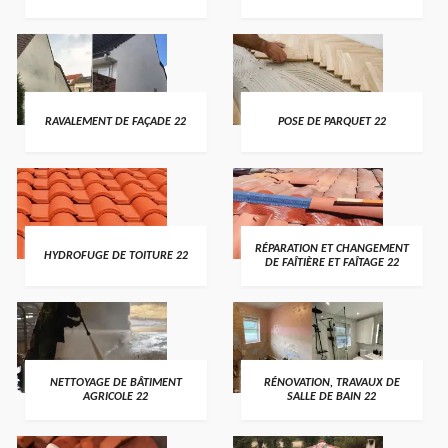
RAVALEMENT DE FAÇADE 22
POSE DE PARQUET 22
RÉPARATION ET CHANGEMENT
HYDROFUGE DE TOITURE 22
DE FAÎTIÈRE ET FAÎTAGE 22
NETTOYAGE DE BÂTIMENT
RÉNOVATION, TRAVAUX DE
AGRICOLE 22
SALLE DE BAIN 22