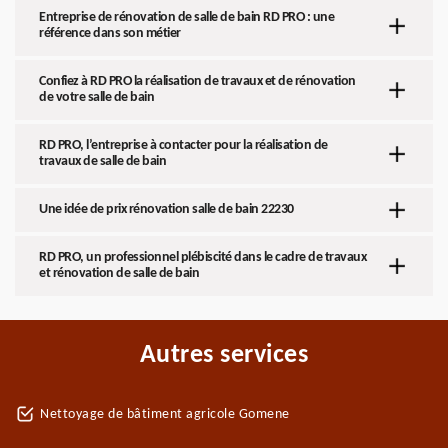
Entreprise de rénovation de salle de bain RD PRO : une
référence dans son métier
Confiez à RD PRO la réalisation de travaux et de rénovation
de votre salle de bain
RD PRO, l’entreprise à contacter pour la réalisation de
travaux de salle de bain
Une idée de prix rénovation salle de bain 22230
RD PRO, un professionnel plébiscité dans le cadre de travaux
et rénovation de salle de bain
Autres services
Nettoyage de bâtiment agricole Gomene