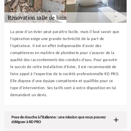
La pose d’un évier peut paraître facile, mais il faut savoir que
l’opération exige une grande technicité de la part de
l’opérateur. Il est en effet indispensable d’avoir des
compétences en matière de plomberie pour s’assurer de la
qualité des raccordements des conduits d’eau. Pour garantir
le succès de cette installation d’évier, il est recommandé de
faire appel à l’expertise de la société professionnelle RD PRO.
Elle dispose d’une équipe compétente et qualifiée pour ce
type d’intervention. Ses tarifs sont à votre disposition en lui
demandant un devis.
Pose de douche à l’italienne : une mission que vous pouvez
déléguer à RD PRO