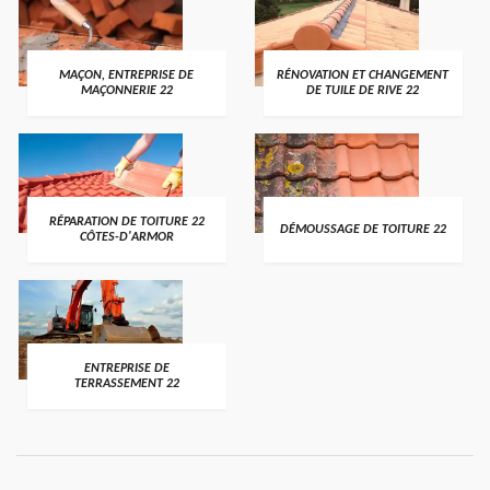
MAÇON, ENTREPRISE DE
RÉNOVATION ET CHANGEMENT
MAÇONNERIE 22
DE TUILE DE RIVE 22
RÉPARATION DE TOITURE 22
DÉMOUSSAGE DE TOITURE 22
CÔTES-D'ARMOR
ENTREPRISE DE
TERRASSEMENT 22