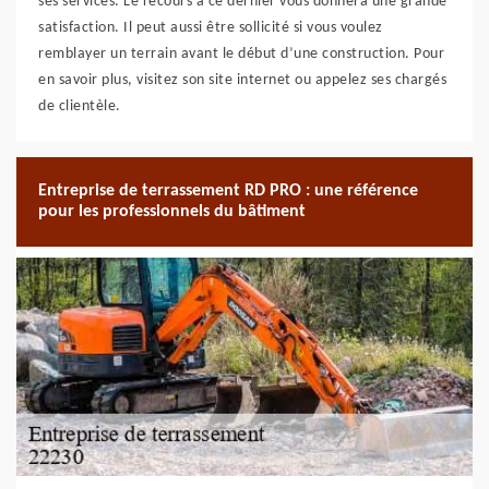
ses services. Le recours à ce dernier vous donnera une grande
satisfaction. Il peut aussi être sollicité si vous voulez
remblayer un terrain avant le début d’une construction. Pour
en savoir plus, visitez son site internet ou appelez ses chargés
de clientèle.
Entreprise de terrassement RD PRO : une référence
pour les professionnels du bâtiment