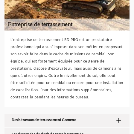
L’entreprise de terrassement RD PRO est un prestataire
professionnel qui a su s’imposer dans son métier en proposant
son savoir-faire dans le cadre de missions de remblai. Son
équipe, qui est fortement équipée pour ce genre de
prestations, dispose d’excavateur, mais aussi de camions ainsi
que d’autres engins. Outre le nivellement du sol, elle peut
être sollicitée pour un remblai ou encore pour une installation
de canalisation. Pour des informations supplémentaires,
contactez-la pendant les heures de bureau.
Devis travaux de terrassement Gomene