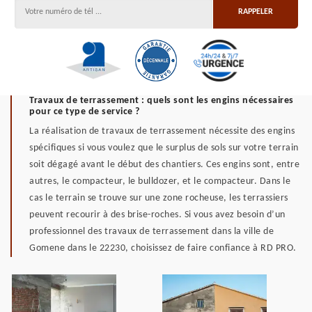
Travaux de terrassement : quels sont les engins nécessaires
pour ce type de service ?
La réalisation de travaux de terrassement nécessite des engins
spécifiques si vous voulez que le surplus de sols sur votre terrain
soit dégagé avant le début des chantiers. Ces engins sont, entre
autres, le compacteur, le bulldozer, et le compacteur. Dans le
cas le terrain se trouve sur une zone rocheuse, les terrassiers
peuvent recourir à des brise-roches. Si vous avez besoin d’un
professionnel des travaux de terrassement dans la ville de
Gomene dans le 22230, choisissez de faire confiance à RD PRO.