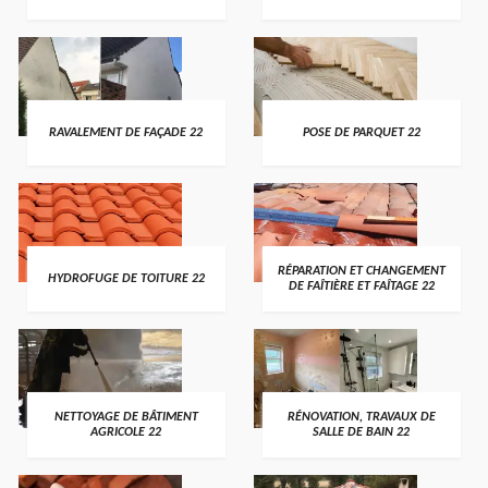
RAVALEMENT DE FAÇADE 22
POSE DE PARQUET 22
RÉPARATION ET CHANGEMENT
HYDROFUGE DE TOITURE 22
DE FAÎTIÈRE ET FAÎTAGE 22
NETTOYAGE DE BÂTIMENT
RÉNOVATION, TRAVAUX DE
AGRICOLE 22
SALLE DE BAIN 22