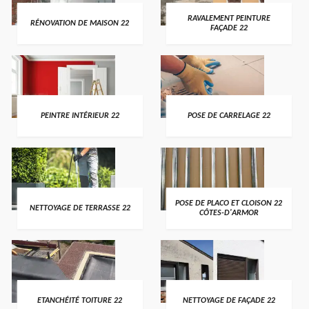
RAVALEMENT PEINTURE
RÉNOVATION DE MAISON 22
FAÇADE 22
PEINTRE INTÉRIEUR 22
POSE DE CARRELAGE 22
POSE DE PLACO ET CLOISON 22
NETTOYAGE DE TERRASSE 22
CÔTES-D'ARMOR
ETANCHÉITÉ TOITURE 22
NETTOYAGE DE FAÇADE 22