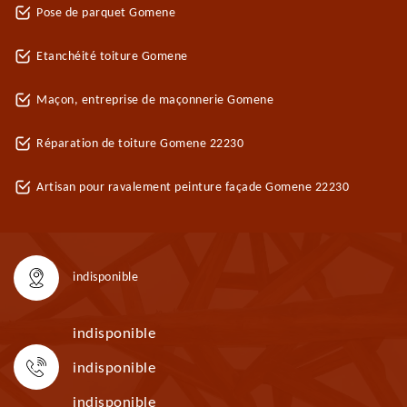
Pose de parquet Gomene
Etanchéité toiture Gomene
Maçon, entreprise de maçonnerie Gomene
Réparation de toiture Gomene 22230
Artisan pour ravalement peinture façade Gomene 22230
indisponible
indisponible
indisponible
indisponible