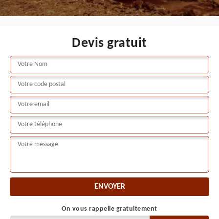
Devis gratuit
On vous rappelle gratuitement