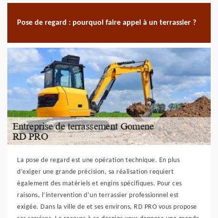
Pose de regard : pourquoi faire appel à un terrassier ?
La pose de regard est une opération technique. En plus
d’exiger une grande précision, sa réalisation requiert
également des matériels et engins spécifiques. Pour ces
raisons, l’intervention d’un terrassier professionnel est
exigée. Dans la ville de et ses environs, RD PRO vous propose