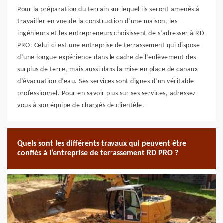
Pour la préparation du terrain sur lequel ils seront amenés à
travailler en vue de la construction d’une maison, les
ingénieurs et les entrepreneurs choisissent de s’adresser à RD
PRO. Celui-ci est une entreprise de terrassement qui dispose
d’une longue expérience dans le cadre de l’enlèvement des
surplus de terre, mais aussi dans la mise en place de canaux
d’évacuation d’eau. Ses services sont dignes d’un véritable
professionnel. Pour en savoir plus sur ses services, adressez-
vous à son équipe de chargés de clientèle.
Quels sont les différents travaux qui peuvent être
confiés à l’entreprise de terrassement RD PRO ?