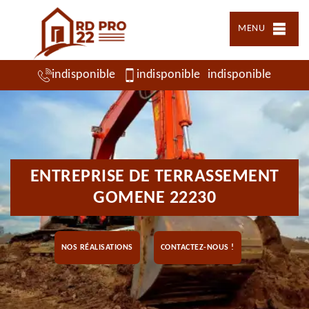
MENU
indisponible
indisponible
indisponible
ENTREPRISE DE TERRASSEMENT
GOMENE 22230
NOS RÉALISATIONS
CONTACTEZ-NOUS !