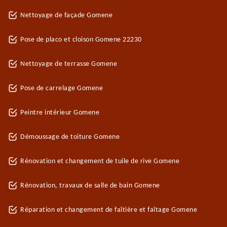
Nettoyage de façade Gomene
Pose de placo et cloison Gomene 22230
Nettoyage de terrasse Gomene
Pose de carrelage Gomene
Peintre intérieur Gomene
Démoussage de toiture Gomene
Rénovation et changement de tuile de rive Gomene
Rénovation, travaux de salle de bain Gomene
Réparation et changement de faîtière et faîtage Gomene