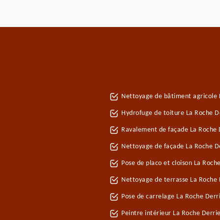
Nettoyage de bâtiment agricole 
Hydrofuge de toiture La Roche D
Ravalement de façade La Roche 
Nettoyage de façade La Roche D
Pose de placo et cloison La Roch
Nettoyage de terrasse La Roche 
Pose de carrelage La Roche Derr
Peintre intérieur La Roche Derri