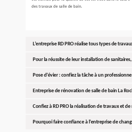
des travaux de salle de bain.
L’entreprise RD PRO réalise tous types de travaux
Pour la réussite de leur installation de sanitaire
Pose d’évier : confiez la tâche à un professionne
Entreprise de rénovation de salle de bain La Ro
Confiez à RD PRO la réalisation de travaux et de
Pourquoi faire confiance à l’entreprise de chan