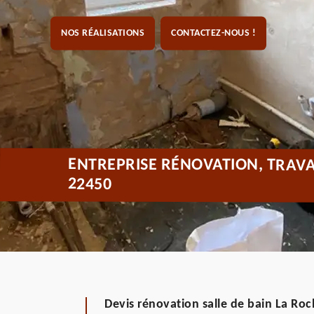
NOS RÉALISATIONS
CONTACTEZ-NOUS !
ENTREPRISE RÉNOVATION, TRAVA
22450
Devis rénovation salle de bain La Ro