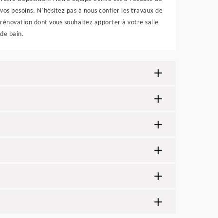
vos besoins. N’hésitez pas à nous confier les travaux de
rénovation dont vous souhaitez apporter à votre salle
de bain.