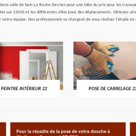
devis salle de bain La Roche Derrien pour une idée du prix pour les travau
es sur 22450 et les différentes villes pour des déplacements. Obtenez ains
 notre équipe. Nos professionnels se chargent de vous réaliser l’étude en
PEINTRE INTÉRIEUR 22
POSE DE CARRELAGE 2
Pour la réussite de la pose de votre douche à