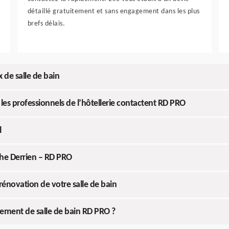
détaillé gratuitement et sans engagement dans les plus
brefs délais.
 de salle de bain
s, les professionnels de l’hôtellerie contactent RD PRO
l
che Derrien – RD PRO
 rénovation de votre salle de bain
gement de salle de bain RD PRO ?