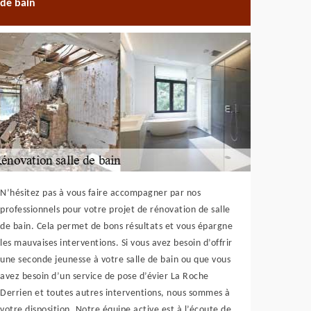
de bain
N’hésitez pas à vous faire accompagner par nos
professionnels pour votre projet de rénovation de salle
de bain. Cela permet de bons résultats et vous épargne
les mauvaises interventions. Si vous avez besoin d’offrir
une seconde jeunesse à votre salle de bain ou que vous
avez besoin d’un service de pose d’évier La Roche
Derrien et toutes autres interventions, nous sommes à
votre disposition. Notre équipe active est à l’écoute de