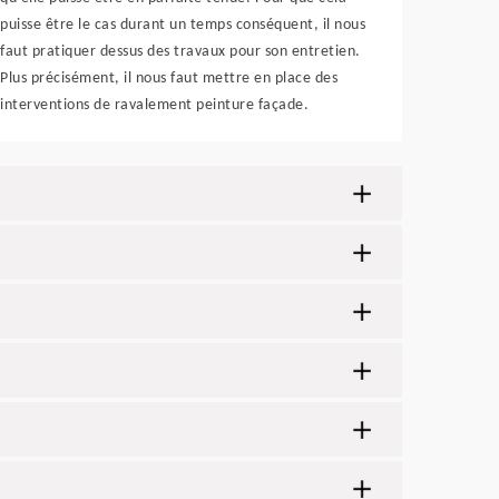
puisse être le cas durant un temps conséquent, il nous
faut pratiquer dessus des travaux pour son entretien.
Plus précisément, il nous faut mettre en place des
interventions de ravalement peinture façade.