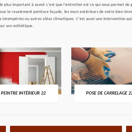
 le plus important à savoir c’est que l’entretien est ce qui nous permet de 
pour le ravalement peinture façade, les murs extérieurs de notre bien immo
des intempéries ou autres aléas climatiques. C’est aussi une intervention qu
our son esthétique.
PEINTRE INTÉRIEUR 22
POSE DE CARRELAGE 2