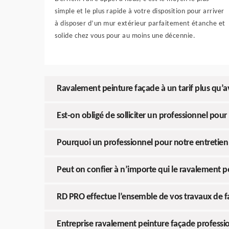
simple et le plus rapide à votre disposition pour arriver
à disposer d’un mur extérieur parfaitement étanche et
solide chez vous pour au moins une décennie.
Ravalement peinture façade à un tarif plus qu’
Est-on obligé de solliciter un professionnel pour
Pourquoi un professionnel pour notre entretien
Peut on confier à n’importe qui le ravalement p
RD PRO effectue l’ensemble de vos travaux de
Entreprise ravalement peinture façade professi