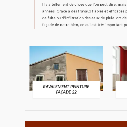
Il y a tellement de chose que l’on peut dire, mais
années. Grâce à des travaux fiables et efficaces 
de fuite ou d’infiltration des eaux de pluie lors 
façade de notre bien, ce qui est très important p
RAVALEMENT PEINTURE
ON 22
FAÇADE 22