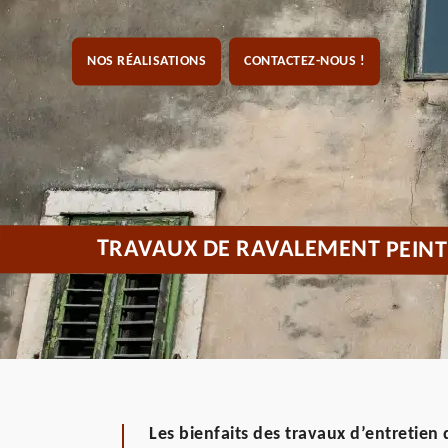
NOS RÉALISATIONS
CONTACTEZ-NOUS !
TRAVAUX DE RAVALEMENT PEINT
Les bienfaits des travaux d’entretien 