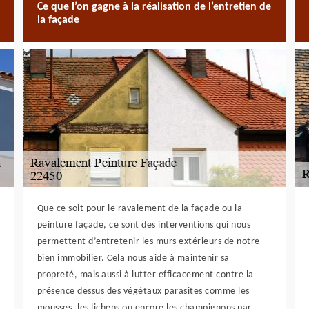
Ce que l’on gagne à la réalisation de l’entretien de
la façade
Que ce soit pour le ravalement de la façade ou la
peinture façade, ce sont des interventions qui nous
permettent d’entretenir les murs extérieurs de notre
bien immobilier. Cela nous aide à maintenir sa
propreté, mais aussi à lutter efficacement contre la
présence dessus des végétaux parasites comme les
mousses, les lichens ou encore les champignons par