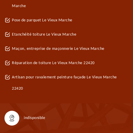
Marche
Pose de parquet Le Vieux Marche
Etanchéité toiture Le Vieux Marche
Maçon, entreprise de maçonnerie Le Vieux Marche
Réparation de toiture Le Vieux Marche 22420
Artisan pour ravalement peinture façade Le Vieux Marche
22420
indisponible