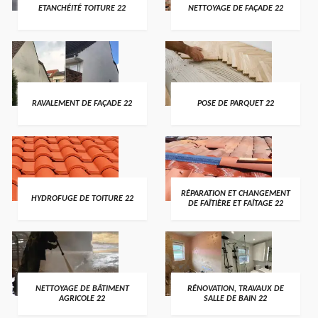
ETANCHÉITÉ TOITURE 22
NETTOYAGE DE FAÇADE 22
RAVALEMENT DE FAÇADE 22
POSE DE PARQUET 22
RÉPARATION ET CHANGEMENT
HYDROFUGE DE TOITURE 22
DE FAÎTIÈRE ET FAÎTAGE 22
NETTOYAGE DE BÂTIMENT
RÉNOVATION, TRAVAUX DE
AGRICOLE 22
SALLE DE BAIN 22