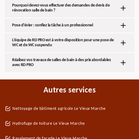
Pourquoi devez-vous effectuer des demandes de devis de
rénovation salle de bain ?
Pose d’évier : confiez la tâche à un professionnel
L’équipe de RD PRO est à votre disposition pour une pose de
WC et de WC suspendu
Réalisez vos travaux de salles de bain à des prix abordables
avec RD PRO
Autres services
Nettoyage de bâtiment agricole Le Vieux Marche
Hydrofuge de toiture Le Vieux Marche
Ravalement de façade Le Vieux Marche