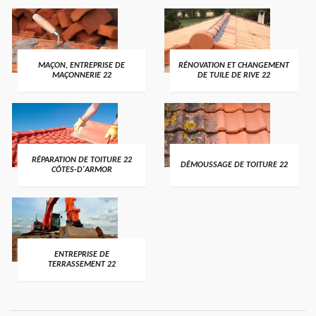
MAÇON, ENTREPRISE DE
RÉNOVATION ET CHANGEMENT
MAÇONNERIE 22
DE TUILE DE RIVE 22
RÉPARATION DE TOITURE 22
DÉMOUSSAGE DE TOITURE 22
CÔTES-D'ARMOR
ENTREPRISE DE
TERRASSEMENT 22