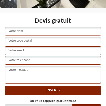
Devis gratuit
On vous rappelle gratuitement