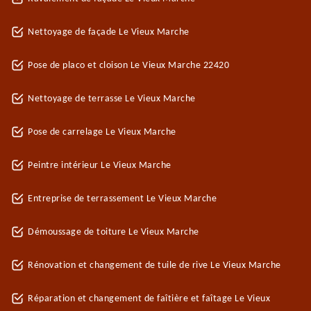
Nettoyage de façade Le Vieux Marche
Pose de placo et cloison Le Vieux Marche 22420
Nettoyage de terrasse Le Vieux Marche
Pose de carrelage Le Vieux Marche
Peintre intérieur Le Vieux Marche
Entreprise de terrassement Le Vieux Marche
Démoussage de toiture Le Vieux Marche
Rénovation et changement de tuile de rive Le Vieux Marche
Réparation et changement de faîtière et faîtage Le Vieux