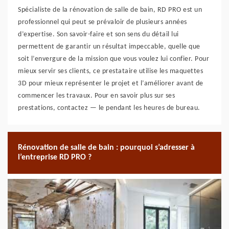
Spécialiste de la rénovation de salle de bain, RD PRO est un
professionnel qui peut se prévaloir de plusieurs années
d’expertise. Son savoir-faire et son sens du détail lui
permettent de garantir un résultat impeccable, quelle que
soit l’envergure de la mission que vous voulez lui confier. Pour
mieux servir ses clients, ce prestataire utilise les maquettes
3D pour mieux représenter le projet et l’améliorer avant de
commencer les travaux. Pour en savoir plus sur ses
prestations, contactez — le pendant les heures de bureau.
Rénovation de salle de bain : pourquoi s’adresser à
l’entreprise RD PRO ?