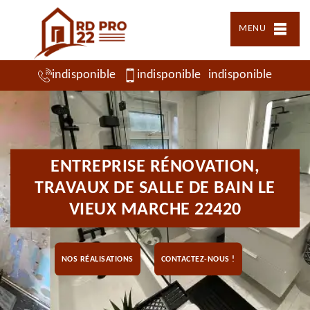
MENU
indisponible
indisponible
indisponible
ENTREPRISE RÉNOVATION,
TRAVAUX DE SALLE DE BAIN LE
VIEUX MARCHE 22420
NOS RÉALISATIONS
CONTACTEZ-NOUS !