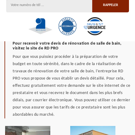
Pour recevoir votre devis de rénovation de salle de bain,
visitez le site de RD PRO
Pour que vous puissiez procéder à la préparation de votre
budget en toute sérénité, dans le cadre de la réalisation de
travaux de rénovation de votre salle de bain, l’entreprise RD
PRO vous propose de vous établir un devis détaillé. Pour cela,
effectuez gratuitement votre demande sur le site internet de ce
prestataire et vous recevrez le document dans les plus brefs
délais, par courrier électronique. Vous pouvez utiliser ce dernier
pour vous assurer que les tarifs de ce prestataire sont les plus
abordables du marché.