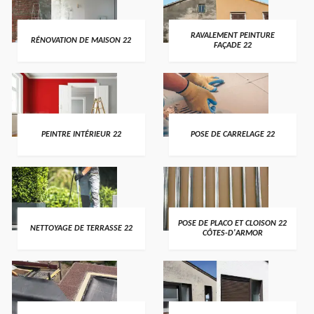
RAVALEMENT PEINTURE
RÉNOVATION DE MAISON 22
FAÇADE 22
PEINTRE INTÉRIEUR 22
POSE DE CARRELAGE 22
POSE DE PLACO ET CLOISON 22
NETTOYAGE DE TERRASSE 22
CÔTES-D'ARMOR