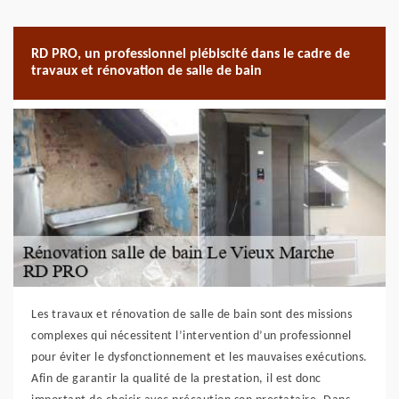
RD PRO, un professionnel plébiscité dans le cadre de
travaux et rénovation de salle de bain
Les travaux et rénovation de salle de bain sont des missions
complexes qui nécessitent l’intervention d’un professionnel
pour éviter le dysfonctionnement et les mauvaises exécutions.
Afin de garantir la qualité de la prestation, il est donc