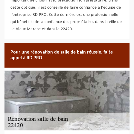
important de choisir avec précaution son prestataire. Dans
cette optique, il est conseillé de faire confiance à l’équipe de
l’entreprise RD PRO. Cette dernière est une professionnelle
qui bénéficie de la confiance des propriétaires dans la ville de
Le Vieux Marche et dans le 22420.
Pour une rénovation de salle de bain réussie, faite
appel à RD PRO