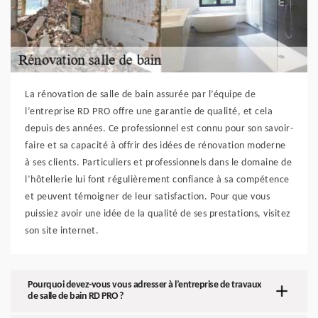
La rénovation de salle de bain assurée par l’équipe de
l’entreprise RD PRO offre une garantie de qualité, et cela
depuis des années. Ce professionnel est connu pour son savoir-
faire et sa capacité à offrir des idées de rénovation moderne
à ses clients. Particuliers et professionnels dans le domaine de
l’hôtellerie lui font régulièrement confiance à sa compétence
et peuvent témoigner de leur satisfaction. Pour que vous
puissiez avoir une idée de la qualité de ses prestations, visitez
son site internet.
Pourquoi devez-vous vous adresser à l’entreprise de travaux
de salle de bain RD PRO ?