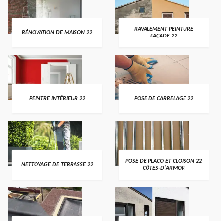
RAVALEMENT PEINTURE
RÉNOVATION DE MAISON 22
FAÇADE 22
PEINTRE INTÉRIEUR 22
POSE DE CARRELAGE 22
POSE DE PLACO ET CLOISON 22
NETTOYAGE DE TERRASSE 22
CÔTES-D'ARMOR