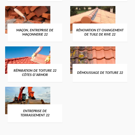
MAÇON, ENTREPRISE DE
RÉNOVATION ET CHANGEMENT
MAÇONNERIE 22
DE TUILE DE RIVE 22
RÉPARATION DE TOITURE 22
DÉMOUSSAGE DE TOITURE 22
CÔTES-D'ARMOR
ENTREPRISE DE
TERRASSEMENT 22