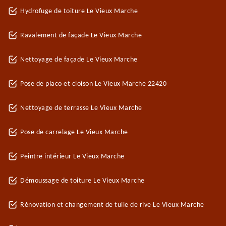
Hydrofuge de toiture Le Vieux Marche
Ravalement de façade Le Vieux Marche
Nettoyage de façade Le Vieux Marche
Pose de placo et cloison Le Vieux Marche 22420
Nettoyage de terrasse Le Vieux Marche
Pose de carrelage Le Vieux Marche
Peintre intérieur Le Vieux Marche
Démoussage de toiture Le Vieux Marche
Rénovation et changement de tuile de rive Le Vieux Marche