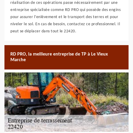
réalisation de ces opérations passe nécessairement par une
entreprise spécialisée comme RD PRO qui possède des engins
pour assurer l’enlèvement et le transport des terres et pour
niveler le sol. En cas de besoin, contactez ce professionnel. Il
peut se déplacer dans tout le 22420.
RD PRO, la meilleure entreprise de TP à Le Vieux
Marche