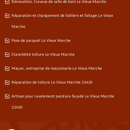
Rénovation, travaux de salle de bain Le Vieux Marche
Réparation et changement de faîtière et faîtage Le Vieux
Marche
Pose de parquet Le Vieux Marche
Etanchéité toiture Le Vieux Marche
Maçon, entreprise de maçonnerie Le Vieux Marche
Réparation de toiture Le Vieux Marche 22420
Artisan pour ravalement peinture façade Le Vieux Marche
22420