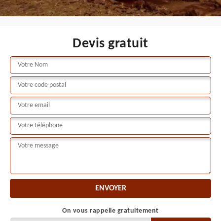
Devis gratuit
On vous rappelle gratuitement