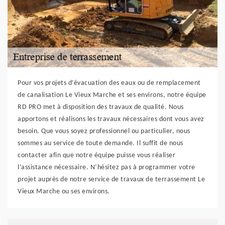
Pour vos projets d’évacuation des eaux ou de remplacement
de canalisation Le Vieux Marche et ses environs, notre équipe
RD PRO met à disposition des travaux de qualité. Nous
apportons et réalisons les travaux nécessaires dont vous avez
besoin. Que vous soyez professionnel ou particulier, nous
sommes au service de toute demande. Il suffit de nous
contacter afin que notre équipe puisse vous réaliser
l’assistance nécessaire. N’hésitez pas à programmer votre
projet auprès de notre service de travaux de terrassement Le
Vieux Marche ou ses environs.