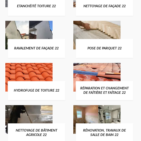
ETANCHÉITÉ TOITURE 22
NETTOYAGE DE FAÇADE 22
RAVALEMENT DE FAÇADE 22
POSE DE PARQUET 22
RÉPARATION ET CHANGEMENT
HYDROFUGE DE TOITURE 22
DE FAÎTIÈRE ET FAÎTAGE 22
NETTOYAGE DE BÂTIMENT
RÉNOVATION, TRAVAUX DE
AGRICOLE 22
SALLE DE BAIN 22