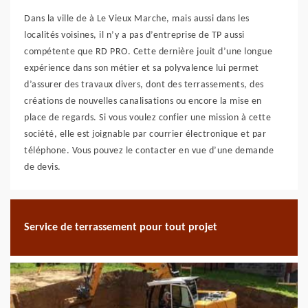
Dans la ville de à Le Vieux Marche, mais aussi dans les
localités voisines, il n’y a pas d’entreprise de TP aussi
compétente que RD PRO. Cette dernière jouit d’une longue
expérience dans son métier et sa polyvalence lui permet
d’assurer des travaux divers, dont des terrassements, des
créations de nouvelles canalisations ou encore la mise en
place de regards. Si vous voulez confier une mission à cette
société, elle est joignable par courrier électronique et par
téléphone. Vous pouvez le contacter en vue d’une demande
de devis.
Service de terrassement pour tout projet