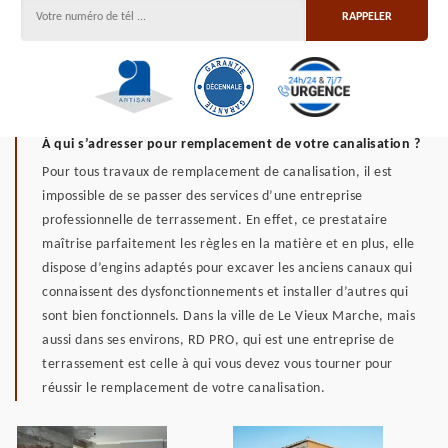
À qui s’adresser pour remplacement de votre canalisation ?
Pour tous travaux de remplacement de canalisation, il est
impossible de se passer des services d’une entreprise
professionnelle de terrassement. En effet, ce prestataire
maîtrise parfaitement les règles en la matière et en plus, elle
dispose d’engins adaptés pour excaver les anciens canaux qui
connaissent des dysfonctionnements et installer d’autres qui
sont bien fonctionnels. Dans la ville de Le Vieux Marche, mais
aussi dans ses environs, RD PRO, qui est une entreprise de
terrassement est celle à qui vous devez vous tourner pour
réussir le remplacement de votre canalisation.