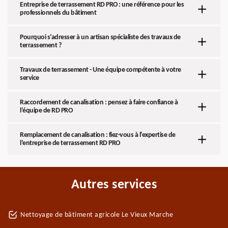
Entreprise de terrassement RD PRO : une référence pour les
professionnels du bâtiment
Pourquoi s’adresser à un artisan spécialiste des travaux de
terrassement ?
Travaux de terrassement - Une équipe compétente à votre
service
Raccordement de canalisation : pensez à faire confiance à
l’équipe de RD PRO
Remplacement de canalisation : fiez-vous à l’expertise de
l’entreprise de terrassement RD PRO
Autres services
Nettoyage de bâtiment agricole Le Vieux Marche