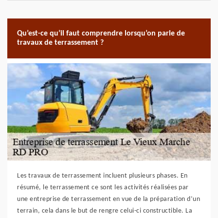
Qu’est-ce qu’il faut comprendre lorsqu’on parle de
travaux de terrassement ?
Les travaux de terrassement incluent plusieurs phases. En
résumé, le terrassement ce sont les activités réalisées par
une entreprise de terrassement en vue de la préparation d’un
terrain, cela dans le but de rengre celui-ci constructible. La