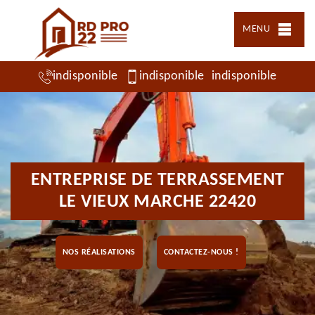
MENU
indisponible
indisponible
indisponible
ENTREPRISE DE TERRASSEMENT
LE VIEUX MARCHE 22420
NOS RÉALISATIONS
CONTACTEZ-NOUS !