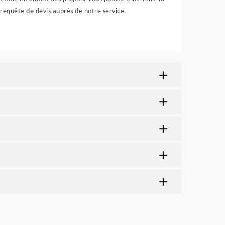
requête de devis auprès de notre service.