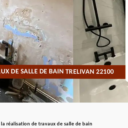
X DE SALLE DE BAIN TRELIVAN 22100
la réalisation de travaux de salle de bain