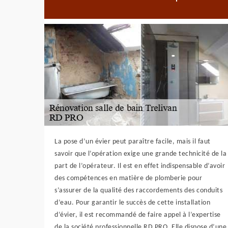
La pose d’un évier peut paraître facile, mais il faut
savoir que l’opération exige une grande technicité de la
part de l’opérateur. Il est en effet indispensable d’avoir
des compétences en matière de plomberie pour
s’assurer de la qualité des raccordements des conduits
d’eau. Pour garantir le succès de cette installation
d’évier, il est recommandé de faire appel à l’expertise
de la société professionnelle RD PRO. Elle dispose d’une