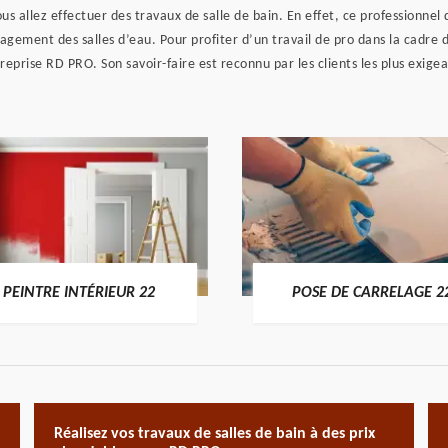
 vous allez effectuer des travaux de salle de bain. En effet, ce professionne
ement des salles d’eau. Pour profiter d’un travail de pro dans la cadre de
treprise RD PRO. Son savoir-faire est reconnu par les clients les plus exigean
PEINTRE INTÉRIEUR 22
POSE DE CARRELAGE 2
Réalisez vos travaux de salles de bain à des prix