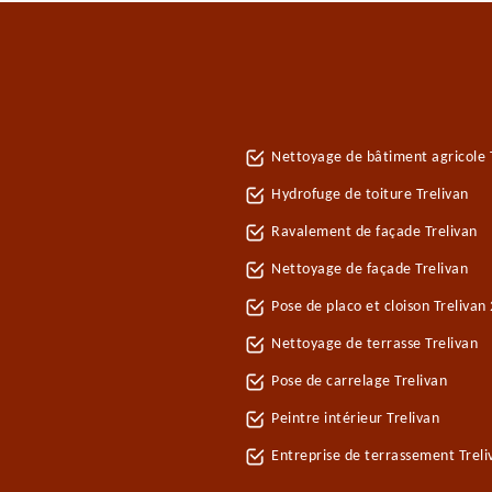
Nettoyage de bâtiment agricole 
Hydrofuge de toiture Trelivan
Ravalement de façade Trelivan
Nettoyage de façade Trelivan
Pose de placo et cloison Trelivan
Nettoyage de terrasse Trelivan
Pose de carrelage Trelivan
Peintre intérieur Trelivan
Entreprise de terrassement Treli