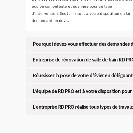
équipe compétente et qualifiée pour ce type
d’intervention. Ses tarifs sont à votre disposition en lui
demandant un devis.
Pourquoi devez-vous effectuer des demandes de 
Entreprise de rénovation de salle de bain RD PR
Réussissez la pose de votre d’évier en déléguant
L’équipe de RD PRO est à votre disposition po
L’entreprise RD PRO réalise tous types de travaux