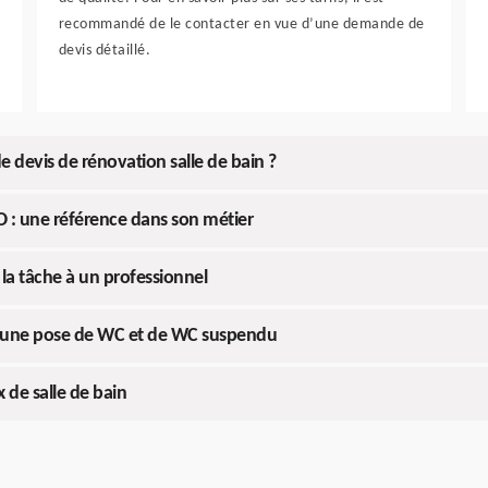
recommandé de le contacter en vue d’une demande de
devis détaillé.
devis de rénovation salle de bain ?
O : une référence dans son métier
 la tâche à un professionnel
ur une pose de WC et de WC suspendu
 de salle de bain