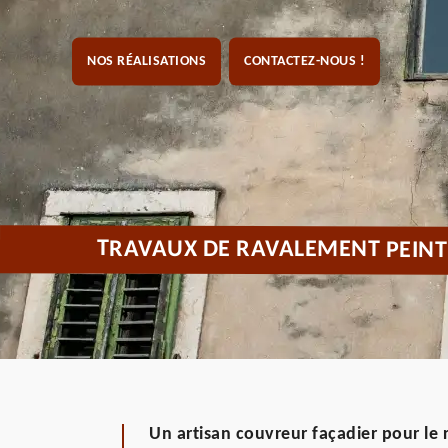
NOS RÉALISATIONS
CONTACTEZ-NOUS !
TRAVAUX DE RAVALEMENT PEINT
Un artisan couvreur façadier pour le