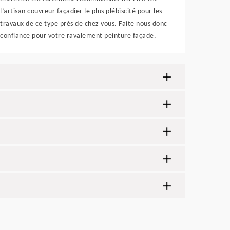
l’artisan couvreur façadier le plus plébiscité pour les
travaux de ce type près de chez vous. Faite nous donc
confiance pour votre ravalement peinture façade.