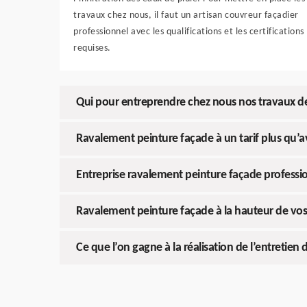
travaux chez nous, il faut un artisan couvreur façadier
professionnel avec les qualifications et les certifications
requises.
Qui pour entreprendre chez nous nos travaux d
Ravalement peinture façade à un tarif plus qu’
Entreprise ravalement peinture façade professi
Ravalement peinture façade à la hauteur de vos
Ce que l’on gagne à la réalisation de l’entretien 