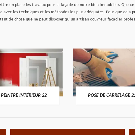
re en place les travaux pour la façade de notre bien immobilier. Que ce s
re avec les techniques et les méthodes les plus adéquates. Pour que cela pui
tant de chose que ne peut disposer qu’un artisan couvreur façadier profess
PEINTRE INTÉRIEUR 22
POSE DE CARRELAGE 2