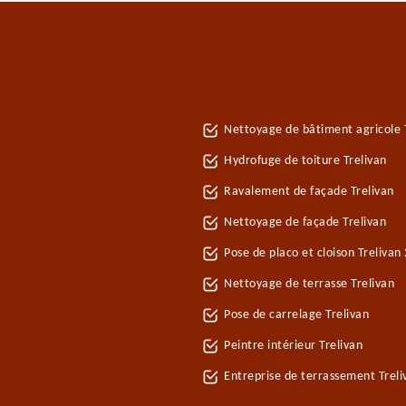
Nettoyage de bâtiment agricole 
Hydrofuge de toiture Trelivan
Ravalement de façade Trelivan
Nettoyage de façade Trelivan
Pose de placo et cloison Trelivan
Nettoyage de terrasse Trelivan
Pose de carrelage Trelivan
Peintre intérieur Trelivan
Entreprise de terrassement Treli